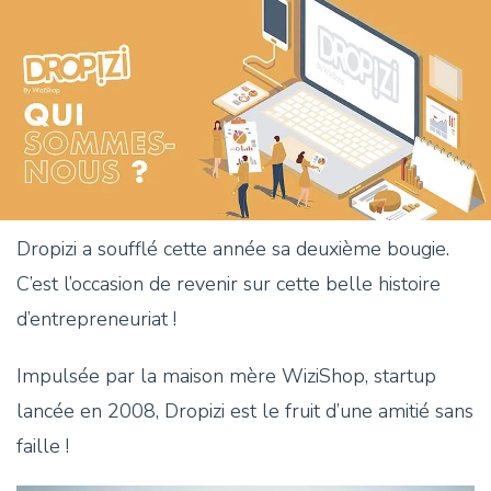
Dropizi a soufflé cette année sa deuxième bougie.
C’est l’occasion de revenir sur cette belle histoire
d’entrepreneuriat !
Impulsée par la maison mère WiziShop, startup
lancée en 2008, Dropizi est le fruit d’une amitié sans
faille !