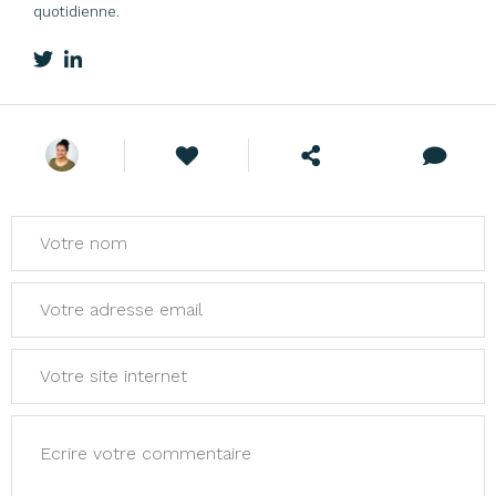
quotidienne.