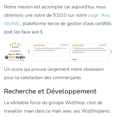
Notre mission est accomplie car aujourd’hui, nous
obtenons une notre de 9,5/10 sur notre
page “Avis
Vérifiés”
, plateforme tierce de gestion d’avis certifiés
(exit les faux avis !).
Un score qui prouve largement notre obsession
pour la satisfaction des commerçants.
Recherche et Développement
La véritable force du groupe WiziShop, c’est de
travailler main dans la main avec ses WiziShopiens.