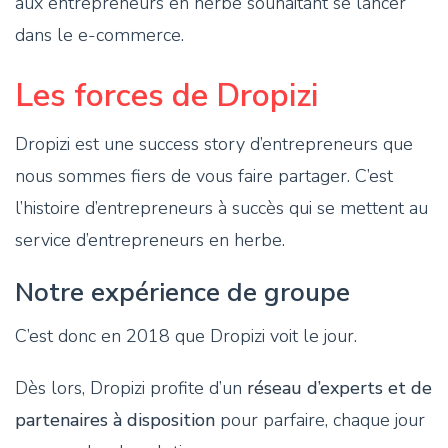
aux entrepreneurs en herbe souhaitant se lancer
dans le e-commerce.
Les forces de Dropizi
Dropizi est une success story d’entrepreneurs que
nous sommes fiers de vous faire partager. C’est
l’histoire d’entrepreneurs à succès qui se mettent au
service d’entrepreneurs en herbe.
Notre expérience de groupe
C’est donc en 2018 que Dropizi voit le jour.
Dès lors, Dropizi profite d’un
réseau d’experts et de
partenaires à disposition
pour parfaire, chaque jour