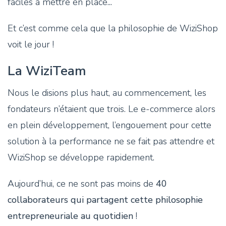
faciles à mettre en place...
Et c’est comme cela que la philosophie de WiziShop
voit le jour !
La WiziTeam
Nous le disions plus haut, au commencement, les
fondateurs n’étaient que trois. Le e-commerce alors
en plein développement, l’engouement pour cette
solution à la performance ne se fait pas attendre et
WiziShop se développe rapidement.
Aujourd’hui, ce ne sont pas moins de
40
collaborateurs qui partagent cette philosophie
entrepreneuriale au quotidien
!