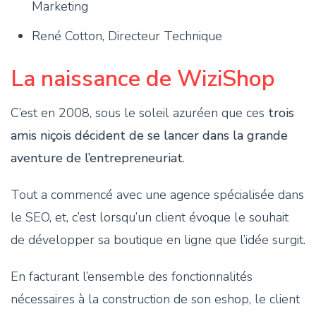
Marketing
René Cotton, Directeur Technique
La naissance de WiziShop
C’est en 2008, sous le soleil azuréen que ces
trois
amis niçois décident de se lancer dans la grande
aventure de l’entrepreneuriat
.
Tout a commencé avec une agence spécialisée dans
le SEO, et, c’est lorsqu’un client évoque le souhait
de développer sa boutique en ligne que l’idée surgit.
En facturant l’ensemble des fonctionnalités
nécessaires à la construction de son eshop, le client