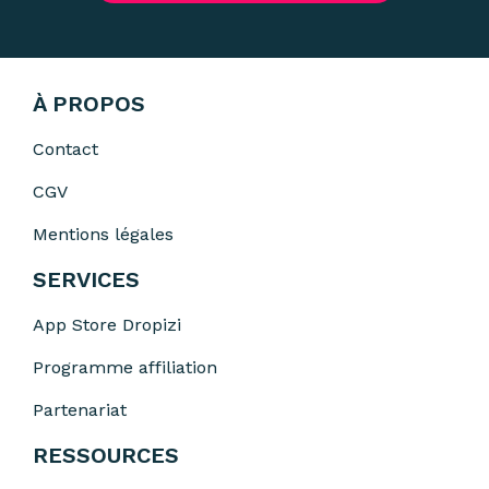
À PROPOS
Contact
CGV
Mentions légales
SERVICES
App Store Dropizi
Programme affiliation
Partenariat
RESSOURCES