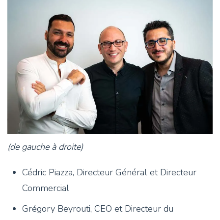
(de gauche à droite)
Cédric Piazza, Directeur Général et Directeur
Commercial
Grégory Beyrouti, CEO et Directeur du