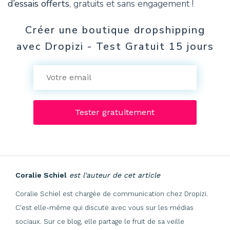
d’essais offerts
, gratuits et sans engagement !
Créer une boutique dropshipping
avec Dropizi - Test Gratuit 15 jours
Coralie Schiel
est l'auteur de cet article
Coralie Schiel est chargée de communication chez Dropizi.
C'est elle-même qui discute avec vous sur les médias
sociaux. Sur ce blog, elle partage le fruit de sa veille