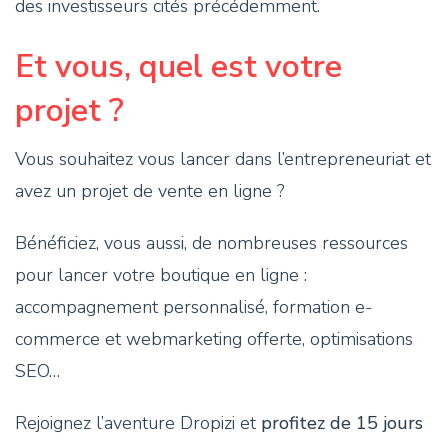
des investisseurs cités précédemment.
Et vous, quel est votre
projet ?
Vous souhaitez vous lancer dans l’entrepreneuriat et
avez un projet de vente en ligne ?
Bénéficiez, vous aussi, de nombreuses ressources
pour lancer votre boutique en ligne :
accompagnement personnalisé, formation e-
commerce et webmarketing offerte, optimisations
SEO…
Rejoignez l’aventure Dropizi et
profitez de 15 jours