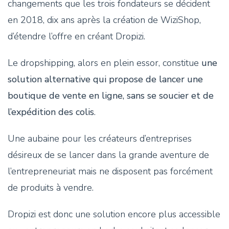
changements que les trois fondateurs se décident
en 2018, dix ans après la création de WiziShop,
d’étendre l’offre en créant Dropizi.
Le dropshipping, alors en plein essor, constitue
une
solution alternative qui propose de lancer une
boutique de vente en ligne, sans se soucier et de
l’expédition des colis
.
Une aubaine pour les créateurs d’entreprises
désireux de se lancer dans la grande aventure de
l’entrepreneuriat mais ne disposent pas forcément
de produits à vendre.
Dropizi est donc une solution encore plus accessible