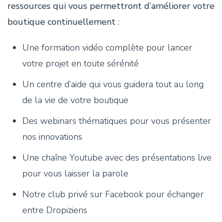
ressources qui vous permettront d’améliorer votre
boutique continuellement
:
Une formation vidéo complète pour lancer
votre projet en toute sérénité
Un centre d’aide qui vous guidera tout au long
de la vie de votre boutique
Des webinars thématiques pour vous présenter
nos innovations
Une chaîne Youtube avec des présentations live
pour vous laisser la parole
Notre club privé sur Facebook pour échanger
entre Dropiziens