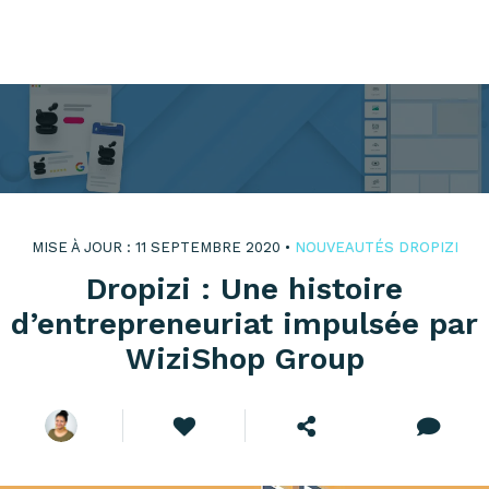
MISE À JOUR : 11 SEPTEMBRE 2020 •
NOUVEAUTÉS DROPIZI
Dropizi : Une histoire
d’entrepreneuriat impulsée par
WiziShop Group