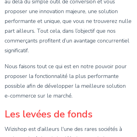
au delà du simple outil de conversion et vous
proposer une innovation majeure, une solution
performante et unique, que vous ne trouverez nulle
part ailleurs. Tout cela, dans l’objectif que nos
commerçants profitent d’un avantage concurrentiel
significatif.
Nous faisons tout ce qui est en notre pouvoir pour
proposer la fonctionnalité la plus performante
possible afin de développer la meilleure solution
e-commerce sur le marché.
Les levées de fonds
Wizishop est d’ailleurs l'une des rares sociétés à