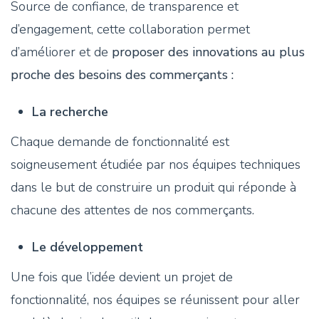
Source de confiance, de transparence et
d’engagement, cette collaboration permet
d’améliorer et de
proposer des innovations au plus
proche des besoins des commerçants :
La recherche
Chaque demande de fonctionnalité est
soigneusement étudiée par nos équipes techniques
dans le but de construire un produit qui réponde à
chacune des attentes de nos commerçants.
Le développement
Une fois que l’idée devient un projet de
fonctionnalité, nos équipes se réunissent pour aller