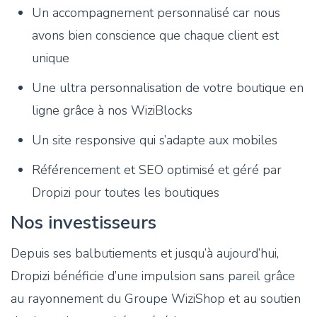
Un accompagnement personnalisé car nous
avons bien conscience que chaque client est
unique
Une ultra personnalisation de votre boutique en
ligne grâce à nos WiziBlocks
Un site responsive qui s’adapte aux mobiles
Référencement et SEO optimisé et géré par
Dropizi pour toutes les boutiques
Nos investisseurs
Depuis ses balbutiements et jusqu’à aujourd’hui,
Dropizi bénéficie d’une impulsion sans pareil grâce
au rayonnement du Groupe WiziShop et au soutien