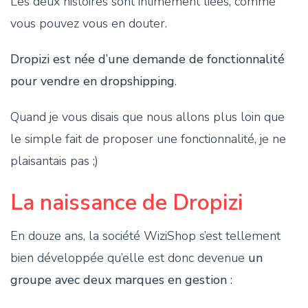
Les deux histoires sont intimement liées, comme
vous pouvez vous en douter.
Dropizi est née d’une demande de fonctionnalité
pour vendre en dropshipping
.
Quand je vous disais que nous allons plus loin que
le simple fait de proposer une fonctionnalité, je ne
plaisantais pas ;)
La naissance de Dropizi
En douze ans, la société WiziShop s’est tellement
bien développée qu’elle est donc devenue
un
groupe avec deux marques en gestion
: