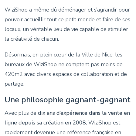
WiziShop a même dû déménager et s’agrandir pour
pouvoir accueillir tout ce petit monde et faire de ses
locaux, un véritable lieu de vie capable de stimuler
la créativité de chacun.
Désormais, en plein cœur de la Ville de Nice, les
bureaux de WiziShop ne comptent pas moins de
420m2 avec divers espaces de collaboration et de
partage.
Une philosophie gagnant-gagnant
Avec plus de
dix ans d’expérience dans la vente en
ligne depuis sa création en 2008
, WiziShop est
rapidement devenue une référence française en