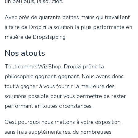
un peu plus, la solution.
Avec près de quarante petites mains qui travaillent
à faire de Dropizi la solution la plus performante en
matière de Dropshipping.
Nos atouts
Tout comme WiziShop,
Dropizi prône la
philosophie gagnant-gagnant
. Nous avons donc
tout à gagner à vous fournir la meilleure des
solutions possible pour vous permettre de rester
performant en toutes circonstances.
C’est pourquoi nous mettons à votre disposition,
sans frais supplémentaires, de
nombreuses