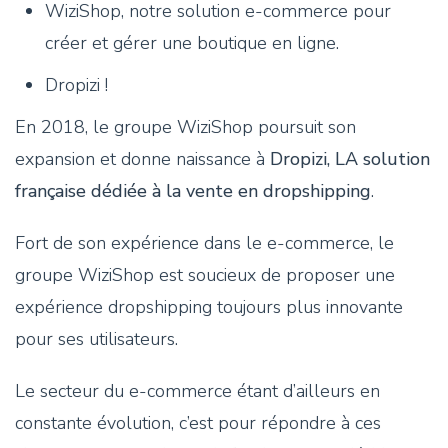
WiziShop, notre solution e-commerce pour
créer et gérer une boutique en ligne.
Dropizi !
En 2018, le groupe WiziShop poursuit son
expansion et donne naissance à
Dropizi, LA solution
française dédiée à la vente en dropshipping
.
Fort de son expérience dans le e-commerce, le
groupe WiziShop est soucieux de proposer une
expérience dropshipping toujours plus innovante
pour ses utilisateurs.
Le secteur du e-commerce étant d’ailleurs en
constante évolution, c’est pour répondre à ces