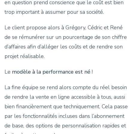
en question prend conscience que le coût est bien
trop important à assumer pour sa société.
Le client propose alors à Grégory, Cédric et René
de se rémunérer sur un pourcentage de son chiffre
d’affaires afin d’alléger les coûts et de rendre son
projet réalisable.
Le
modèle à la performance est né
!
La fine équipe se rend alors compte du réel besoin
de rendre la vente en ligne accessible à tous, aussi
bien financièrement que techniquement. Cela passe
par les fonctionnalités incluses dans l’abonnement
de base, des options de personnalisation rapides et