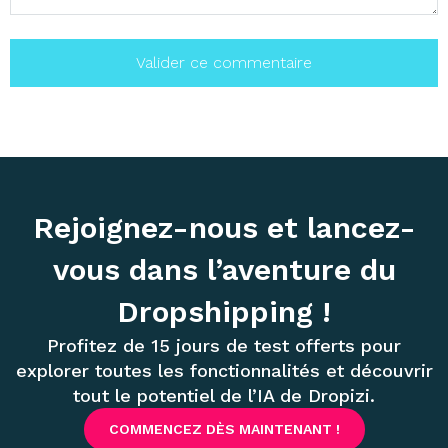
Rejoignez-nous et lancez-
vous dans l’aventure du
Dropshipping !
Profitez de 15 jours de test offerts pour
explorer toutes les fonctionnalités et découvrir
tout le potentiel de l’IA de Dropizi.
COMMENCEZ DÈS MAINTENANT !