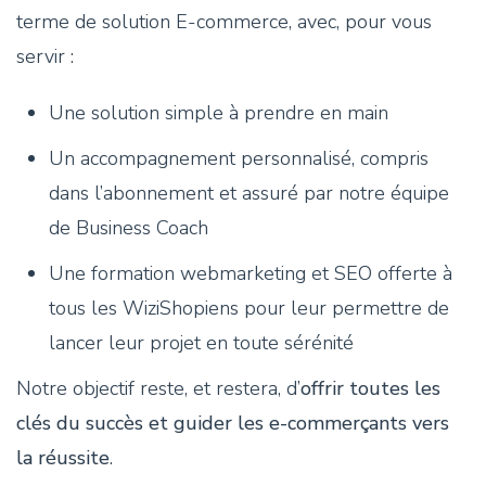
terme de solution E-commerce, avec, pour vous
servir :
Une solution simple à prendre en main
Un accompagnement personnalisé, compris
dans l’abonnement et assuré par notre équipe
de Business Coach
Une formation webmarketing et SEO offerte à
tous les WiziShopiens pour leur permettre de
lancer leur projet en toute sérénité
Notre objectif reste, et restera, d’
offrir toutes les
clés du succès et guider les e-commerçants vers
la réussite
.