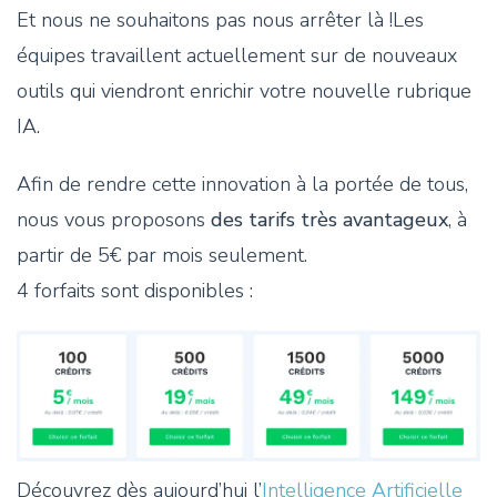
Et nous ne souhaitons pas nous arrêter là !Les
équipes travaillent actuellement sur de nouveaux
outils qui viendront enrichir votre nouvelle rubrique
IA.
Afin de rendre cette innovation à la portée de tous,
nous vous proposons
des tarifs très avantageux
, à
partir de 5€ par mois seulement.
4 forfaits sont disponibles :
Découvrez dès aujourd’hui l’
Intelligence Artificielle