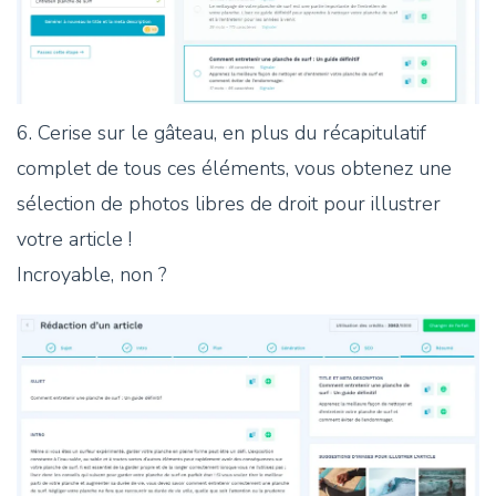
6. Cerise sur le gâteau, en plus du récapitulatif
complet de tous ces éléments, vous obtenez une
sélection de photos libres de droit pour illustrer
votre article !
Incroyable, non ?