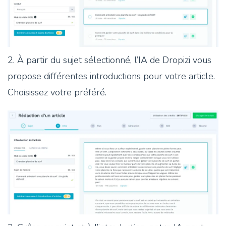
2. À partir du sujet sélectionné, l’IA de Dropizi vous
propose différentes introductions pour votre article.
Choisissez votre préféré.