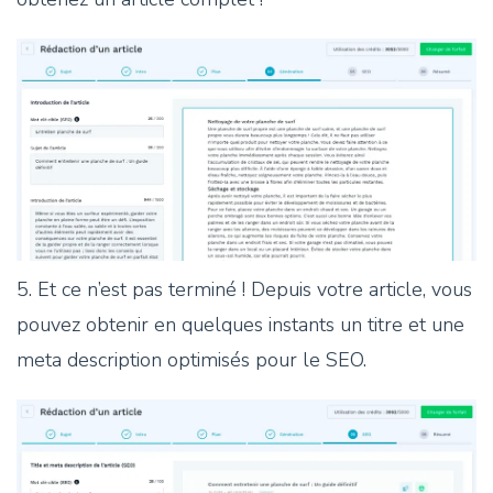
5. Et ce n’est pas terminé ! Depuis votre article, vous
pouvez obtenir en quelques instants un titre et une
meta description optimisés pour le SEO.