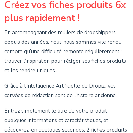
Créez vos fiches produits 6x
plus rapidement !
En accompagnant des milliers de dropshippers
depuis des années, nous nous sommes vite rendu
compte qu’une difficulté remonte régulièrement :
trouver l’inspiration pour rédiger ses fiches produits
et les rendre uniques…
Grâce à l’Intelligence Artificielle de Dropizi, vos
corvées de rédaction sont de l’histoire ancienne.
Entrez simplement le titre de votre produit,
quelques informations et caractéristiques, et
découvrez, en quelques secondes,
2 fiches produits