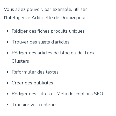
Vous allez pouvoir, par exemple, utiliser
l’Intelligence Artificielle de Dropizi pour :
Rédiger des fiches produits uniques
Trouver des sujets d’articles
Rédiger des articles de blog ou de Topic
Clusters
Reformuler des textes
Créer des publicités
Rédiger des Titres et Meta descriptions SEO
Traduire vos contenus