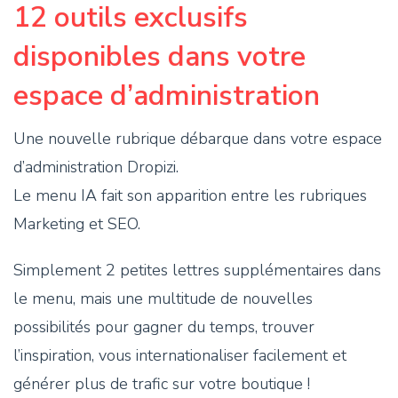
12 outils exclusifs
disponibles dans votre
espace d’administration
Une nouvelle rubrique débarque dans votre espace
d’administration Dropizi.
Le menu IA fait son apparition entre les rubriques
Marketing et SEO.
Simplement 2 petites lettres supplémentaires dans
le menu, mais une multitude de nouvelles
possibilités pour gagner du temps, trouver
l’inspiration, vous internationaliser facilement et
générer plus de trafic sur votre boutique !