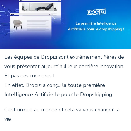
Les équipes de Dropizi sont extrêmement fières de
vous présenter aujourd’hui leur dernière innovation.
Et pas des moindres !
En effet, Dropizi a conçu
la toute première
Intelligence Artificielle pour le Dropshipping
.
C’est unique au monde et cela va vous changer la
vie.