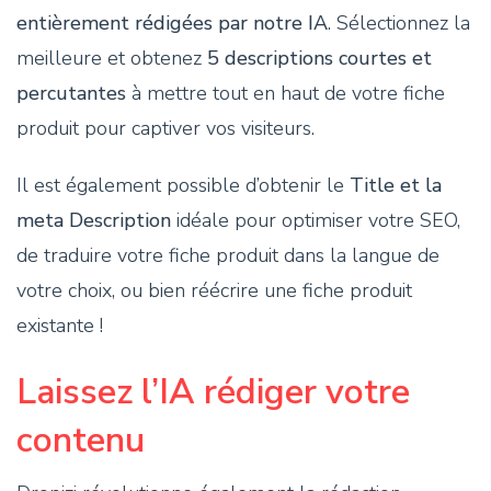
entièrement rédigées par notre IA
. Sélectionnez la
meilleure et obtenez
5 descriptions courtes et
percutantes
à mettre tout en haut de votre fiche
produit pour captiver vos visiteurs.
Il est également possible d’obtenir le
Title et la
meta Description
idéale pour optimiser votre SEO,
de traduire votre fiche produit dans la langue de
votre choix, ou bien réécrire une fiche produit
existante !
Laissez l’IA rédiger votre
contenu