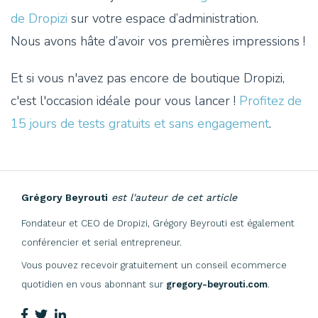
de Dropizi
sur votre espace d’administration.
Nous avons hâte d’avoir vos premières impressions !
Et si vous n'avez pas encore de boutique Dropizi,
c'est l'occasion idéale pour vous lancer !
Profitez de
15 jours de tests gratuits et sans engagement
.
Grégory Beyrouti
est l'auteur de cet article
Fondateur et CEO de Dropizi, Grégory Beyrouti est également
conférencier et serial entrepreneur.
Vous pouvez recevoir gratuitement un conseil ecommerce
quotidien en vous abonnant sur
gregory-beyrouti.com
.