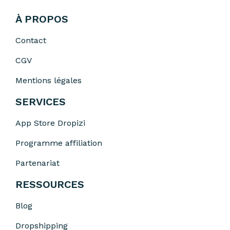
À PROPOS
Contact
CGV
Mentions légales
SERVICES
App Store Dropizi
Programme affiliation
Partenariat
RESSOURCES
Blog
Dropshipping