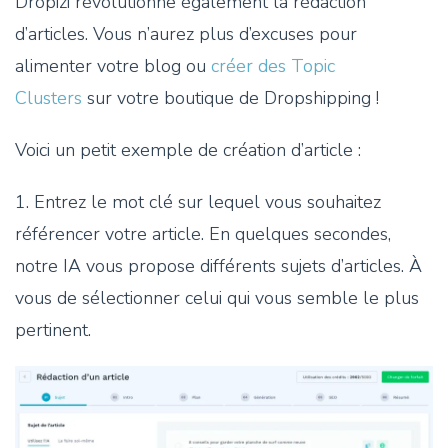
Dropizi révolutionne également la rédaction
d’articles. Vous n’aurez plus d’excuses pour
alimenter votre blog ou
créer des Topic
Clusters
sur votre boutique de Dropshipping !
Voici un petit exemple de création d’article :
1. Entrez le mot clé sur lequel vous souhaitez
référencer votre article. En quelques secondes,
notre IA vous propose différents sujets d’articles. À
vous de sélectionner celui qui vous semble le plus
pertinent.