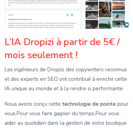
L’IA Dropizi à partir de 5€ /
mois seulement !
Les ingénieurs de Dropizi, des copywriters reconnus
et des experts en SEO ont contribué à enrichir cette
IA unique au monde et à la rendre si performante.
Nous avons conçu cette
technologie de pointe
pour
vous.Pour vous faire gagner du temps.Pour vous
aider au quotidien dans la gestion de votre boutique.