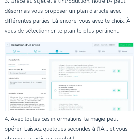
3. Grâce au sujet et à l’introduction, notre IA peut
désormais vous proposer un plan d’article avec
différentes parties. Là encore, vous avez le choix. À
vous de sélectionner le plan le plus pertinent.
4. Avec toutes ces informations, la magie peut
opérer. Laissez quelques secondes à l’IA… et vous
obtenez un article complet !