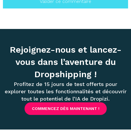
Rejoignez-nous et lancez-
vous dans l’aventure du
Dropshipping !
Profitez de 15 jours de test offerts pour
explorer toutes les fonctionnalités et découvrir
tout le potentiel de l’IA de Dropizi.
COMMENCEZ DÈS MAINTENANT !