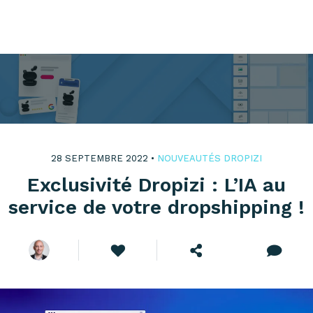
28 SEPTEMBRE 2022 •
NOUVEAUTÉS DROPIZI
Exclusivité Dropizi : L’IA au
service de votre dropshipping !