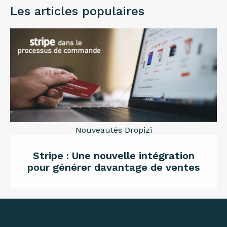
Les articles populaires
Nouveautés Dropizi
Stripe : Une nouvelle intégration
pour générer davantage de ventes