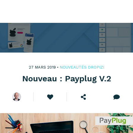
27 MARS 2019 •
NOUVEAUTÉS DROPIZI
Nouveau : Payplug V.2