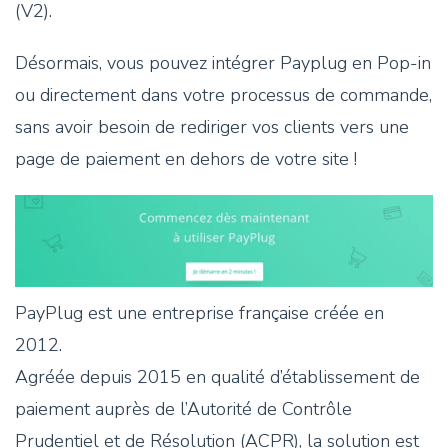
(V2).
Désormais, vous pouvez intégrer Payplug en Pop-in
ou directement dans votre processus de commande,
sans avoir besoin de rediriger vos clients vers une
page de paiement en dehors de votre site !
PayPlug est une entreprise française créée en
2012.
Agréée depuis 2015 en qualité d’établissement de
paiement auprès de l’Autorité de Contrôle
Prudentiel et de Résolution (ACPR), la solution est