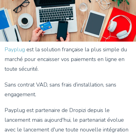
Payplug
est la solution française la plus simple du
marché pour encaisser vos paiements en ligne en
toute sécurité.
Sans contrat VAD, sans frais d’installation, sans
engagement.
Payplug est partenaire de Dropizi depuis le
lancement mais aujourd'hui, le partenariat évolue
avec le lancement d'une toute nouvelle intégration