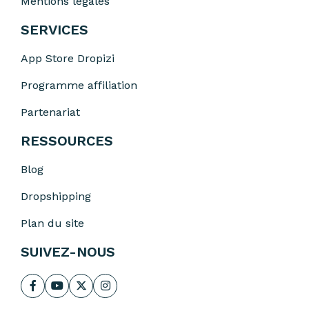
Mentions légales
SERVICES
App Store Dropizi
Programme affiliation
Partenariat
RESSOURCES
Blog
Dropshipping
Plan du site
SUIVEZ-NOUS