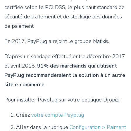
certifiée selon le PCI DSS, le plus haut standard de
sécurité de traitement et de stockage des données
de paiement.
En 2017, PayPlug a rejoint le groupe Natixis.
D’après un sondage effectué entre décembre 2017
et avril 2018,
91% des marchands qui utilisent
PayPlug recommanderaient la solution à un autre
site e-commerce.
Pour installer Payplug sur votre boutique Dropizi :
Créez
votre compte Payplug
Allez dans la rubrique
Configuration > Paiment