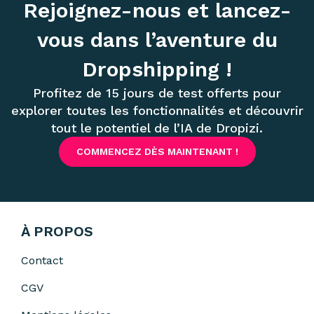
Rejoignez-nous et lancez-
vous dans l’aventure du
Dropshipping !
Profitez de 15 jours de test offerts pour
explorer toutes les fonctionnalités et découvrir
tout le potentiel de l’IA de Dropizi.
COMMENCEZ DÈS MAINTENANT !
À PROPOS
Contact
CGV