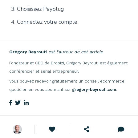
Choisissez Payplug
Connectez votre compte
Grégory Beyrouti
est l'auteur de cet article
Fondateur et CEO de Dropizi, Grégory Beyrouti est également
conférencier et serial entrepreneur.
Vous pouvez recevoir gratuitement un conseil ecommerce
quotidien en vous abonnant sur
gregory-beyrouti.com
.