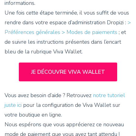
informations.
Une fois cette étape terminée, il vous suffit de vous
rendre dans votre espace d’administration Dropizi :
>
Préférences générales > Modes de paiements
; et
de suivre les instructions présentes dans l’encart
bleu de la rubrique Viva Wallet.
JE DÉCOUVRE VIVA WALLET
Vous avez besoin d’aide ? Retrouvez
notre tutoriel
juste ici
pour la configuration de Viva Wallet sur
votre boutique en ligne.
Nous espérons que vous apprécierez ce nouveau
mode de paiement que vous avez tant attendu !