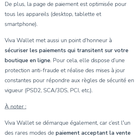
De plus, la page de paiement est optimisée pour
tous les appareils (desktop, tablette et
smartphone).
Viva Wallet met aussi un point d’honneur à
sécuriser les paiements qui transitent sur votre
boutique en ligne
. Pour cela, elle dispose d’une
protection anti-fraude et réalise des mises à jour
constantes pour répondre aux règles de sécurité en
vigueur (PSD2, SCA/3DS, PCI, etc.).
À noter :
Viva Wallet se démarque également, car c’est l
’
un
des rares modes de
paiement acceptant la vente