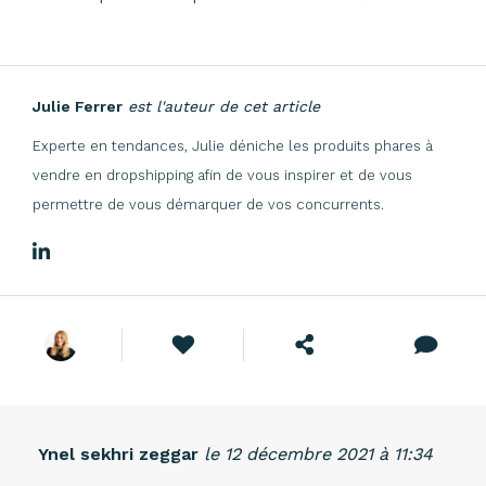
Julie Ferrer
est l'auteur de cet article
Experte en tendances, Julie déniche les produits phares à
vendre en dropshipping afin de vous inspirer et de vous
permettre de vous démarquer de vos concurrents.
Ynel sekhri zeggar
le 12 décembre 2021 à 11:34