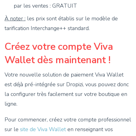
par les ventes : GRATUIT
À noter :
les prix sont établis sur le modèle de
tarification Interchange++ standard.
Créez votre compte Viva
Wallet dès maintenant !
Votre nouvelle solution de paiement Viva Wallet
est déjà pré-intégrée sur Dropizi, vous pouvez donc
la configurer très facilement sur votre boutique en
ligne.
Pour commencer, créez votre compte professionnel
sur le
site de Viva Wallet
en renseignant vos