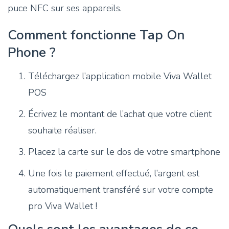
puce NFC sur ses appareils.
Comment fonctionne Tap On
Phone ?
Téléchargez l’application mobile Viva Wallet
POS
Écrivez le montant de l’achat que votre client
souhaite réaliser.
Placez la carte sur le dos de votre smartphone
Une fois le paiement effectué, l’argent est
automatiquement transféré sur votre compte
pro Viva Wallet !