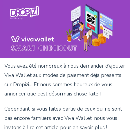
Vous avez été nombreux à nous demander d’ajouter
Viva Wallet aux modes de paiement déjà présents
sur Dropizi… Et nous sommes heureux de vous
annoncer que c’est désormais chose faite !
Cependant, si vous faites partie de ceux qui ne sont
pas encore familiers avec Viva Wallet, nous vous
invitons à lire cet article pour en savoir plus !