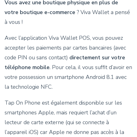
Vous avez une boutique physique en plus de
votre boutique e-commerce
? Viva Wallet a pensé
à vous !
Avec l’application Viva Wallet POS, vous pouvez
accepter les paiements par cartes bancaires (avec
code PIN ou sans contact)
directement sur votre
téléphone mobile
. Pour cela, il vous suffit d’avoir en
votre possession un smartphone Android 8.1 avec
la technologie NFC.
Tap On Phone est également disponible sur les
smartphones Apple, mais requiert l’achat d’un
lecteur de carte externe (qui se connecte à
l’appareil iOS) car Apple ne donne pas accès à la