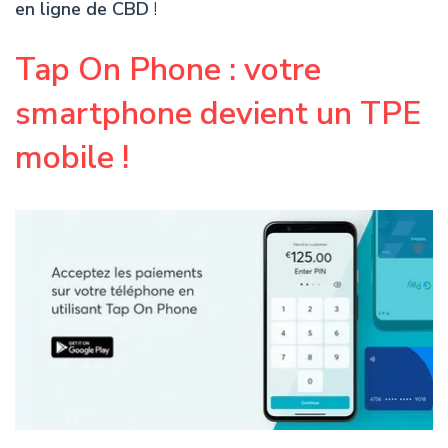
en ligne de CBD
!
Tap On Phone : votre
smartphone devient un TPE
mobile !