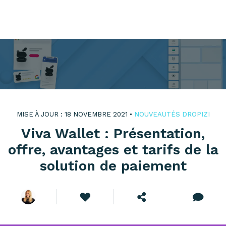
MISE À JOUR : 18 NOVEMBRE 2021 •
NOUVEAUTÉS DROPIZI
Viva Wallet : Présentation,
offre, avantages et tarifs de la
solution de paiement