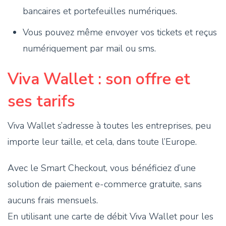
bancaires et portefeuilles numériques.
Vous pouvez même envoyer vos tickets et reçus
numériquement par mail ou sms.
Viva Wallet : son offre et
ses tarifs
Viva Wallet s’adresse à toutes les entreprises, peu
importe leur taille, et cela, dans toute l’Europe.
Avec le Smart Checkout, vous bénéficiez d’une
solution de paiement e-commerce gratuite, sans
aucuns frais mensuels.
En utilisant une carte de débit Viva Wallet pour les