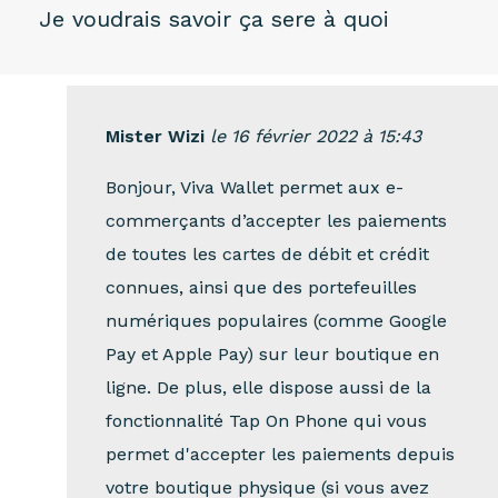
Je voudrais savoir ça sere à quoi
Mister Wizi
le 16 février 2022 à 15:43
Bonjour, Viva Wallet permet aux e-
commerçants d’accepter les paiements
de toutes les cartes de débit et crédit
connues, ainsi que des portefeuilles
numériques populaires (comme Google
Pay et Apple Pay) sur leur boutique en
ligne. De plus, elle dispose aussi de la
fonctionnalité Tap On Phone qui vous
permet d'accepter les paiements depuis
votre boutique physique (si vous avez