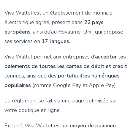
Viva Wallet est un établissement de monnaie
électronique agréé, présent dans
22 pays
européens
, ainsi qu’au Royaume-Uni ; qui propose
ses services en
17 langues
.
Viva Wallet permet aux entreprises d’
accepter les
paiements de toutes les cartes de débit et crédit
connues, ainsi que des
portefeuilles numériques
populaires
(comme Google Pay et Apple Pay).
Le règlement se fait via une page optimisée sur
votre boutique en ligne.
En bref, Viva Wallet est
un moyen de paiement