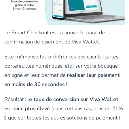
Le Smart Checkout est la nouvelle page de
confirmation de paiement de Viva Wallet.
Elle mémorise les préférences des clients (cartes,
portefeuilles numériques, etc.) sur votre boutique
en ligne et leur permet de
réaliser leur paiement
en moins de 30 secondes
!
Résultat :
le taux de conversion sur Viva Wallet
est bien plus élevé
(dans certains cas, plus de 21%
!) que sur toutes les autres solutions de paiement !