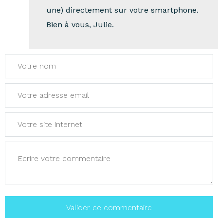
une) directement sur votre smartphone.
Bien à vous, Julie.