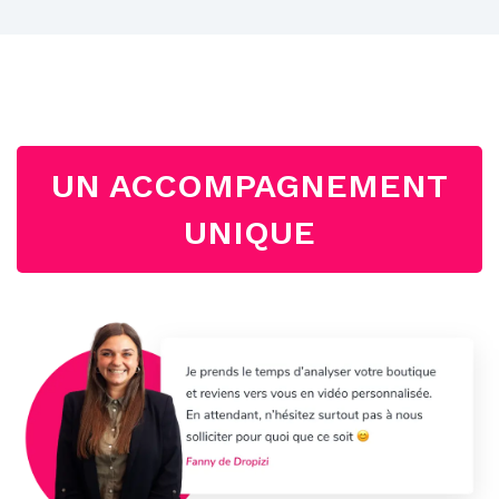
UN ACCOMPAGNEMENT
UNIQUE