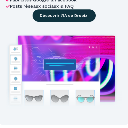
Posts réseaux sociaux & FAQ
Découvrir l’IA de Dropizi