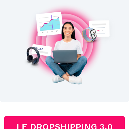
LE DROPSHIPPING 3.0