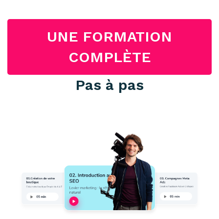
UNE FORMATION
COMPLÈTE
Pas à pas