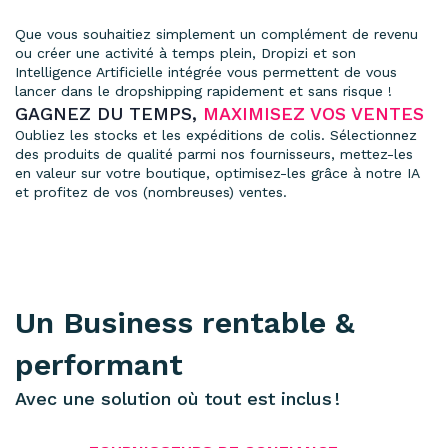
Que vous souhaitiez simplement un complément de revenu
ou créer une activité à temps plein, Dropizi et son
Intelligence Artificielle intégrée vous permettent de vous
lancer dans le
dropshipping
rapidement et sans risque !
GAGNEZ DU TEMPS,
MAXIMISEZ VOS VENTES
Oubliez les stocks et les expéditions de colis. Sélectionnez
des produits de qualité parmi nos fournisseurs, mettez-les
en valeur sur votre boutique, optimisez-les grâce à notre IA
et profitez de vos (nombreuses) ventes.
Un Business rentable &
performant
Avec une solution où tout est inclus !