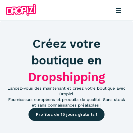
Créez votre
boutique en
Dropshipping
Lancez-vous dès maintenant et créez votre boutique avec
Dropizi.
Fournisseurs européens et produits de qualité. Sans stock
et sans connaissances préalables !
Profitez de 15 jours gratuits !