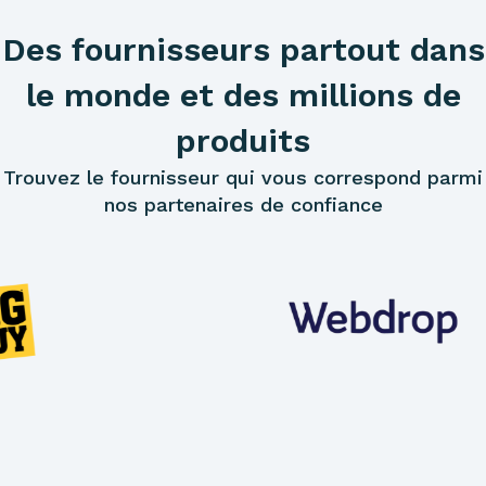
Des fournisseurs partout dans
le monde et des millions de
produits
Trouvez le fournisseur qui vous correspond parmi
nos partenaires de confiance