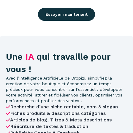
Essayer maintenant
Une
IA
qui travaille pour
vous !
Avec l’Intelligence Artificielle de Dropizi, simplifiez la
création de votre boutique et économisez un temps
précieux pour vous concentrer sur l’essentiel : développer
votre activité, attirer et fidéliser vos clients, optimiser vos
performances et profiter des ventes !
Recherche d’une niche rentable, nom & slogan
Fiches produits & descriptions catégories
Articles de blog, Titres & Meta descriptions
Réécriture de textes & traduction
Publicités Google & Facebook