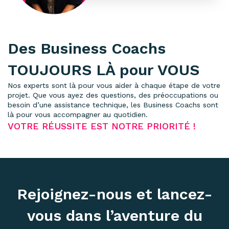
Des Business Coachs
TOUJOURS LÀ pour VOUS
Nos experts sont là pour vous aider à chaque étape de votre
projet. Que vous ayez des questions, des préoccupations ou
besoin d’une assistance technique, les Business Coachs sont
là pour vous accompagner au quotidien.
VOTRE RÉUSSITE EST NOTRE PRIORITÉ !
Rejoignez-nous et lancez-
vous dans l’aventure du