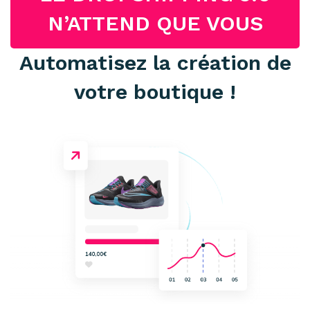
N’ATTEND QUE VOUS
Automatisez la création de
votre boutique !