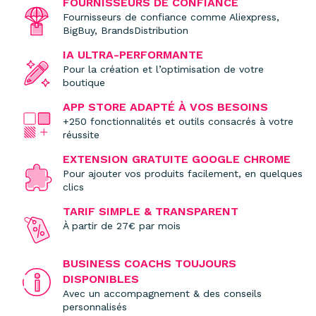
FOURNISSEURS DE CONFIANCE
Fournisseurs de confiance comme Aliexpress,
BigBuy, BrandsDistribution
IA ULTRA-PERFORMANTE
Pour la création et l’optimisation de votre
boutique
APP STORE ADAPTÉ À VOS BESOINS
+250 fonctionnalités et outils consacrés à votre
réussite
EXTENSION GRATUITE GOOGLE CHROME
Pour ajouter vos produits facilement, en quelques
clics
TARIF SIMPLE & TRANSPARENT
À partir de 27€ par mois
BUSINESS COACHS TOUJOURS
DISPONIBLES
Avec un accompagnement & des conseils
personnalisés