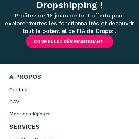
Dropshipping !
Profitez de 15 jours de test offerts pour
explorer toutes les fonctionnalités et découvrir
tout le potentiel de l’IA de Dropizi.
COMMENCEZ DÈS MAINTENANT !
À PROPOS
Contact
CGV
Mentions légales
SERVICES