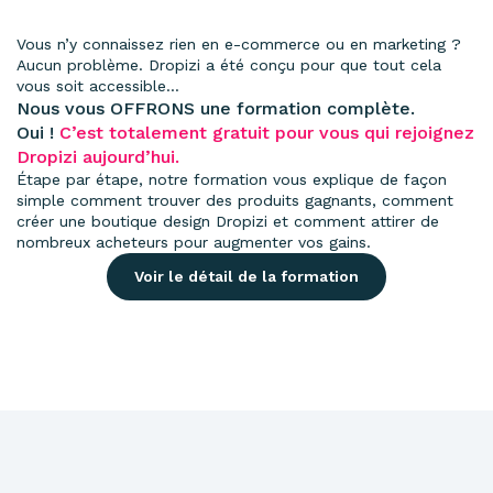
Vous n’y connaissez rien en e-commerce ou en marketing ?
Aucun problème. Dropizi a été conçu pour que tout cela
vous soit accessible…
Nous vous OFFRONS une formation complète.
Oui !
C’est totalement gratuit pour vous qui rejoignez
Dropizi aujourd’hui.
Étape par étape, notre formation vous explique de façon
simple comment trouver des produits gagnants, comment
créer une boutique design Dropizi et comment attirer de
nombreux acheteurs pour augmenter vos gains.
Voir le détail de la formation