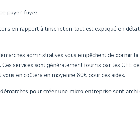
e payer, fuyez.
ions en rapport à l’inscription, tout est expliqué en détai
émarches administratives vous empêchent de dormir la 
er. Ces services sont généralement fournis par les CFE 
Il vous en coûtera en moyenne 60€ pour ces aides.
 démarches pour créer une micro entreprise sont archi 