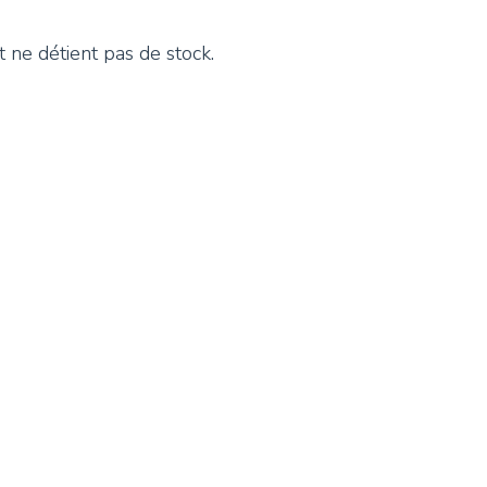
 ne détient pas de stock.