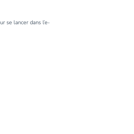
r se lancer dans l’e-