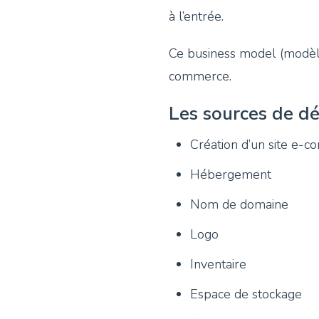
à l’entrée.
Ce business model (modèle 
commerce.
Les sources de d
Création d’un site e-
Hébergement
Nom de domaine
Logo
Inventaire
Espace de stockage