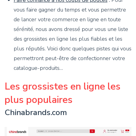
Faire confiance à nos coups de pouces
:
Pour
vous faire gagner du temps et vous permettre
de lancer votre commerce en ligne en toute
sérénité, nous avons dressé pour vous une liste
des grossistes en ligne les plus fiables et les
plus réputés. Voici donc quelques pistes qui vous
permettront peut-être de confectionner votre
catalogue-produits…
Les grossistes en ligne les
plus populaires
Chinabrands.com