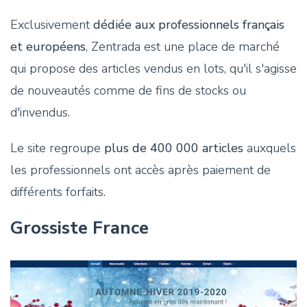
Exclusivement
dédiée aux professionnels français
et européens
, Zentrada est une place de marché
qui propose des articles vendus en lots, qu'il s'agisse
de nouveautés comme de fins de stocks ou
d'invendus.
Le site regroupe
plus de 400 000 articles
auxquels
les professionnels ont accès après paiement de
différents forfaits.
Grossiste France