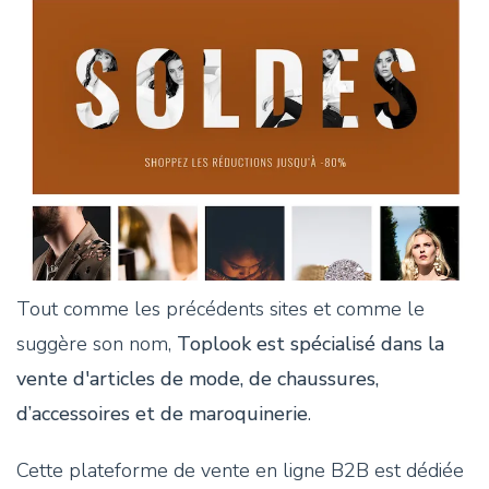
Tout comme les précédents sites et comme le
suggère son nom,
Toplook est spécialisé dans la
vente d'articles de mode, de chaussures,
d’accessoires et de maroquinerie
.
Cette plateforme de vente en ligne B2B est dédiée