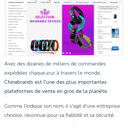
Avec des dizaines de milliers de commandes
expédiées chaque jour à travers le monde,
Chinabrands est l'une des plus importantes
plateformes de vente en gros de la planète
.
Comme l'indique son nom, il s'agit d'une entreprise
chinoise, reconnue pour sa fiabilité et sa sécurité.