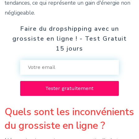
tendances, ce qui représente un gain d'énergie non
négligeable.
Faire du dropshipping avec un
grossiste en ligne ! - Test Gratuit
15 jours
Quels sont les inconvénients
du grossiste en ligne ?