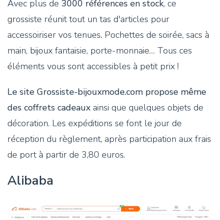
Avec plus de
3000 références en stock
, ce
grossiste réunit tout un tas d'articles pour
accessoiriser vos tenues. Pochettes de soirée, sacs à
main, bijoux fantaisie, porte-monnaie… Tous ces
éléments vous sont accessibles à petit prix !
Le site Grossiste-bijouxmode.com propose même
des coffrets cadeaux
ainsi que quelques objets de
décoration. Les expéditions se font le jour de
réception du règlement, après participation aux frais
de port à partir de 3,80 euros.
Alibaba