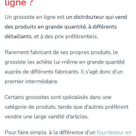
ligne ?
Un grossiste en ligne est
un distributeur qui vend
des produits en grande quantité, à différents
détaillants
, et à des prix préférentiels.
Rarement fabricant de ses propres produits, le
grossiste les achète lui-même en grande quantité
auprès de différents fabricants. Il s'agit donc d'un
premier intermédiaire.
Certains grossistes sont spécialisés dans une
catégorie de produits, tandis que d'autres préfèrent
vendre une large variété d'articles.
Pour faire simple, à la différence d'un
fournisseur en