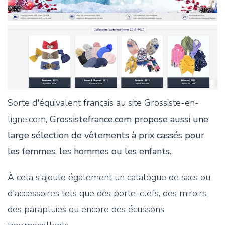
Sorte d'équivalent français au site Grossiste-en-
ligne.com,
Grossistefrance.com propose aussi une
large sélection de vêtements à prix cassés pour
les femmes, les hommes ou les enfants
.
À cela s'ajoute également un catalogue de sacs ou
d'accessoires tels que des porte-clefs, des miroirs,
des parapluies ou encore des écussons