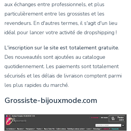
aux échanges entre professionnels, et plus
particulièrement entre les grossistes et les
revendeurs. En d'autres termes, il s'agit d'un lieu
idéal pour lancer votre activité de dropshipping !
L'inscription sur le site est totalement gratuite
.
Des nouveautés sont ajoutées au catalogue
quotidiennement. Les paiements sont totalement
sécurisés et les délais de livraison comptent parmi
les plus rapides du marché.
Grossiste-bijouxmode.com