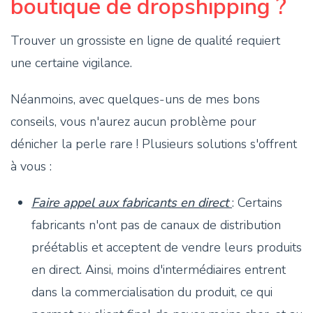
boutique de dropshipping ?
Trouver un grossiste en ligne de qualité requiert
une certaine vigilance.
Néanmoins, avec quelques-uns de mes bons
conseils, vous n'aurez aucun problème pour
dénicher la perle rare ! Plusieurs solutions s'offrent
à vous :
Faire appel aux fabricants en direct
: Certains
fabricants n'ont pas de canaux de distribution
préétablis et acceptent de vendre leurs produits
en direct. Ainsi, moins d'intermédiaires entrent
dans la commercialisation du produit, ce qui