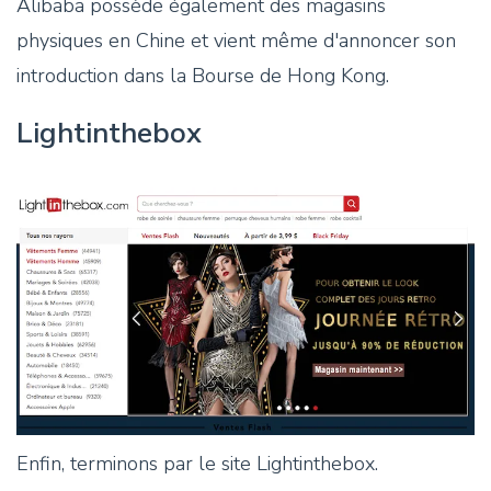
Alibaba possède également des magasins
physiques en Chine et vient même d'annoncer son
introduction dans la Bourse de Hong Kong.
Lightinthebox
Enfin, terminons par le site Lightinthebox.