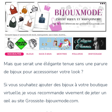
Mais que serait une élégante tenue sans une parure
de bijoux pour accessoiriser votre look ?
Si vous souhaitez ajouter des bijoux à votre boutique
virtuelle, je vous recommande vivement de jeter un
œil au site Grossiste-bijouxmode.com.