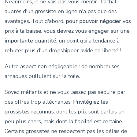
Néanmoins, je ne vais pas vous mentir : l'achat
auprès d'un grossiste en ligne n'a pas que des
avantages. Tout d'abord,
pour pouvoir négocier vos
prix à la baisse, vous devrez vous engager sur une
importante quantité
, un point qui a tendance à
rebuter plus d'un dropshipper avide de liberté !
Autre aspect non négligeable : de nombreuses
arnaques pullulent sur la toile.
Soyez méfiants et ne vous laissez pas séduire par
des offres trop alléchantes.
Privilégiez les
grossistes reconnus
, dont les prix sont parfois un
peu plus chers, mais dont la fiabilité est certaine.
Certains grossistes ne respectent pas les délais de