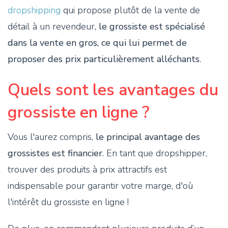
dropshipping
qui propose plutôt de la vente de
détail à un revendeur,
le grossiste est spécialisé
dans la vente en gros, ce qui lui permet de
proposer des prix particulièrement alléchants
.
Quels sont les avantages du
grossiste en ligne ?
Vous l'aurez compris,
le principal avantage des
grossistes est financier
. En tant que dropshipper,
trouver des produits à prix attractifs est
indispensable pour garantir votre marge, d'où
l'intérêt du grossiste en ligne !