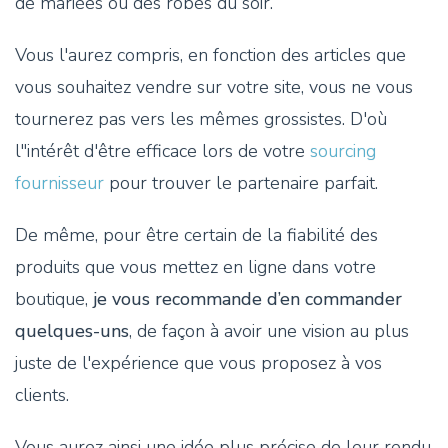
de mariées ou des robes du soir.
Vous l'aurez compris, en fonction des articles que
vous souhaitez vendre sur votre site, vous ne vous
tournerez pas vers les mêmes grossistes. D'où
l"intérêt d'être efficace lors de votre
sourcing
fournisseur
pour trouver le partenaire parfait.
De même, pour être certain de la fiabilité des
produits que vous mettez en ligne dans votre
boutique,
je vous recommande d’en commander
quelques-uns
, de façon à avoir une vision au plus
juste de l'expérience que vous proposez à vos
clients.
Vous aurez ainsi une idée plus précise de leur rendu