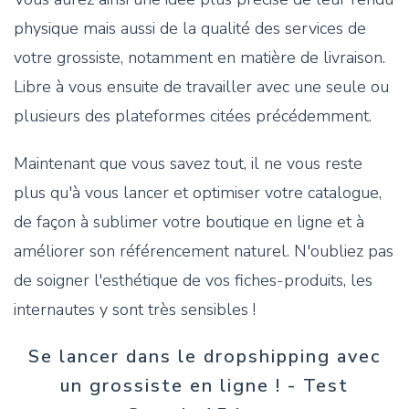
physique mais aussi de la qualité des services de
votre grossiste, notamment en matière de livraison.
Libre à vous ensuite de travailler avec une seule ou
plusieurs des plateformes citées précédemment.
Maintenant que vous savez tout, il ne vous reste
plus qu'à vous lancer et optimiser votre catalogue,
de façon à sublimer votre boutique en ligne et à
améliorer son référencement naturel. N'oubliez pas
de soigner l'esthétique de vos fiches-produits, les
internautes y sont très sensibles !
Se lancer dans le dropshipping avec
un grossiste en ligne ! - Test