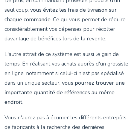
De plus, en commandant plusieurs produits d’un
seul coup,
vous évitez les frais de livraison sur
chaque commande
. Ce qui vous permet de réduire
considérablement vos dépenses pour récolter
davantage de bénéfices lors de la revente.
L'autre attrait de ce système est aussi le gain de
temps. En réalisant vos achats auprès d'un grossiste
en ligne, notamment si celui-ci n'est pas spécialisé
dans un unique secteur,
vous pourrez trouver une
importante quantité de références au même
endroit
.
Vous n'aurez pas à écumer les différents entrepôts
de fabricants à la recherche des dernières