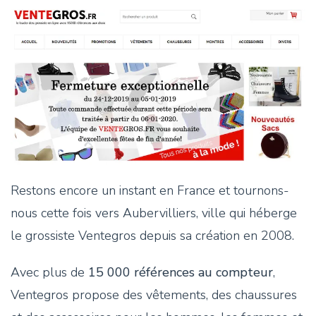
Restons encore un instant en France et tournons-
nous cette fois vers Aubervilliers, ville qui héberge
le grossiste Ventegros depuis sa création en 2008.
Avec plus de
15 000 références au compteur
,
Ventegros propose des vêtements, des chaussures