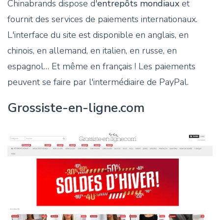
Chinabrands dispose d'
entrepôts mondiaux
et
fournit des services de paiements internationaux.
L'interface du site est disponible en anglais, en
chinois, en allemand, en italien, en russe, en
espagnol… Et même en français ! Les paiements
peuvent se faire par l'intermédiaire de PayPal.
Grossiste-en-ligne.com