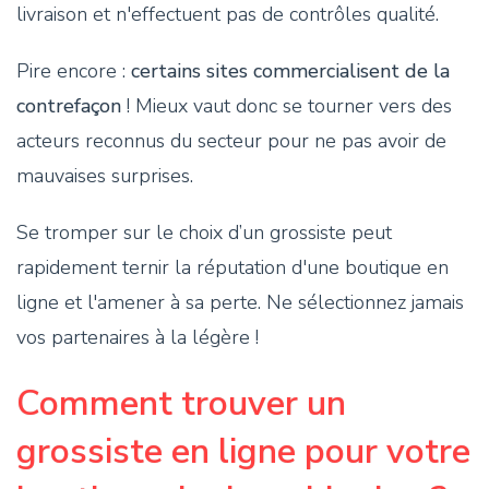
livraison et n'effectuent pas de contrôles qualité.
Pire encore :
certains sites commercialisent de la
contrefaçon
! Mieux vaut donc se tourner vers des
acteurs reconnus du secteur pour ne pas avoir de
mauvaises surprises.
Se tromper sur le choix d’un grossiste peut
rapidement ternir la réputation d'une boutique en
ligne et l'amener à sa perte. Ne sélectionnez jamais
vos partenaires à la légère !
Comment trouver un
grossiste en ligne pour votre