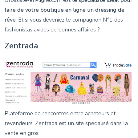
faire de votre boutique en ligne un dressing de
rêve
. Et si vous deveniez le compagnon N°1 des
fashionistas avides de bonnes affaires ?
Zentrada
Plateforme de rencontres entre acheteurs et
revendeurs, Zentrada est un site spécialisé dans la
vente en gros.