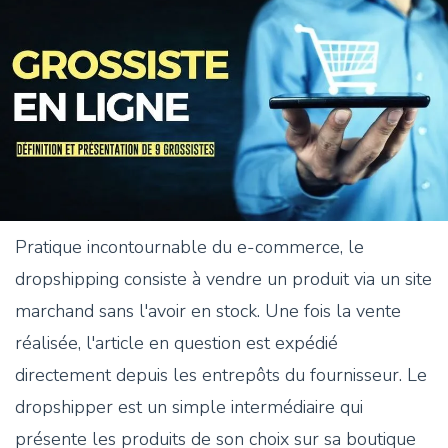
Pratique incontournable du e-commerce, le
dropshipping consiste à vendre un produit via un site
marchand sans l'avoir en stock. Une fois la vente
réalisée, l'article en question est expédié
directement depuis les entrepôts du fournisseur. Le
dropshipper est un simple intermédiaire qui
présente les produits de son choix sur sa boutique