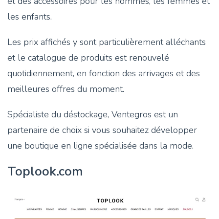
et des accessoires pour les hommes, les femmes et
les enfants.
Les prix affichés y sont particulièrement alléchants
et le catalogue de produits est renouvelé
quotidiennement, en fonction des arrivages et des
meilleures offres du moment.
Spécialiste du déstockage, Ventegros est un
partenaire de choix si vous souhaitez développer
une boutique en ligne spécialisée dans la mode.
Toplook.com