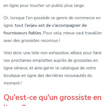
en ligne pour toucher un public plus large.
Or, lorsque l'on possède ce genre de commerce en
ligne,
tout l'enjeu est de s'accompagner de
fournisseurs fiables
. Pour cela, mieux vaut travailler
avec des grossistes reconnus !
Voici donc une liste non exhaustive, idéale pour faire
vos prochaines emplettes auprès de grossistes en
ligne sérieux, et ainsi garnir le catalogue de votre
boutique en ligne des dernières nouveautés du
moment !
Qu'est-ce qu'un grossiste en