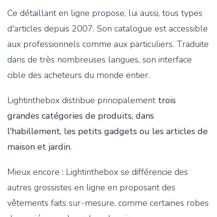
Ce détaillant en ligne propose, lui aussi, tous types
d'articles depuis 2007. Son catalogue est accessible
aux professionnels comme aux particuliers. Traduite
dans de très nombreuses langues, son interface
cible des acheteurs du monde entier.
Lightinthebox distribue principalement
trois
grandes catégories de produits, dans
l'habillement, les petits gadgets ou les articles de
maison et jardin
.
Mieux encore : Lightinthebox se différencie des
autres grossistes en ligne en proposant des
vêtements faits sur-mesure, comme certaines robes