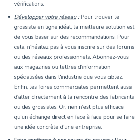
vérifications.
Développer votre réseau
:
Pour trouver le
grossiste en ligne idéal, la meilleure solution est
de vous baser sur des recommandations. Pour
cela, n'hésitez pas à vous inscrire sur des forums
ou des réseaux professionnels. Abonnez-vous
aux magazines ou lettres d'information
spécialisées dans l'industrie que vous ciblez.
Enfin, les foires commerciales permettent aussi
d’aller directement à la rencontre des fabricants
ou des grossistes. Or, rien n'est plus efficace
qu'un échange direct en face à face pour se faire
une idée concrète d'une entreprise.