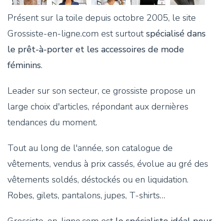
Présent sur la toile depuis octobre 2005, le site
Grossiste-en-ligne.com est surtout
spécialisé dans
le prêt-à-porter et les accessoires de mode
féminins
.
Leader sur son secteur, ce grossiste propose un
large choix d'articles, répondant aux dernières
tendances du moment.
Tout au long de l'année, son catalogue de
vêtements, vendus à prix cassés, évolue au gré des
vêtements soldés, déstockés ou en liquidation.
Robes, gilets, pantalons, jupes, T-shirts…
Grossiste-en-ligne.com est
le spécialiste idéal pour