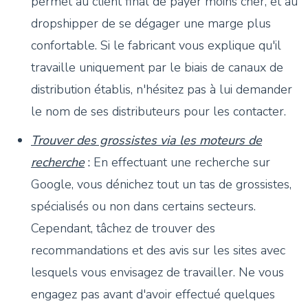
permet au client final de payer moins cher, et au
dropshipper de se dégager une marge plus
confortable. Si le fabricant vous explique qu'il
travaille uniquement par le biais de canaux de
distribution établis, n'hésitez pas à lui demander
le nom de ses distributeurs pour les contacter.
Trouver des grossistes via les moteurs de
recherche
:
En effectuant une recherche sur
Google, vous dénichez tout un tas de grossistes,
spécialisés ou non dans certains secteurs.
Cependant, tâchez de trouver des
recommandations et des avis sur les sites avec
lesquels vous envisagez de travailler. Ne vous
engagez pas avant d'avoir effectué quelques