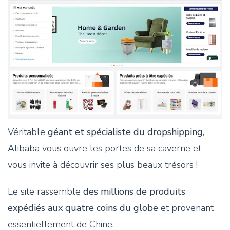
Véritable
géant et spécialiste du dropshipping
,
Alibaba vous ouvre les portes de sa caverne et
vous invite à découvrir ses plus beaux trésors !
Le site rassemble
des millions de produits
expédiés aux quatre coins du globe
et provenant
essentiellement de Chine.