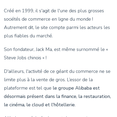
Créé en 1999, il s'agit de l'une des plus grosses
sociétés de commerce en ligne du monde !
Autrement dit, le site compte parmi les acteurs les
plus fiables du marché.
Son fondateur, Jack Ma, est même surnommé le «
Steve Jobs chinois » !
D'ailleurs, l'activité de ce géant du commerce ne se
limite plus à la vente de gros. L’essor de la
plateforme est tel que
le groupe Alibaba est
désormais présent dans la finance, la restauration,
le cinéma, le cloud et l'hôtellerie
.