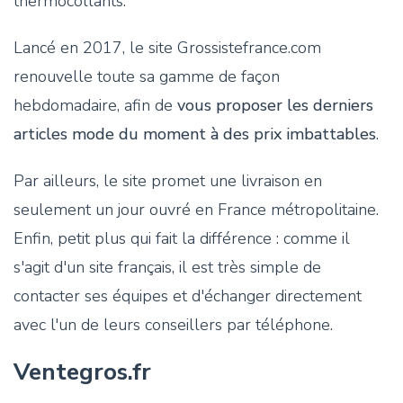
thermocollants.
Lancé en 2017, le site Grossistefrance.com
renouvelle toute sa gamme de façon
hebdomadaire, afin de
vous proposer les derniers
articles mode du moment à des prix imbattables
.
Par ailleurs, le site promet une livraison en
seulement un jour ouvré en France métropolitaine.
Enfin, petit plus qui fait la différence : comme il
s'agit d'un site français, il est très simple de
contacter ses équipes et d'échanger directement
avec l'un de leurs conseillers par téléphone.
Ventegros.fr