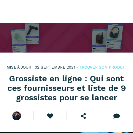
MISE À JOUR : 02 SEPTEMBRE 2021 •
TROUVER SON PRODUIT
Grossiste en ligne : Qui sont
ces fournisseurs et liste de 9
grossistes pour se lancer