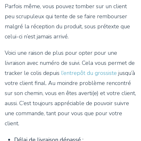
Parfois même, vous pouvez tomber sur un client
peu scrupuleux qui tente de se faire rembourser
malgré la réception du produit, sous prétexte que
celui-ci n’est jamais arrivé.
Voici une raison de plus pour opter pour une
livraison avec numéro de suivi. Cela vous permet de
tracker le colis depuis
l’entrepôt du grossiste
jusqu’à
votre client final. Au moindre problème rencontré
sur son chemin, vous en êtes averti(e) et votre client,
aussi. C’est toujours appréciable de pouvoir suivre
une commande, tant pour vous que pour votre
client.
Délai de livraison dépassé :