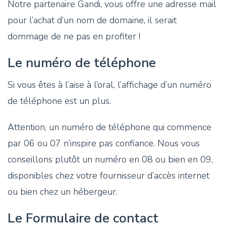
Notre partenaire Gandi, vous offre une adresse mail
pour l’achat d’un nom de domaine, il serait
dommage de ne pas en profiter !
Le numéro de téléphone
Si vous êtes à l’aise à l’oral, l’affichage d’un numéro
de téléphone est un plus.
Attention, un numéro de téléphone qui commence
par 06 ou 07 n’inspire pas confiance. Nous vous
conseillons plutôt un numéro en 08 ou bien en 09,
disponibles chez votre fournisseur d’accès internet
ou bien chez un hébergeur.
Le Formulaire de contact