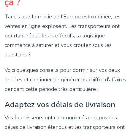
ça ?
Tandis que la moitié de l’Europe est confinée, les
ventes en ligne explosent. Les transporteurs ont
pourtant réduit leurs effectifs, la logistique
commence à saturer et vous croulez sous les
questions ?
Voici quelques conseils pour dormir sur vos deux
oreilles et continuer de générer du chiffre d’affaires
pendant cette période très particulière :
Adaptez vos délais de livraison
Vos fournisseurs ont communiqué à propos des
délais de livraison étendus et les transporteurs ont