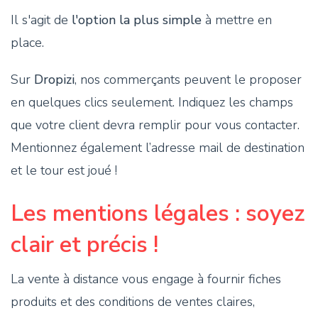
Il s'agit de
l'option la plus simple
à mettre en
place.
Sur
Dropizi
, nos commerçants peuvent le proposer
en quelques clics seulement. Indiquez les champs
que votre client devra remplir pour vous contacter.
Mentionnez également l’adresse mail de destination
et le tour est joué !
Les mentions légales : soyez
clair et précis !
La vente à distance vous engage à fournir fiches
produits et des conditions de ventes claires,