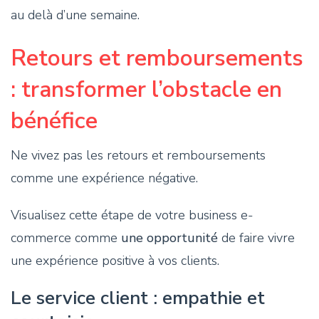
au delà d’une semaine.
Retours et remboursements
: transformer l’obstacle en
bénéfice
Ne vivez pas les retours et remboursements
comme une expérience négative.
Visualisez cette étape de votre business e-
commerce comme
une opportunité
de faire vivre
une expérience positive à vos clients.
Le service client : empathie et