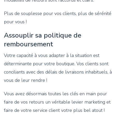
modalités de retours sont raccords et clairs.
Plus de souplesse pour vos clients, plus de sérénité
pour vous !
Assouplir sa politique de
remboursement
Votre capacité à vous adapter à la situation est
déterminante pour votre boutique. Vos clients sont
conciliants avec des délais de livraisons inhabituels, à
vous de leur rendre !
Vous avez désormais toutes les clés en main pour
faire de vos retours un véritable levier marketing et
faire de votre service client votre plus bel atout !