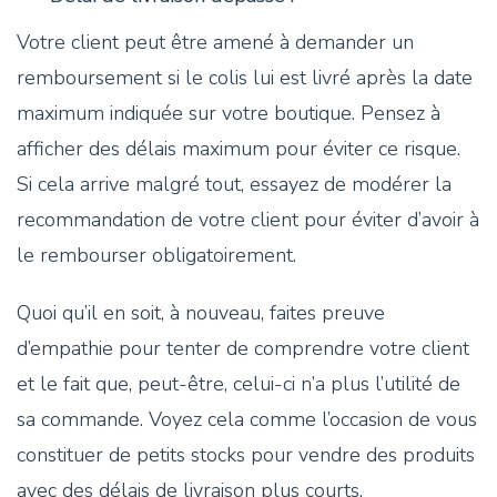
Votre client peut être amené à demander un
remboursement si le colis lui est livré après la date
maximum indiquée sur votre boutique. Pensez à
afficher des délais maximum pour éviter ce risque.
Si cela arrive malgré tout, essayez de modérer la
recommandation de votre client pour éviter d’avoir à
le rembourser obligatoirement.
Quoi qu’il en soit, à nouveau, faites preuve
d’empathie pour tenter de comprendre votre client
et le fait que, peut-être, celui-ci n’a plus l’utilité de
sa commande. Voyez cela comme l’occasion de vous
constituer de petits stocks pour vendre des produits
avec des délais de livraison plus courts.