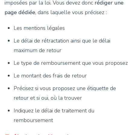
imposées par la loi. Vous devez donc
rédiger une
page dédiée
, dans laquelle vous précisez :
Les mentions légales
Le délai de rétractation ainsi que le délai
maximum de retour
Le type de remboursement que vous proposez
Le montant des frais de retour
Précisez si vous proposez une étiquette de
retour et si oui, où la trouver
Indiquez le délai de traitement du
remboursement