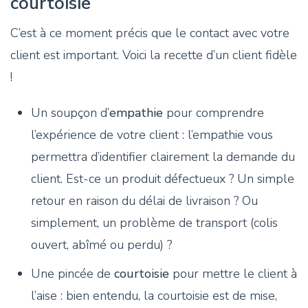
courtoisie
C’est à ce moment précis que le contact avec votre
client est important. Voici la recette d’un client fidèle
!
Un soupçon d’
empathie
pour comprendre
l’expérience de votre client : l’empathie vous
permettra d’identifier clairement la demande du
client. Est-ce un produit défectueux ? Un simple
retour en raison du délai de livraison ? Ou
simplement, un problème de transport (colis
ouvert, abîmé ou perdu) ?
Une pincée de
courtoisie
pour mettre le client à
l’aise : bien entendu, la courtoisie est de mise,