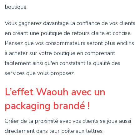
boutique.
Vous gagnerez davantage la confiance de vos clients
en créant une politique de retours claire et concise.
Pensez que vos consommateurs seront plus enclins
à acheter sur votre boutique en comprenant
facilement ainsi qu'en constatant la qualité des
services que vous proposez.
L’effet Waouh avec un
packaging brandé !
Créer de la proximité avec vos clients se joue aussi
directement dans leur boîte aux lettres.