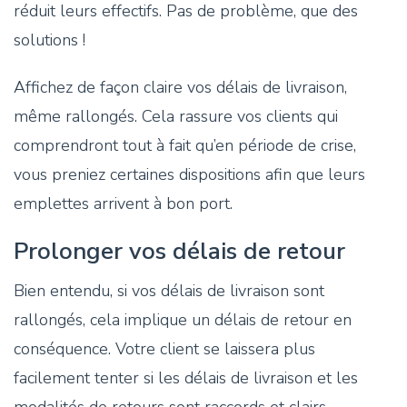
réduit leurs effectifs. Pas de problème, que des
solutions !
Affichez de façon claire vos délais de livraison,
même rallongés. Cela rassure vos clients qui
comprendront tout à fait qu’en période de crise,
vous preniez certaines dispositions afin que leurs
emplettes arrivent à bon port.
Prolonger vos délais de retour
Bien entendu, si vos délais de livraison sont
rallongés, cela implique un délais de retour en
conséquence. Votre client se laissera plus
facilement tenter si les délais de livraison et les