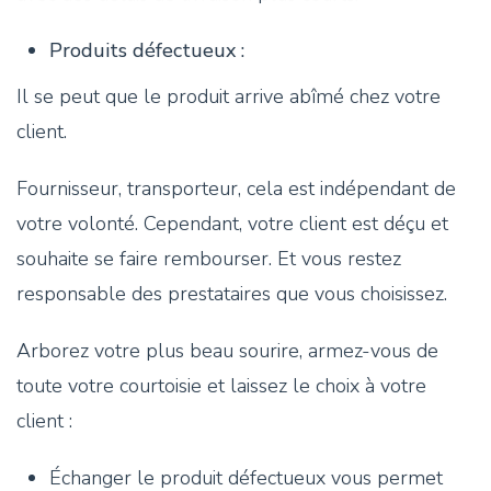
Produits défectueux :
Il se peut que le produit arrive abîmé chez votre
client.
Fournisseur, transporteur, cela est indépendant de
votre volonté. Cependant, votre client est déçu et
souhaite se faire rembourser. Et vous restez
responsable des prestataires que vous choisissez.
Arborez votre plus beau sourire, armez-vous de
toute votre courtoisie et laissez le choix à votre
client :
Échanger le produit défectueux vous permet