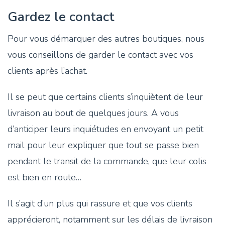
Gardez le contact
Pour vous démarquer des autres boutiques, nous
vous conseillons de garder le contact avec vos
clients après l’achat.
Il se peut que certains clients s’inquiètent de leur
livraison au bout de quelques jours. A vous
d’anticiper leurs inquiétudes en envoyant un petit
mail pour leur expliquer que tout se passe bien
pendant le transit de la commande, que leur colis
est bien en route…
Il s’agit d’un plus qui rassure et que vos clients
apprécieront, notamment sur les délais de livraison