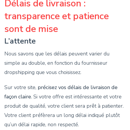
Délais de livraison :
transparence et patience
sont de mise
L’attente
Nous savons que les délais peuvent varier du
simple au double, en fonction du fournisseur
dropshipping que vous choisissez.
Sur votre site,
précisez vos délais de livraison de
façon claire
. Si votre offre est intéressante et votre
produit de qualité, votre client sera prêt à patienter.
Votre client préfèrera un long délai indiqué plutôt
qu’un délai rapide, non respecté.