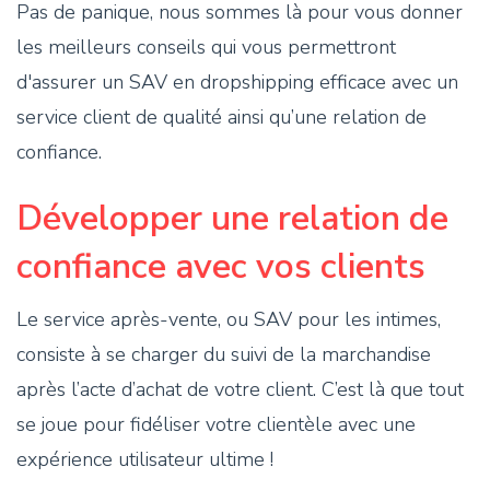
Pas de panique, nous sommes là pour vous donner
les meilleurs conseils qui vous permettront
d'assurer un SAV en dropshipping efficace avec un
service client de qualité ainsi qu’une relation de
confiance.
Développer une relation de
confiance avec vos clients
Le service après-vente, ou SAV pour les intimes,
consiste à se charger du suivi de la marchandise
après l’acte d’achat de votre client. C’est là que tout
se joue pour fidéliser votre clientèle avec une
expérience utilisateur ultime !