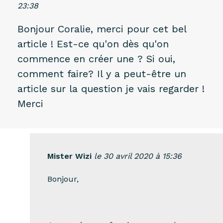
23:38
Bonjour Coralie, merci pour cet bel
article ! Est-ce qu'on dès qu'on
commence en créer une ? Si oui,
comment faire? Il y a peut-être un
article sur la question je vais regarder !
Merci
Mister Wizi
le 30 avril 2020 à 15:36
Bonjour,