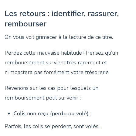
Les retours : identifier, rassurer,
rembourser
On vous voit grimacer à la lecture de ce titre.
Perdez cette mauvaise habitude ! Pensez qu’un
remboursement survient très rarement et
n’impactera pas forcément votre trésorerie.
Revenons sur les cas pour lesquels un
remboursement peut survenir :
Colis non reçu (perdu ou volé) :
Parfois, les colis se perdent, sont volés…