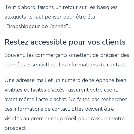
Tout d’abord, faisons un retour sur les basiques
auxquels ils faut penser pour être élu
“Dropshippeur de l’année”
…
Restez accessible pour vos clients
Souvent, les commerçants omettent de préciser des
données essentielles :
les informations de contact.
Une adresse mail et un numéro de téléphone
bien
visibles et faciles d’accès
rassurent votre client,
avant même l’acte d’achat. Ne faites pas rechercher
ces informations de contact. Elles doivent être
visibles au premier coup d’oeil pour rassurer votre
prospect.