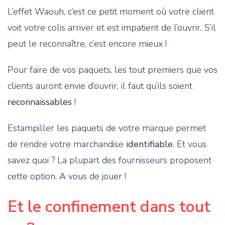
L’effet Waouh, c’est ce petit moment où votre client
voit votre colis arriver et est impatient de l’ouvrir. S’il
peut le reconnaître, c’est encore mieux !
Pour faire de vos paquets, les tout premiers que vos
clients auront envie d’ouvrir, il faut qu’ils soient
reconnaissables
!
Estampiller les paquets de votre marque permet
de rendre votre marchandise
identifiable
. Et vous
savez quoi ? La plupart des fournisseurs proposent
cette option. A vous de jouer !
Et le confinement dans tout