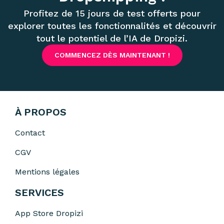
Profitez de 15 jours de test offerts pour
explorer toutes les fonctionnalités et découvrir
tout le potentiel de l’IA de Dropizi.
COMMENCEZ DÈS MAINTENANT !
À PROPOS
Contact
CGV
Mentions légales
SERVICES
App Store Dropizi