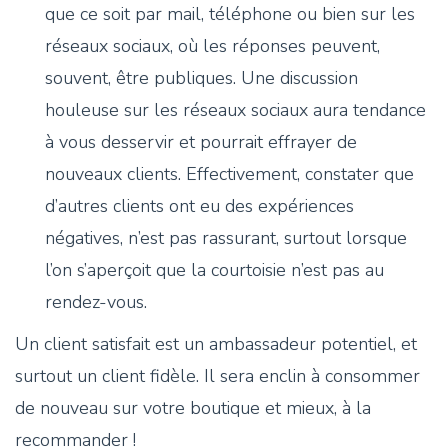
que ce soit par mail, téléphone ou bien sur les
réseaux sociaux, où les réponses peuvent,
souvent, être publiques. Une discussion
houleuse sur les réseaux sociaux aura tendance
à vous desservir et pourrait effrayer de
nouveaux clients. Effectivement, constater que
d’autres clients ont eu des expériences
négatives, n’est pas rassurant, surtout lorsque
l’on s’aperçoit que la courtoisie n’est pas au
rendez-vous.
Un client satisfait est un ambassadeur potentiel, et
surtout un client fidèle. Il sera enclin à consommer
de nouveau sur votre boutique et mieux, à la
recommander !