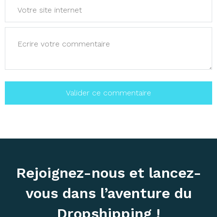
Rejoignez-nous et lancez-
vous dans l’aventure du
Dropshipping !