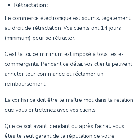
Rétractation :
Le commerce électronique est soumis, légalement,
au droit de rétractation. Vos clients ont 14 jours
(minimum) pour se rétracter.
C’est la loi, ce minimum est imposé à tous les e-
commerçants. Pendant ce délai, vos clients peuvent
annuler leur commande et réclamer un
remboursement.
La confiance doit être le maître mot dans la relation
que vous entretenez avec vos clients.
Que ce soit avant, pendant ou après l’achat, vous
êtes le seul garant de la réputation de votre