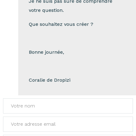
Je ne suis pas sûre de comprendre
votre question.
Que souhaitez vous créer ?
Bonne journée,
Coralie de Dropizi