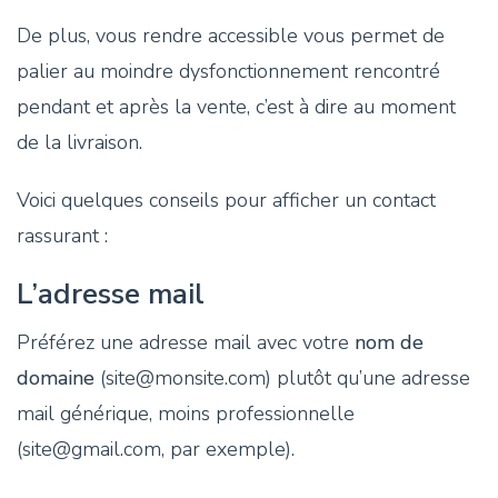
De plus, vous rendre accessible vous permet de
palier au moindre dysfonctionnement rencontré
pendant et après la vente, c’est à dire au moment
de la livraison.
Voici quelques conseils pour afficher un contact
rassurant :
L’adresse mail
Préférez une adresse mail avec votre
nom de
domaine
(site@monsite.com) plutôt qu’une adresse
mail générique, moins professionnelle
(site@gmail.com, par exemple).