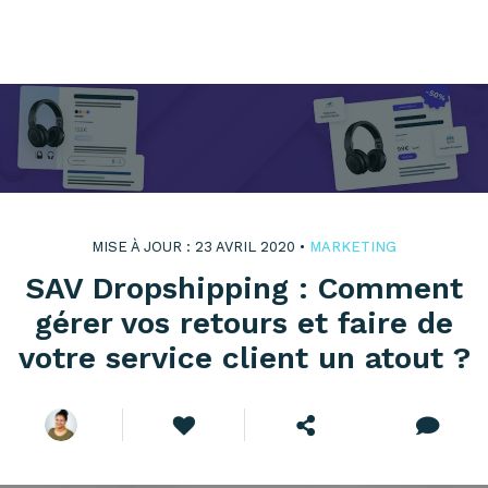
MISE À JOUR : 23 AVRIL 2020 •
MARKETING
SAV Dropshipping : Comment
gérer vos retours et faire de
votre service client un atout ?