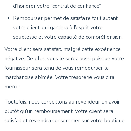
d’honorer votre “contrat de confiance”.
Rembourser permet de satisfaire tout autant
votre client, qui gardera à l’esprit votre
souplesse et votre capacité de compréhension.
Votre client sera satisfait, malgré cette expérience
négative. De plus, vous le serez aussi puisque votre
fournisseur sera tenu de vous rembourser la
marchandise abîmée. Votre trésorerie vous dira
merci !
Toutefois, nous conseillons au revendeur un avoir
plutôt qu’un remboursement. Votre client sera
satisfait et reviendra consommer sur votre boutique.