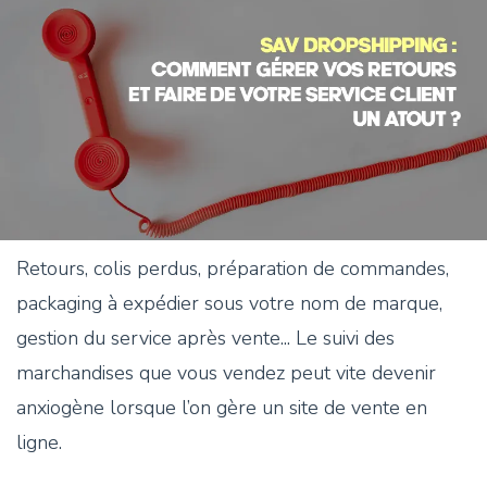
Retours, colis perdus, préparation de commandes,
packaging à expédier sous votre nom de marque,
gestion du service après vente... Le suivi des
marchandises que vous vendez peut vite devenir
anxiogène lorsque l’on gère un site de vente en
ligne.