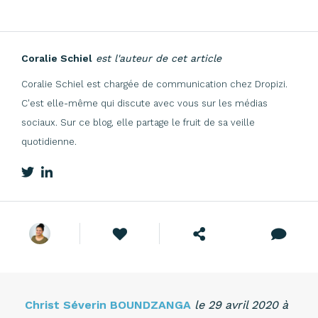
Coralie Schiel
est l'auteur de cet article
Coralie Schiel est chargée de communication chez Dropizi.
C'est elle-même qui discute avec vous sur les médias
sociaux. Sur ce blog, elle partage le fruit de sa veille
quotidienne.
Christ Séverin BOUNDZANGA
le 29 avril 2020 à