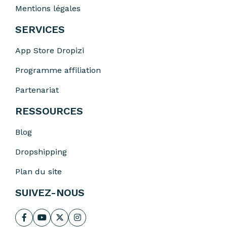
Mentions légales
SERVICES
App Store Dropizi
Programme affiliation
Partenariat
RESSOURCES
Blog
Dropshipping
Plan du site
SUIVEZ-NOUS