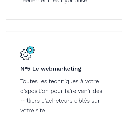
réellement les hypnotiser…
N°5 Le webmarketing
Toutes les techniques à votre
disposition pour faire venir des
milliers d’acheteurs ciblés sur
votre site.