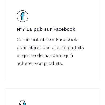
N°7 La pub sur Facebook
Comment utiliser Facebook
pour attirer des clients parfaits
et qui ne demandent qu’à
acheter vos produits.