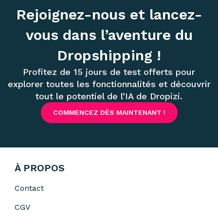
Rejoignez-nous et lancez-
vous dans l’aventure du
Dropshipping !
Profitez de 15 jours de test offerts pour
explorer toutes les fonctionnalités et découvrir
tout le potentiel de l’IA de Dropizi.
COMMENCEZ DÈS MAINTENANT !
À PROPOS
Contact
CGV