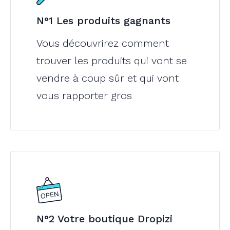
N°1 Les produits gagnants
Vous découvrirez comment
trouver les produits qui vont se
vendre à coup sûr et qui vont
vous rapporter gros
N°2 Votre boutique Dropizi