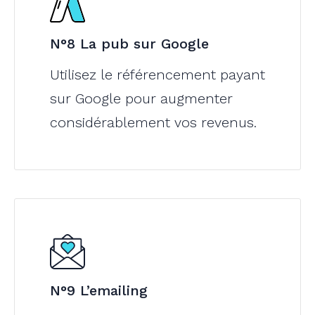
N°8 La pub sur Google
Utilisez le référencement payant
sur Google pour augmenter
considérablement vos revenus.
N°9 L’emailing