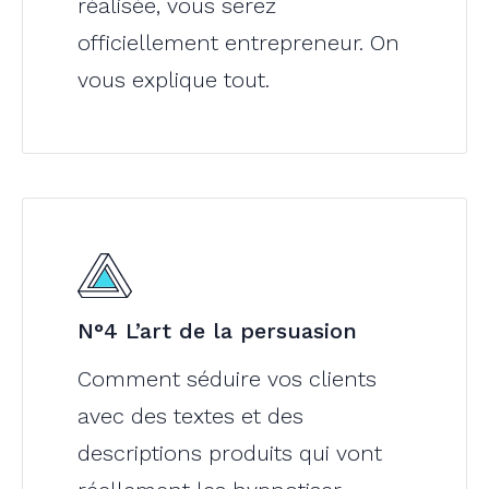
réalisée, vous serez
officiellement entrepreneur. On
vous explique tout.
N°4 L’art de la persuasion
Comment séduire vos clients
avec des textes et des
descriptions produits qui vont