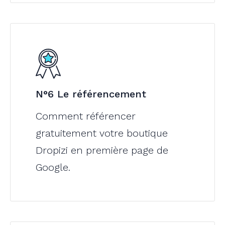
N°6 Le référencement
Comment référencer
gratuitement votre boutique
Dropizi en première page de
Google.