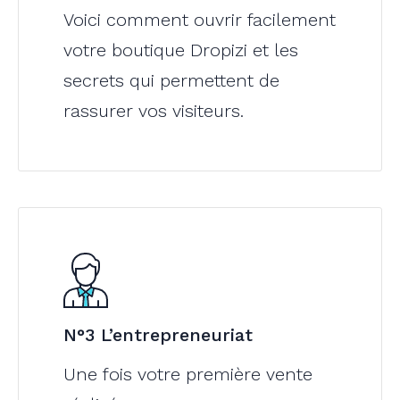
Voici comment ouvrir facilement
votre boutique Dropizi et les
secrets qui permettent de
rassurer vos visiteurs.
N°3 L’entrepreneuriat
Une fois votre première vente