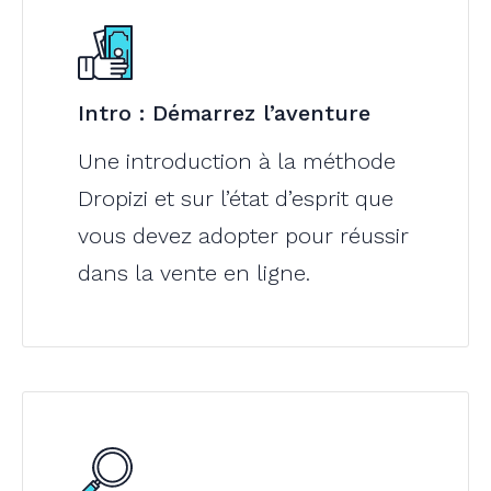
Intro : Démarrez l’aventure
Une introduction à la méthode
Dropizi et sur l’état d’esprit que
vous devez adopter pour réussir
dans la vente en ligne.