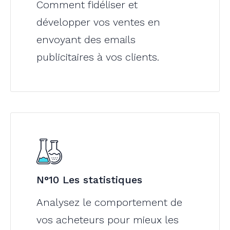
Comment fidéliser et
développer vos ventes en
envoyant des emails
publicitaires à vos clients.
N°10 Les statistiques
Analysez le comportement de
vos acheteurs pour mieux les