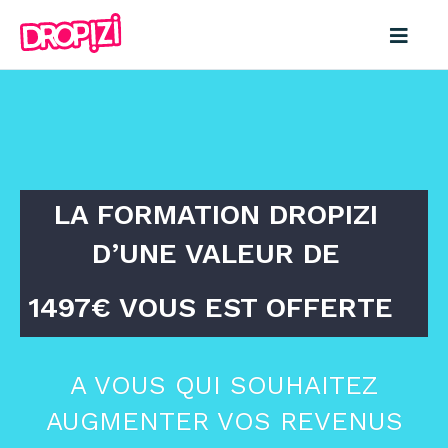
LA FORMATION DROPIZI
D’UNE VALEUR DE
1497€ VOUS EST OFFERTE
A VOUS QUI SOUHAITEZ
AUGMENTER VOS REVENUS