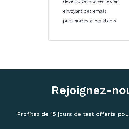
développer vos ventes en
envoyant des emails
publicitaires à vos clients.
Rejoignez-nou
Profitez de 15 jours de test offerts pou