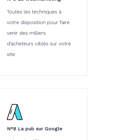
Toutes les techniques à
votre disposition pour faire
venir des milliers
d’acheteurs ciblés sur votre
site.
N°8 La pub sur Google