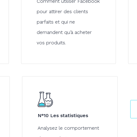
Comment utiliser Facebook
pour attirer des clients
parfaits et qui ne
demandent qu’à acheter
vos produits.
N°10 Les statistiques
Analysez le comportement