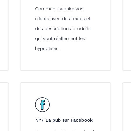
Comment séduire vos
clients avec des textes et
des descriptions produits
qui vont réellement les
hypnotiser…
N°7 La pub sur Facebook