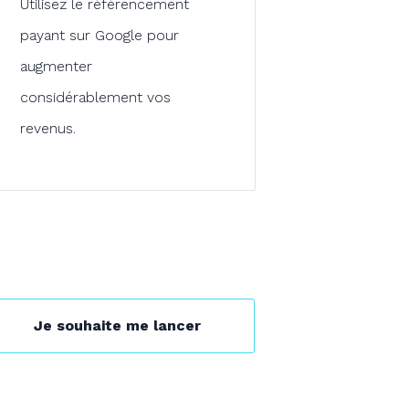
Utilisez le référencement
payant sur Google pour
augmenter
considérablement vos
revenus.
Je souhaite me lancer