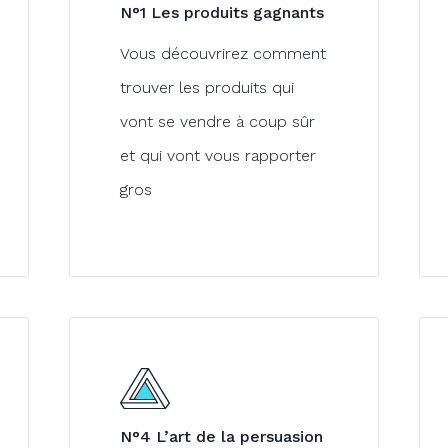
N°1 Les produits gagnants
Vous découvrirez comment
trouver les produits qui
vont se vendre à coup sûr
et qui vont vous rapporter
gros
N°4 L’art de la persuasion