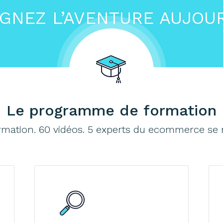
IGNEZ L’AVENTURE AUJOUR
Le programme de formation
mation. 60 vidéos. 5 experts du ecommerce se 