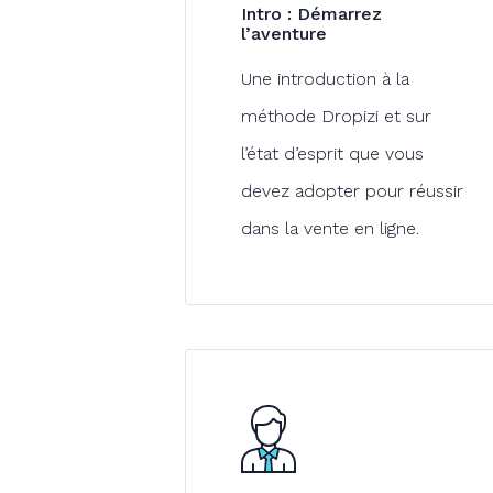
Intro : Démarrez
l’aventure
Une introduction à la
méthode Dropizi et sur
l’état d’esprit que vous
devez adopter pour réussir
dans la vente en ligne.