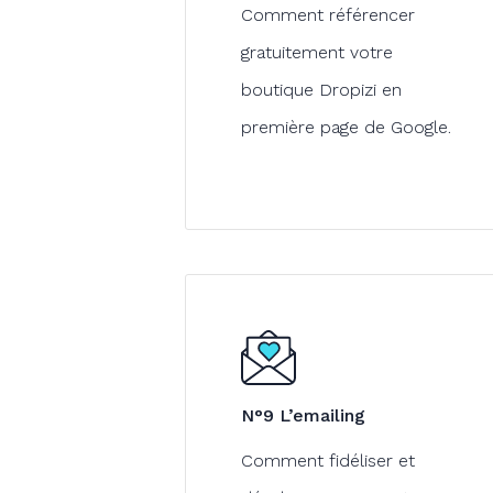
Comment référencer
gratuitement votre
boutique Dropizi en
première page de Google.
N°9 L’emailing
Comment fidéliser et