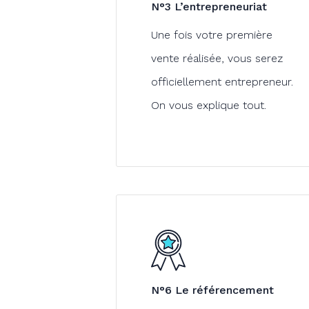
N°3 L’entrepreneuriat
Une fois votre première
vente réalisée, vous serez
officiellement entrepreneur.
On vous explique tout.
N°6 Le référencement