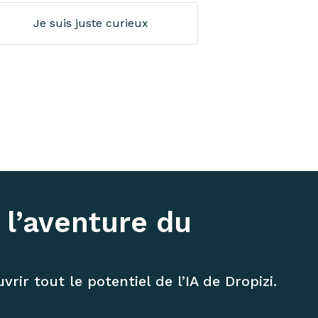
Je suis juste curieux
 l’aventure du
rir tout le potentiel de l’IA de Dropizi.