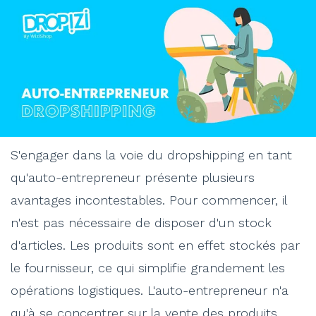
S'engager dans la voie du dropshipping en tant
qu'auto-entrepreneur présente plusieurs
avantages incontestables. Pour commencer, il
n'est pas nécessaire de disposer d'un stock
d'articles. Les produits sont en effet stockés par
le fournisseur, ce qui simplifie grandement les
opérations logistiques. L'auto-entrepreneur n'a
qu'à se concentrer sur la vente des produits.