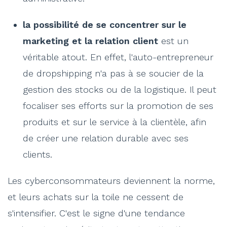
la possibilité de se concentrer sur le
marketing et la relation client
est un
véritable atout. En effet, l'auto-entrepreneur
de dropshipping n'a pas à se soucier de la
gestion des stocks ou de la logistique. Il peut
focaliser ses efforts sur la promotion de ses
produits et sur le service à la clientèle, afin
de créer une relation durable avec ses
clients.
Les cyberconsommateurs deviennent la norme,
et leurs achats sur la toile ne cessent de
s'intensifier. C'est le signe d'une tendance