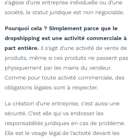
s'agisse d'une entreprise individuelle ou d'une
société, le statut juridique est non négociable.
Pourquoi cela ? Simplement parce que le
dropshipping est une activité commerciale à
part entière.
Il s'agit d'une activité de vente de
produits, même si ces produits ne passent pas
physiquement par les mains du vendeur.
Comme pour toute activité commerciale, des
obligations légales sont à respecter.
La création d'une entreprise, c'est aussi une
sécurité. C'est elle qui va endosser les
responsabilités juridiques en cas de problème.
Elle est le visage légal de l'activité devant les