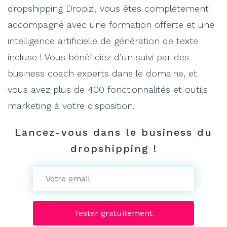
dropshipping Dropizi, vous êtes complètement
accompagné avec une formation offerte et une
intelligence artificielle de génération de texte
incluse ! Vous bénéficiez d’un suivi par des
business coach experts dans le domaine, et
vous avez plus de 400 fonctionnalités et outils
marketing à votre disposition.
Lancez-vous dans le business du
dropshipping !