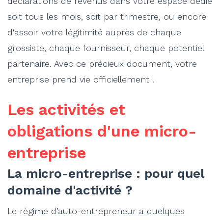
déclarations de revenus dans votre espace dédié
soit tous les mois, soit par trimestre, ou encore
d'assoir votre légitimité auprès de chaque
grossiste, chaque fournisseur, chaque potentiel
partenaire. Avec ce précieux document, votre
entreprise prend vie officiellement !
Les activités et
obligations d'une micro-
entreprise
La micro-entreprise : pour quel
domaine d'activité ?
Le régime d’auto-entrepreneur a quelques