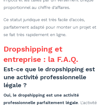
proportionnel au chiffre d’affaires.
Ce statut juridique est très facile d’accès,
parfaitement adapté pour monter un projet et
se fait très rapidement en ligne.
Dropshipping et
entreprise : la F.A.Q.
Est-ce que le dropshipping est
une activité professionnelle
légale ?
Oui, le dropshipping est une activité
professionnelle parfaitement légale
. L'activité