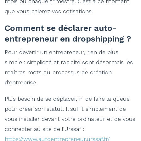
mois ou chaque trimestre. C'est à ce moment
que vous paierez vos cotisations.
Comment se déclarer auto-
entrepreneur en dropshipping ?
Pour devenir un entrepreneur, rien de plus
simple : simplicité et rapidité sont désormais les
maîtres mots du processus de création
d'entreprise.
Plus besoin de se déplacer, ni de faire la queue
pour créer son statut. Il suffit simplement de
vous installer devant votre ordinateur et de vous
connecter au site de l'Urssaf :
https://www.autoentrepreneur.urssaf.fr/