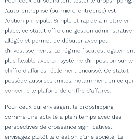
Pour ceux qui souhaitent tester le dropshipping,
l'auto-entreprise (ou micro-entreprise) est
l'option principale. Simple et rapide à mettre en
place, ce statut offre une gestion administrative
allégée et permet de débuter avec peu
d'investissements. Le régime fiscal est également
plus flexible avec un système d'imposition sur le
chiffre d'affaires réellement encaissé. Ce statut
possède aussi ses limites, notamment en ce qui
concerne le plafond de chiffre d'affaires.
Pour ceux qui envisagent le dropshipping
comme une activité à plein temps avec des
perspectives de croissance significatives,
envisagez plutôt la création d'une société. Le