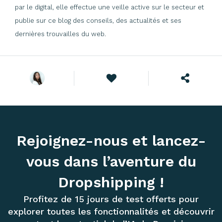
par le digital, elle effectue une veille active sur le secteur et
publie sur ce blog des conseils, des actualités et ses
dernières trouvailles du web.
Rejoignez-nous et lancez-
vous dans l’aventure du
Dropshipping !
Profitez de 15 jours de test offerts pour
explorer toutes les fonctionnalités et découvrir