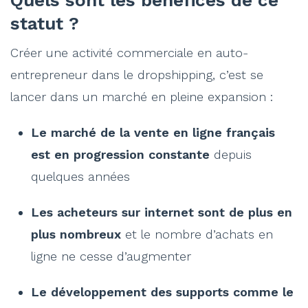
statut ?
Créer une activité commerciale en auto-
entrepreneur dans le dropshipping, c’est se
lancer dans un marché en pleine expansion :
Le marché de la vente en ligne français
est en progression constante
depuis
quelques années
Les acheteurs sur internet sont de plus en
plus nombreux
et le nombre d’achats en
ligne ne cesse d’augmenter
Le développement des supports comme le