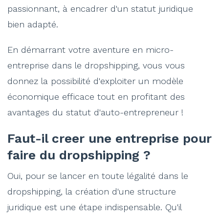
passionnant, à encadrer d'un statut juridique
bien adapté.
En démarrant votre aventure en micro-
entreprise dans le dropshipping, vous vous
donnez la possibilité d'exploiter un modèle
économique efficace tout en profitant des
avantages du statut d'auto-entrepreneur !
Faut-il creer une entreprise pour
faire du dropshipping ?
Oui, pour se lancer en toute légalité dans le
dropshipping, la création d'une structure
juridique est une étape indispensable. Qu'il