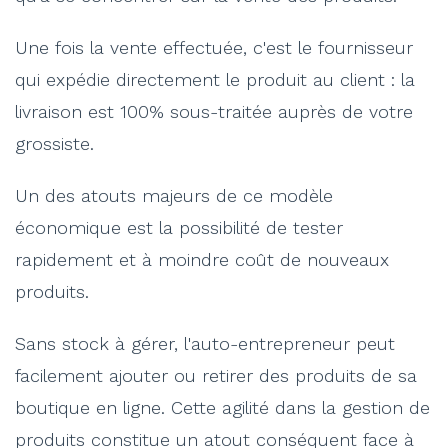
Une fois la vente effectuée, c'est le fournisseur
qui expédie directement le produit au client : la
livraison est 100% sous-traitée auprès de votre
grossiste.
Un des atouts majeurs de ce modèle
économique est la possibilité de tester
rapidement et à moindre coût de nouveaux
produits.
Sans stock à gérer, l'auto-entrepreneur peut
facilement ajouter ou retirer des produits de sa
boutique en ligne. Cette agilité dans la gestion de
produits constitue un atout conséquent face à