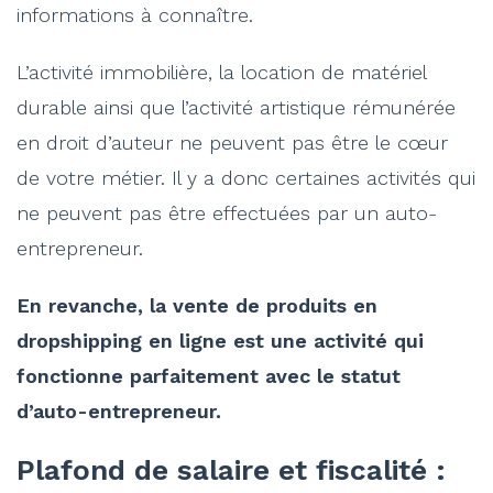
informations à connaître.
L’activité immobilière, la location de matériel
durable ainsi que l’activité artistique rémunérée
en droit d’auteur ne peuvent pas être le cœur
de votre métier. Il y a donc certaines activités qui
ne peuvent pas être effectuées par un auto-
entrepreneur.
En revanche, la vente de produits en
dropshipping en ligne est une activité qui
fonctionne parfaitement avec le statut
d’auto-entrepreneur.
Plafond de salaire et fiscalité :