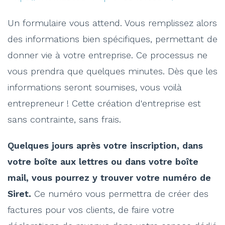
Un formulaire vous attend. Vous remplissez alors
des informations bien spécifiques, permettant de
donner vie à votre entreprise. Ce processus ne
vous prendra que quelques minutes. Dès que les
informations seront soumises, vous voilà
entrepreneur ! Cette création d'entreprise est
sans contrainte, sans frais.
Quelques jours après votre inscription, dans
votre boîte aux lettres ou dans votre boîte
mail, vous pourrez y trouver votre numéro de
Siret.
Ce numéro vous permettra de créer des
factures pour vos clients, de faire votre