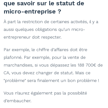
que savoir sur le statut de
micro-entreprise ?
À part la restriction de certaines activités, il y a
aussi quelques obligations qu’un micro-
entrepreneur doit respecter.
Par exemple, le chiffre d’affaires doit être
plafonné. Par exemple, pour la vente de
marchandises, si vous dépassez les 188 700€ de
CA, vous devez changer de statut. Mais ce
"problème" sera finalement un bon problème !
Vous n’aurez également pas la possibilité
d’embaucher.