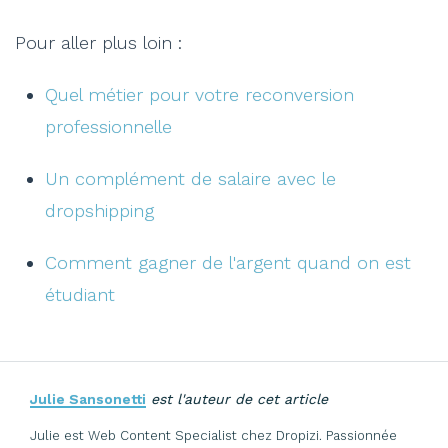
Pour aller plus loin :
Quel métier pour votre reconversion
professionnelle
Un complément de salaire avec le
dropshipping
Comment gagner de l'argent quand on est
étudiant
Julie Sansonetti
est l'auteur de cet article
Julie est Web Content Specialist chez Dropizi. Passionnée