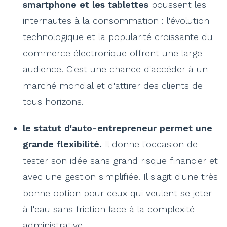
smartphone et les tablettes
poussent les
internautes à la consommation : l'évolution
technologique et la popularité croissante du
commerce électronique offrent une large
audience. C'est une chance d'accéder à un
marché mondial et d'attirer des clients de
tous horizons.
le statut d'auto-entrepreneur permet une
grande flexibilité.
Il donne l'occasion de
tester son idée sans grand risque financier et
avec une gestion simplifiée. Il s'agit d'une très
bonne option pour ceux qui veulent se jeter
à l'eau sans friction face à la complexité
administrative.