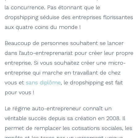
la concurrence. Pas étonnant que le
dropshipping séduise des entreprises florissantes
aux quatre coins du monde !
Beaucoup de personnes souhaitent se lancer
dans l’auto-entreprenariat pour créer leur propre
entreprise. Si vous souhaitez créer une micro-
entreprise qui marche en travaillant de chez
vous et
sans diplôme
, le dropshipping est fait
pour vous !
Le régime auto-entrepreneur connaît un
véritable succès depuis sa création en 2008. Il
permet de remplacer les cotisations sociales, les
impôts et les taxes par un versement unique