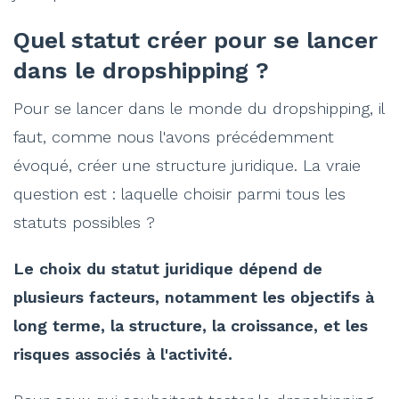
Quel statut créer pour se lancer
dans le dropshipping ?
Pour se lancer dans le monde du dropshipping, il
faut, comme nous l'avons précédemment
évoqué, créer une structure juridique. La vraie
question est : laquelle choisir parmi tous les
statuts possibles ?
Le choix du statut juridique dépend de
plusieurs facteurs, notamment les objectifs à
long terme, la structure, la croissance, et les
risques associés à l'activité.