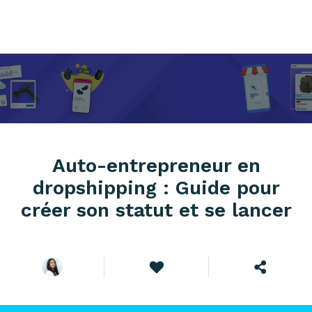
Auto-entrepreneur en
dropshipping : Guide pour
créer son statut et se lancer