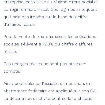
entreprise individuelle au régime micro-social et
au régime micro-fiscal. Ces régimes impliquent
qu’il paie des impôts sur la base du chiffre
d’affaires réalisé.
Pour la vente de marchandises, les cotisations
sociales s'élèvent à 12,3% du chiffre d'affaires
réalisé.
Ces charges réelles ne sont pas prises en
compte.
Ainsi, pour calculer l’assiette d’imposition, un
abattement forfaitaire est appliqué sur son CA.
La déclaration d’activité peut se faire chaque