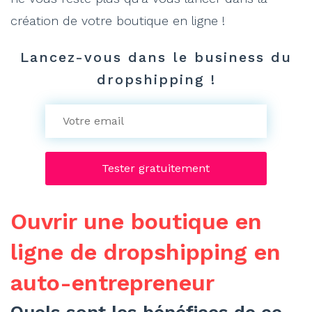
création de votre boutique en ligne !
Lancez-vous dans le business du
dropshipping !
Ouvrir une boutique en
ligne de dropshipping en
auto-entrepreneur
Quels sont les bénéfices de ce