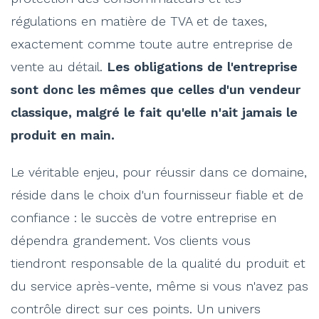
régulations en matière de TVA et de taxes,
exactement comme toute autre entreprise de
vente au détail.
Les obligations de l'entreprise
sont donc les mêmes que celles d'un vendeur
classique, malgré le fait qu'elle n'ait jamais le
produit en main.
Le véritable enjeu, pour réussir dans ce domaine,
réside dans le choix d'un fournisseur fiable et de
confiance : le succès de votre entreprise en
dépendra grandement. Vos clients vous
tiendront responsable de la qualité du produit et
du service après-vente, même si vous n'avez pas
contrôle direct sur ces points. Un univers