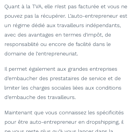
Quant à la TVA, elle n’est pas facturée et vous ne
pouvez pas la récupérer. L’auto-entrepreneur est
un régime dédié aux travailleurs indépendants,
avec des avantages en termes d'impôt, de
responsabilité ou encore de facilité dans le
domaine de l'entrepreneuriat.
Il permet également aux grandes entreprises
d’embaucher des prestataires de service et de
limiter les charges sociales liées aux conditions
d’embauche des travailleurs.
Maintenant que vous connaissez les spécificités
pour être auto-entrepreneur en dropshipping, il
ne vous reste plus qu’à vous lancer dans la