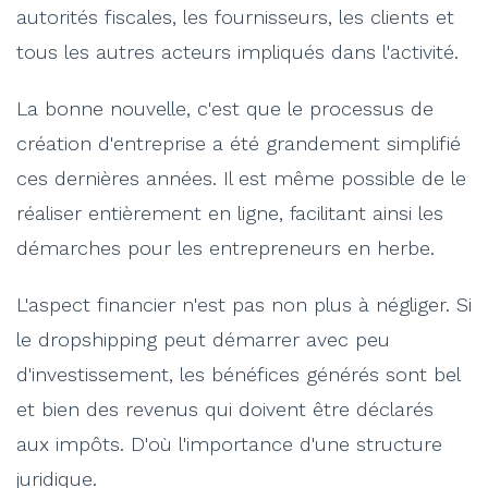
autorités fiscales, les fournisseurs, les clients et
tous les autres acteurs impliqués dans l'activité.
La bonne nouvelle, c'est que le processus de
création d'entreprise a été grandement simplifié
ces dernières années. Il est même possible de le
réaliser entièrement en ligne, facilitant ainsi les
démarches pour les entrepreneurs en herbe.
L'aspect financier n'est pas non plus à négliger. Si
le dropshipping peut démarrer avec peu
d'investissement, les bénéfices générés sont bel
et bien des revenus qui doivent être déclarés
aux impôts. D'où l'importance d'une structure
juridique.