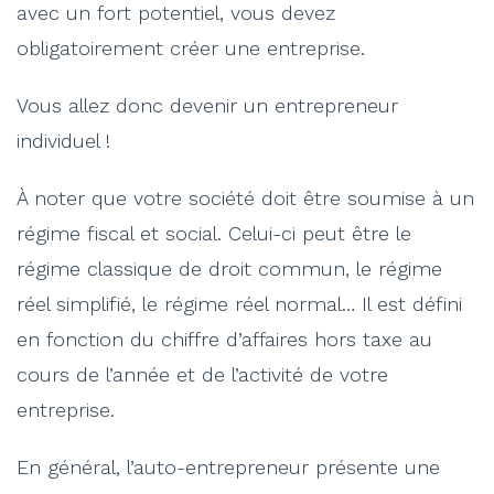
avec un fort potentiel, vous devez
obligatoirement créer une entreprise.
Vous allez donc devenir un entrepreneur
individuel !
À noter que votre société doit être soumise à un
régime fiscal et social. Celui-ci peut être le
régime classique de droit commun, le régime
réel simplifié, le régime réel normal… Il est défini
en fonction du chiffre d’affaires hors taxe au
cours de l’année et de l’activité de votre
entreprise.
En général, l’auto-entrepreneur présente une