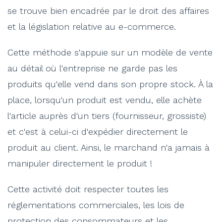
se trouve bien encadrée par le droit des affaires
et la législation relative au e-commerce.
Cette méthode s'appuie sur un modèle de vente
au détail où l'entreprise ne garde pas les
produits qu'elle vend dans son propre stock. À la
place, lorsqu'un produit est vendu, elle achète
l'article auprès d'un tiers (fournisseur, grossiste)
et c'est à celui-ci d'expédier directement le
produit au client. Ainsi, le marchand n'a jamais à
manipuler directement le produit !
Cette activité doit respecter toutes les
réglementations commerciales, les lois de
protection des consommateurs et les