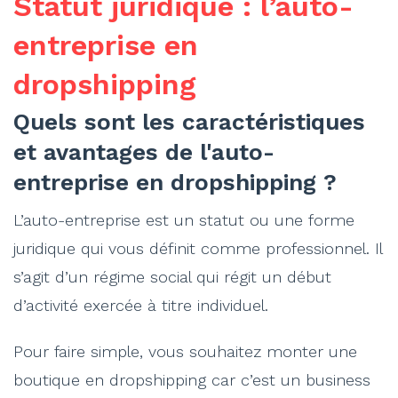
Statut juridique : l’auto-
entreprise en
dropshipping
Quels sont les caractéristiques
et avantages de l'auto-
entreprise en dropshipping ?
L’auto-entreprise est un statut ou une forme
juridique qui vous définit comme professionnel. Il
s’agit d’un régime social qui régit un début
d’activité exercée à titre individuel.
Pour faire simple, vous souhaitez monter une
boutique en dropshipping car c’est un business