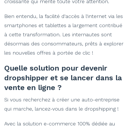
croissante qui mérite toute votre attention.
Bien entendu, la facilité d'accès à l'internet via les
smartphones et tablettes a largement contribué
à cette transformation. Les internautes sont
désormais des consommateurs, prêts à explorer
les nouvelles offres à portée de clic !
Quelle solution pour devenir
dropshipper et se lancer dans la
vente en ligne ?
Si vous recherchez à créer une auto-entreprise
qui marche, lancez-vous dans le dropshipping !
Avec la solution e-commerce 100% dédiée au