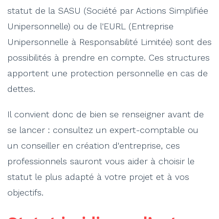
statut de la SASU (Société par Actions Simplifiée
Unipersonnelle) ou de l'EURL (Entreprise
Unipersonnelle à Responsabilité Limitée) sont des
possibilités à prendre en compte. Ces structures
apportent une protection personnelle en cas de
dettes.
Il convient donc de bien se renseigner avant de
se lancer : consultez un expert-comptable ou
un conseiller en création d'entreprise, ces
professionnels sauront vous aider à choisir le
statut le plus adapté à votre projet et à vos
objectifs.