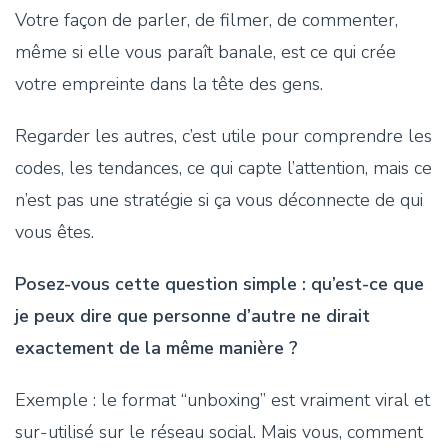
Votre façon de parler, de filmer, de commenter,
même si elle vous paraît banale, est ce qui crée
votre empreinte dans la tête des gens.
Regarder les autres, c’est utile pour comprendre les
codes, les tendances, ce qui capte l’attention, mais ce
n’est pas une stratégie si ça vous déconnecte de qui
vous êtes.
Posez-vous cette question simple : qu’est-ce que
je peux dire que personne d’autre ne dirait
exactement de la même manière ?
Exemple : le format “unboxing” est vraiment viral et
sur-utilisé sur le réseau social. Mais vous, comment