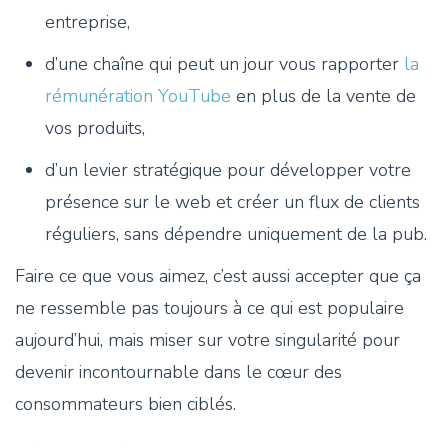
entreprise,
d’une chaîne qui peut un jour vous rapporter
la
rémunération YouTube
en plus de la vente de
vos produits,
d’un levier stratégique pour développer votre
présence sur le web et créer un flux de clients
réguliers, sans dépendre uniquement de la pub.
Faire ce que vous aimez, c’est aussi accepter que ça
ne ressemble pas toujours à ce qui est populaire
aujourd’hui, mais miser sur votre singularité pour
devenir incontournable dans le cœur des
consommateurs bien ciblés.