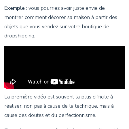
Exemple
: vous pourriez avoir juste envie de
montrer comment décorer sa maison à partir des
objets que vous vendez sur votre boutique de
dropshipping.
La première vidéo est souvent la plus difficile à
réaliser, non pas à cause de la technique, mais à
cause des doutes et du perfectionnisme.