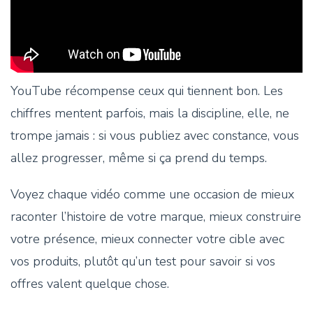
YouTube récompense ceux qui tiennent bon. Les
chiffres mentent parfois, mais la discipline, elle, ne
trompe jamais : si vous publiez avec constance, vous
allez progresser, même si ça prend du temps.
Voyez chaque vidéo comme une occasion de mieux
raconter l’histoire de votre marque, mieux construire
votre présence, mieux connecter votre cible avec
vos produits, plutôt qu’un test pour savoir si vos
offres valent quelque chose.