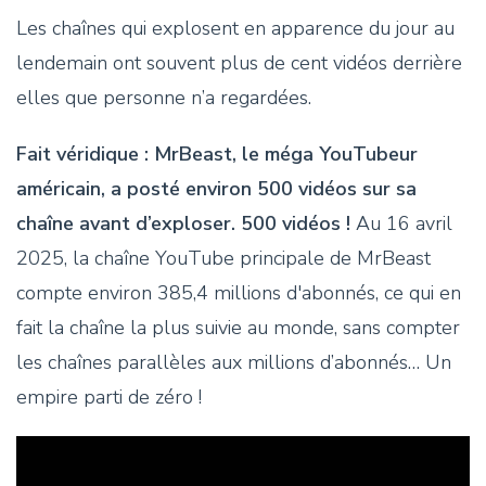
Les chaînes qui explosent en apparence du jour au
lendemain ont souvent plus de cent vidéos derrière
elles que personne n’a regardées.
Fait véridique : MrBeast, le méga YouTubeur
américain, a posté environ 500 vidéos sur sa
chaîne avant d’exploser. 500 vidéos !
Au 16 avril
2025, la chaîne YouTube principale de MrBeast
compte environ 385,4 millions d'abonnés, ce qui en
fait la chaîne la plus suivie au monde, sans compter
les chaînes parallèles aux millions d’abonnés… Un
empire parti de zéro !