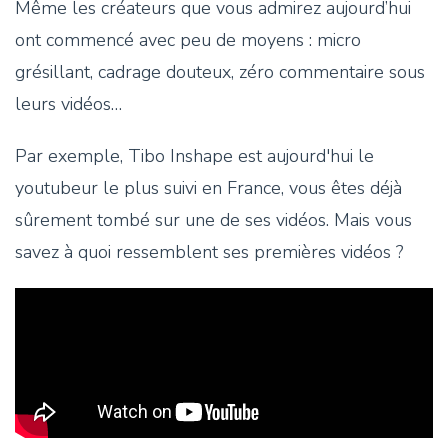
Même les créateurs que vous admirez aujourd’hui
ont commencé avec peu de moyens : micro
grésillant, cadrage douteux, zéro commentaire sous
leurs vidéos…
Par exemple, Tibo Inshape est aujourd'hui le
youtubeur le plus suivi en France, vous êtes déjà
sûrement tombé sur une de ses vidéos. Mais vous
savez à quoi ressemblent ses premières vidéos ?