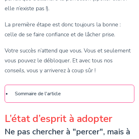
elle n’existe pas !).
La première étape est donc toujours la bonne :
celle de se faire confiance et de lâcher prise.
Votre succès n’attend que vous. Vous et seulement
vous pouvez le débloquer. Et avec tous nos
conseils, vous y arriverez à coup sûr !
Sommaire
L’état d’esprit à adopter
Ne pas chercher à "percer", mais à