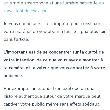
un simple smartphone et une lumière naturelle
en
travaillant de chez soi.
Je vous donne une liste complète pour constituer
votre matériel de youtubeur à tous les prix plus loin
dans l’article.
L'important est de se concentrer sur la clarté de
votre intention, de ce que vous avez à montrer à
la caméra, et la valeur que vous apportez à votre
audience.
Par exemple, un tutoriel bien expliqué ou une
histoire authentique autour de votre marque peut
captiver votre public, même sans effets spéciaux.