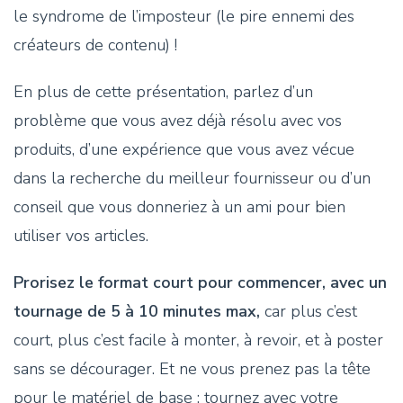
le syndrome de l’imposteur (le pire ennemi des
créateurs de contenu) !
En plus de cette présentation, parlez d’un
problème que vous avez déjà résolu avec vos
produits, d’une expérience que vous avez vécue
dans la recherche du meilleur fournisseur ou d’un
conseil que vous donneriez à un ami pour bien
utiliser vos articles.
Prorisez le format court pour commencer, avec un
tournage de 5 à 10 minutes max,
car plus c’est
court, plus c’est facile à monter, à revoir, et à poster
sans se décourager. Et ne vous prenez pas la tête
pour le matériel de base : tournez avec votre