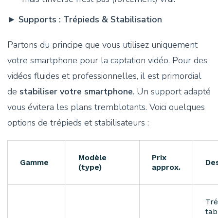
►
Supports : Trépieds & Stabilisation
Partons du principe que vous utilisez uniquement
votre smartphone pour la captation vidéo. Pour des
vidéos fluides et professionnelles, il est primordial
de
stabiliser votre smartphone
. Un support adapté
vous évitera les plans tremblotants. Voici quelques
options de trépieds et stabilisateurs :
Modèle
Prix
Gamme
Des
(type)
approx.
Tré
tab