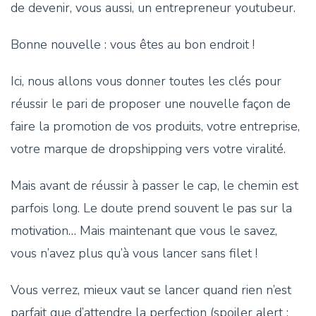
de devenir, vous aussi, un entrepreneur youtubeur.
Bonne nouvelle : vous êtes au bon endroit !
Ici, nous allons vous donner toutes les clés pour
réussir le pari de proposer une nouvelle façon de
faire la promotion de vos produits, votre entreprise,
votre marque de dropshipping vers votre viralité.
Mais avant de réussir à passer le cap, le chemin est
parfois long. Le doute prend souvent le pas sur la
motivation… Mais maintenant que vous le savez,
vous n’avez plus qu’à vous lancer sans filet !
Vous verrez, mieux vaut se lancer quand rien n’est
parfait que d’attendre la perfection (spoiler alert :