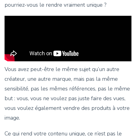
pourriez-vous le rendre vraiment unique ?
Vous avez peut-être le même sujet qu’un autre
créateur, une autre marque, mais pas la même
sensibilité, pas les mêmes références, pas le même
but : vous, vous ne voulez pas juste faire des vues,
vous voulez également vendre des produits à votre
image.
Ce qui rend votre contenu unique, ce n’est pas le