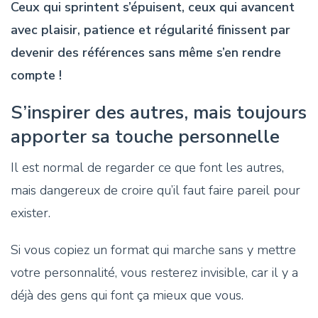
Ceux qui sprintent s’épuisent, ceux qui avancent
avec plaisir, patience et régularité finissent par
devenir des références sans même s’en rendre
compte !
S’inspirer des autres, mais toujours
apporter sa touche personnelle
Il est normal de regarder ce que font les autres,
mais dangereux de croire qu’il faut faire pareil pour
exister.
Si vous copiez un format qui marche sans y mettre
votre personnalité, vous resterez invisible, car il y a
déjà des gens qui font ça mieux que vous.