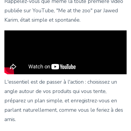
Rappelez-vous que même la toute première vidéo
publiée sur YouTube, "Me at the zoo" par Jawed
Karim, était simple et spontanée.
L'essentiel est de passer à l'action : choisissez un
angle autour de vos produits qui vous tente,
préparez un plan simple, et enregistrez-vous en
parlant naturellement, comme vous le feriez à des
amis.