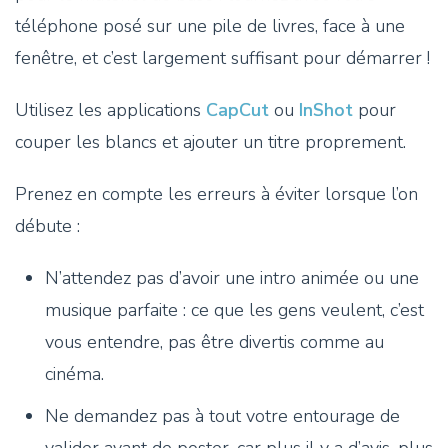
téléphone posé sur une pile de livres, face à une
fenêtre, et c’est largement suffisant pour démarrer !
Utilisez les applications
CapCut
ou
InShot
pour
couper les blancs et ajouter un titre proprement.
Prenez en compte les erreurs à éviter lorsque l’on
débute :
N’attendez pas d’avoir une intro animée ou une
musique parfaite : ce que les gens veulent, c’est
vous entendre, pas être divertis comme au
cinéma.
Ne demandez pas à tout votre entourage de
valider avant de poster, car plus il y a d’avis, plus