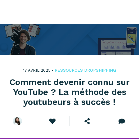
17 AVRIL 2025 •
RESSOURCES DROPSHIPPING
Comment devenir connu sur
YouTube ? La méthode des
youtubeurs à succès !