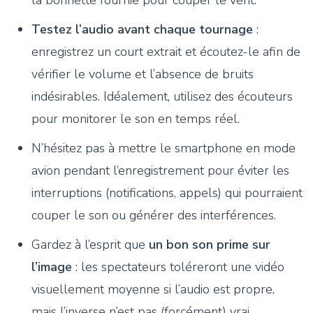
Testez l’audio avant chaque tournage
:
enregistrez un court extrait et écoutez-le afin de
vérifier le volume et l’absence de bruits
indésirables. Idéalement, utilisez des écouteurs
pour monitorer le son en temps réel.
N’hésitez pas à mettre le smartphone en mode
avion pendant l’enregistrement pour éviter les
interruptions (notifications, appels) qui pourraient
couper le son ou générer des interférences.
Gardez à l’esprit que
un bon son prime sur
l’image
: les spectateurs toléreront une vidéo
visuellement moyenne si l’audio est propre,
mais l’inverse n’est pas (forcément) vrai.