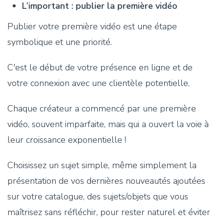
L’important : publier la première vidéo
Publier votre première vidéo est une étape
symbolique et une priorité.
C'est le début de votre présence en ligne et de
votre connexion avec une clientèle potentielle.
Chaque créateur a commencé par une première
vidéo, souvent imparfaite, mais qui a ouvert la voie à
leur croissance exponentielle !
Choisissez un sujet simple, même simplement la
présentation de vos dernières nouveautés ajoutées
sur votre catalogue, des sujets/objets que vous
maîtrisez sans réfléchir, pour rester naturel et éviter