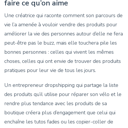
faire ce qu’on aime
Une créatrice qui raconte comment son parcours de
vie l’a amenée à vouloir vendre des produits pour
améliorer la vie des personnes autour d’elle ne fera
peut-être pas le buzz, mais elle touchera pile les
bonnes personnes : celles qui vivent les mêmes
choses, celles qui ont envie de trouver des produits
pratiques pour leur vie de tous les jours.
Un entrepreneur dropshipping qui partage la liste
des produits qu’il utilise pour réparer son vélo et le
rendre plus tendance avec les produits de sa
boutique créera plus d’engagement que celui qui
enchaîne les tutos fades ou les copier-coller de