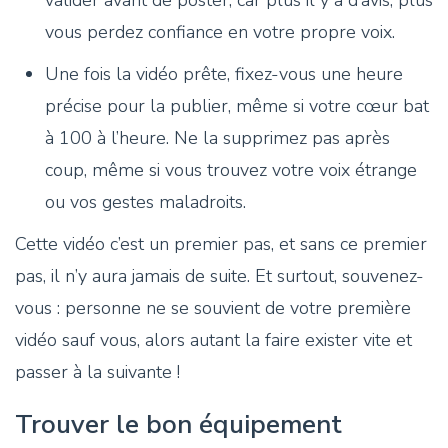
vous perdez confiance en votre propre voix.
Une fois la vidéo prête, fixez-vous une heure
précise pour la publier, même si votre cœur bat
à 100 à l’heure. Ne la supprimez pas après
coup, même si vous trouvez votre voix étrange
ou vos gestes maladroits.
Cette vidéo c’est un premier pas, et sans ce premier
pas, il n’y aura jamais de suite. Et surtout, souvenez-
vous : personne ne se souvient de votre première
vidéo sauf vous, alors autant la faire exister vite et
passer à la suivante !
Trouver le bon équipement