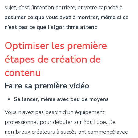
sujet, c’est l’intention derrière, et votre capacité à
assumer ce que vous avez à montrer, même si ce
n’est pas ce que l’algorithme attend
.
Optimiser les première
étapes de création de
contenu
Faire sa première vidéo
Se lancer, même avec peu de moyens
Vous n'avez pas besoin d'un équipement
professionnel pour débuter sur YouTube. De
nombreux créateurs à succès ont commencé avec