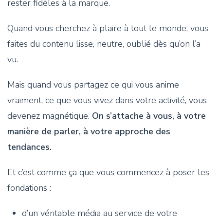
rester fidèles à la marque.
Quand vous cherchez à plaire à tout le monde, vous
faites du contenu lisse, neutre, oublié dès qu’on l’a
vu.
Mais quand vous partagez ce qui vous anime
vraiment, ce que vous vivez dans votre activité, vous
devenez magnétique.
On s’attache à vous, à votre
manière de parler, à votre approche des
tendances.
Et c’est comme ça que vous commencez à poser les
fondations :
d’un véritable média au service de votre