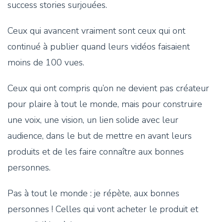
success stories surjouées.
Ceux qui avancent vraiment sont ceux qui ont
continué à publier quand leurs vidéos faisaient
moins de 100 vues.
Ceux qui ont compris qu’on ne devient pas créateur
pour plaire à tout le monde, mais pour construire
une voix, une vision, un lien solide avec leur
audience, dans le but de mettre en avant leurs
produits et de les faire connaître aux bonnes
personnes.
Pas à tout le monde : je répète, aux bonnes
personnes ! Celles qui vont acheter le produit et