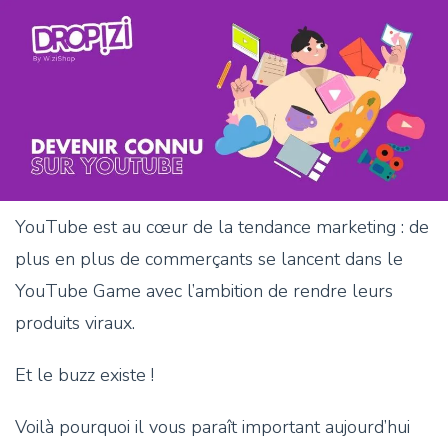
YouTube est au cœur de la tendance marketing : de
plus en plus de commerçants se lancent dans le
YouTube Game avec l’ambition de rendre leurs
produits viraux.
Et le buzz existe !
Voilà pourquoi il vous paraît important aujourd’hui