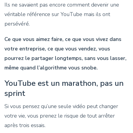
Ils ne savaient pas encore comment devenir une
véritable référence sur YouTube mais ils ont
persévéré.
Ce que vous aimez faire, ce que vous vivez dans
votre entreprise, ce que vous vendez, vous
pourrez le partager longtemps, sans vous lasser,
même quand l’algorithme vous snobe.
YouTube est un marathon, pas un
sprint
Si vous pensez qu’une seule vidéo peut changer
votre vie, vous prenez le risque de tout arrêter
après trois essais.