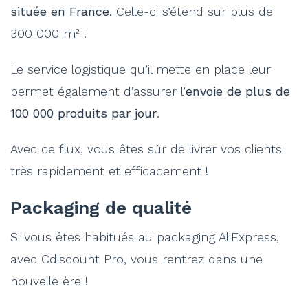
située en France
. Celle-ci s’étend sur plus de
300 000 m² !
Le service logistique qu’il mette en place leur
permet également d’assurer l’
envoie de plus de
100 000 produits par jour
.
Avec ce flux, vous êtes sûr de livrer vos clients
très rapidement et efficacement !
Packaging de qualité
Si vous êtes habitués au packaging AliExpress,
avec Cdiscount Pro, vous rentrez dans une
nouvelle ère !