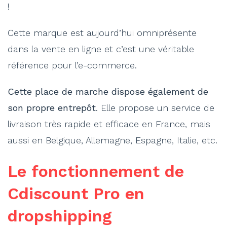
!
Cette marque est aujourd’hui omniprésente
dans la vente en ligne et c’est une véritable
référence pour l’e-commerce.
Cette place de marche dispose également de
son propre entrepôt
. Elle propose un service de
livraison très rapide et efficace en France, mais
aussi en Belgique, Allemagne, Espagne, Italie, etc.
Le fonctionnement de
Cdiscount Pro en
dropshipping