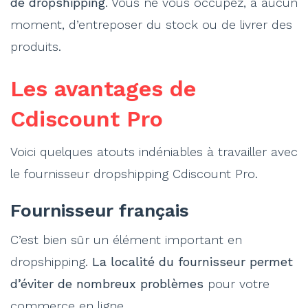
de dropshipping
. Vous ne vous occupez, à aucun
moment, d’entreposer du stock ou de livrer des
produits.
Les avantages de
Cdiscount Pro
Voici quelques atouts indéniables à travailler avec
le fournisseur dropshipping Cdiscount Pro.
Fournisseur français
C’est bien sûr un élément important en
dropshipping.
La localité du fournisseur permet
d’éviter de nombreux problèmes
pour votre
commerce en ligne.