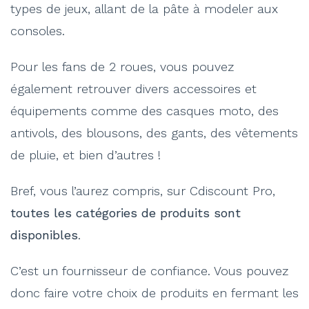
types de jeux, allant de la pâte à modeler aux
consoles.
Pour les fans de 2 roues, vous pouvez
également retrouver divers accessoires et
équipements comme des casques moto, des
antivols, des blousons, des gants, des vêtements
de pluie, et bien d’autres !
Bref, vous l’aurez compris, sur Cdiscount Pro,
toutes les catégories de produits sont
disponibles
.
C’est un fournisseur de confiance. Vous pouvez
donc faire votre choix de produits en fermant les