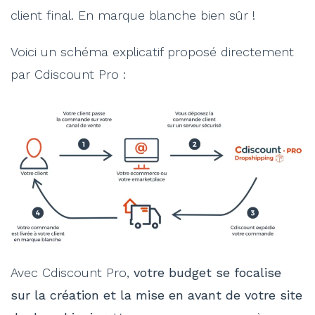
client final. En marque blanche bien sûr !
Voici un schéma explicatif proposé directement
par Cdiscount Pro :
Avec Cdiscount Pro,
votre budget se focalise
sur la création et la mise en avant de votre site