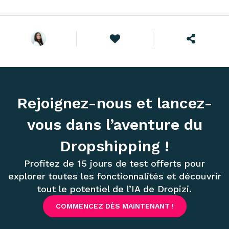
Rejoignez-nous et lancez-
vous dans l’aventure du
Dropshipping !
Profitez de 15 jours de test offerts pour
explorer toutes les fonctionnalités et découvrir
tout le potentiel de l’IA de Dropizi.
COMMENCEZ DÈS MAINTENANT !