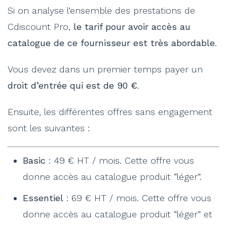
Si on analyse l’ensemble des prestations de
Cdiscount Pro,
le tarif pour avoir accès au
catalogue de ce fournisseur est très abordable
.
Vous devez dans un premier temps payer un
droit d’entrée qui est de 90 €
.
Ensuite, les différentes offres sans engagement
sont les suivantes :
Basic
: 49 € HT / mois. Cette offre vous
donne accès au catalogue produit “léger”.
Essentiel
: 69 € HT / mois. Cette offre vous
donne accès au catalogue produit “léger” et