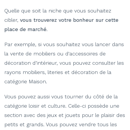
Quelle que soit la niche que vous souhaitez
cibler,
vous trouverez votre bonheur sur cette
place de marché
.
Par exemple, si vous souhaitez vous lancer dans
la vente de mobiliers ou d'accessoires de
décoration d’intérieur, vous pouvez consulter les
rayons mobiliers, literies et décoration de la
catégorie Maison.
Vous pouvez aussi vous tourner du côté de la
catégorie loisir et culture. Celle-ci possède une
section avec des jeux et jouets pour le plaisir des
petits et grands. Vous pouvez vendre tous les