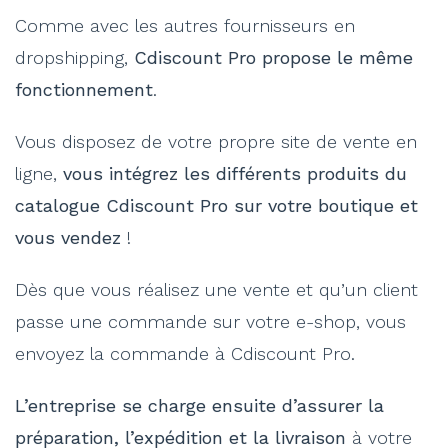
Comme avec les autres fournisseurs en
dropshipping,
Cdiscount Pro propose le même
fonctionnement
.
Vous disposez de votre propre site de vente en
ligne,
vous intégrez les différents produits du
catalogue Cdiscount Pro sur votre boutique et
vous vendez
!
Dès que vous réalisez une vente et qu’un client
passe une commande sur votre e-shop, vous
envoyez la commande à Cdiscount Pro.
L’entreprise se charge ensuite d’assurer la
préparation, l’expédition et la livraison
à votre