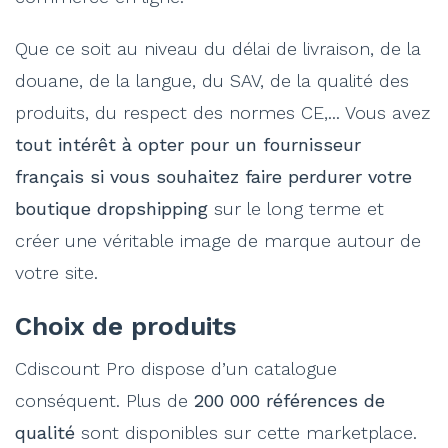
Que ce soit au niveau du délai de livraison, de la
douane, de la langue, du SAV, de la qualité des
produits, du respect des normes CE,... Vous avez
tout intérêt à opter pour un fournisseur
français si vous souhaitez faire perdurer votre
boutique dropshipping
sur le long terme et
créer une véritable image de marque autour de
votre site.
Choix de produits
Cdiscount Pro dispose d’un catalogue
conséquent. Plus de
200 000 références de
qualité
sont disponibles sur cette marketplace.