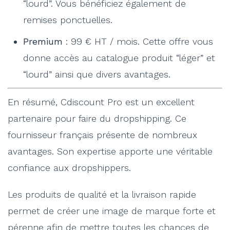
“lourd”. Vous bénéficiez également de
remises ponctuelles.
Premium
: 99 € HT / mois. Cette offre vous
donne accès au catalogue produit “léger” et
“lourd” ainsi que divers avantages.
En résumé, Cdiscount Pro est un excellent
partenaire pour faire du dropshipping. Ce
fournisseur français présente de nombreux
avantages. Son expertise apporte une véritable
confiance aux dropshippers.
Les produits de qualité et la livraison rapide
permet de créer une image de marque forte et
pérenne afin de mettre toutes les chances de