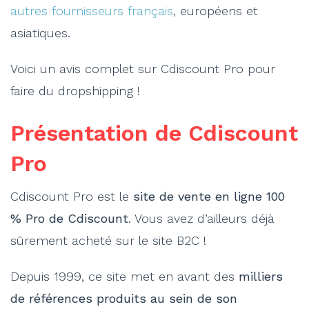
autres fournisseurs français
, européens et
asiatiques.
Voici un avis complet sur Cdiscount Pro pour
faire du dropshipping !
Présentation de Cdiscount
Pro
Cdiscount Pro est le
site de vente en ligne 100
% Pro de Cdiscount
. Vous avez d’ailleurs déjà
sûrement acheté sur le site B2C !
Depuis 1999, ce site met en avant des
milliers
de références produits au sein de son