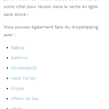
votre côté pour réussir dans la vente en ligne
sans stock !
Vous pouvez également faire du dropshipping
avec :
Bigbuy
SaleHoo
Wholesale2b
Haze Family
Dropix
Affaire de Sac
Sifam