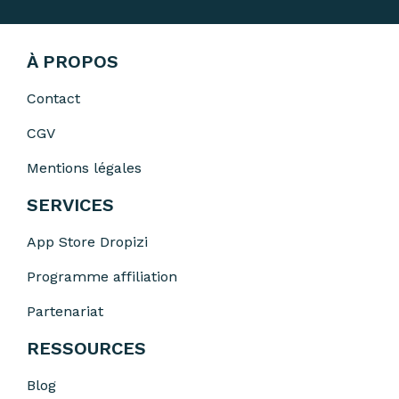
À PROPOS
Contact
CGV
Mentions légales
SERVICES
App Store Dropizi
Programme affiliation
Partenariat
RESSOURCES
Blog