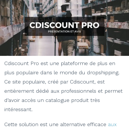
Cdiscount Pro est une plateforme de plus en
plus populaire dans le monde du dropshipping.
Ce site populaire, créé par Cdiscount, est
entièrement dédié aux professionnels et permet
d’avoir accès un catalogue produit très
intéressant.
Cette solution est une alternative efficace
aux