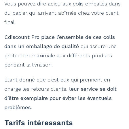
Vous pouvez dire adieu aux colis emballés dans
du papier qui arrivent abîmés chez votre client
final.
Cdiscount Pro place l’ensemble de ces colis
dans un emballage de qualité
qui assure une
protection maximale aux différents produits
pendant la livraison.
Étant donné que c’est eux qui prennent en
charge les retours clients,
leur service se doit
d’être exemplaire pour éviter les éventuels
problèmes
.
Tarifs intéressants