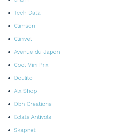
Tech Data
Climson
Clinivet
Avenue du Japon
Cool Mini Prix
Doulito
Alx Shop
Dbh Creations
Eclats Antivols
Skapnet