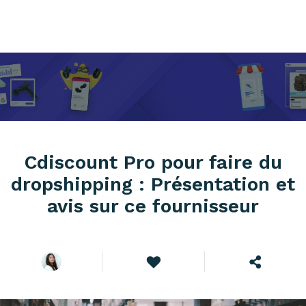
Cdiscount Pro pour faire du
dropshipping : Présentation et
avis sur ce fournisseur