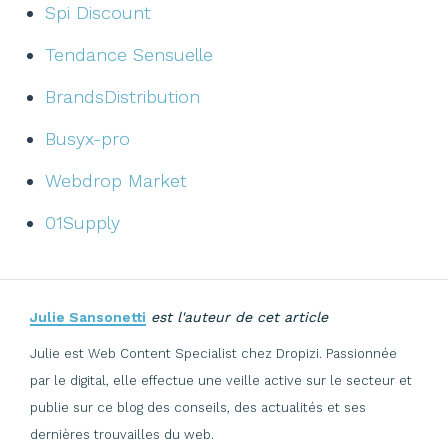
Spi Discount
Tendance Sensuelle
BrandsDistribution
Busyx-pro
Webdrop Market
01Supply
Julie Sansonetti
est l'auteur de cet article
Julie est Web Content Specialist chez Dropizi. Passionnée
par le digital, elle effectue une veille active sur le secteur et
publie sur ce blog des conseils, des actualités et ses
dernières trouvailles du web.