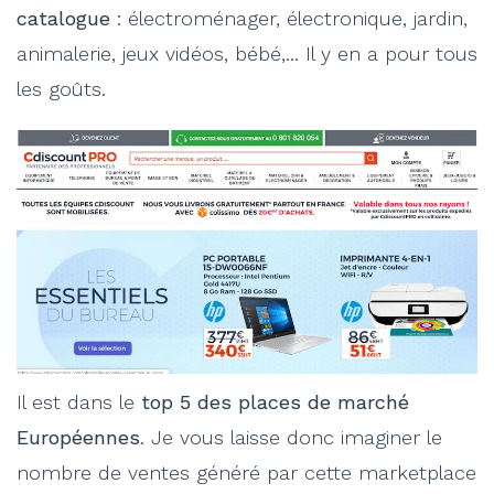
catalogue
: électroménager, électronique, jardin,
animalerie, jeux vidéos, bébé,... Il y en a pour tous
les goûts.
Il est dans le
top 5 des places de marché
Européennes
. Je vous laisse donc imaginer le
nombre de ventes généré par cette marketplace