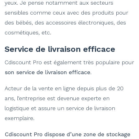
yeux. Je pense notamment aux secteurs
sensibles comme ceux avec des produits pour
des bébés, des accessoires électroniques, des
cosmétiques, etc.
Service de livraison efficace
Cdiscount Pro est également très populaire pour
son service de livraison efficace
.
Acteur de la vente en ligne depuis plus de 20
ans, l’entreprise est devenue experte en
logistique et assure un service de livraison
exemplaire.
Cdiscount Pro dispose d’une zone de stockage