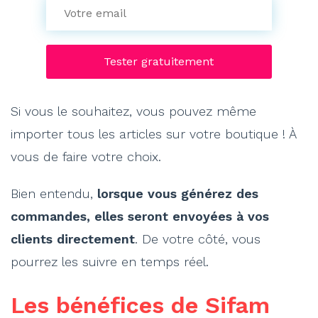
Si vous le souhaitez, vous pouvez même
importer tous les articles sur votre boutique ! À
vous de faire votre choix.
Bien entendu,
lorsque vous générez des
commandes, elles seront envoyées à vos
clients directement
. De votre côté, vous
pourrez les suivre en temps réel.
Les bénéfices de Sifam