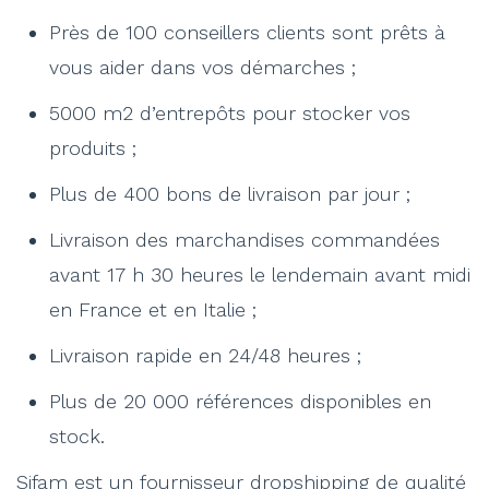
Près de 100 conseillers clients sont prêts à
vous aider dans vos démarches ;
5000 m2 d’entrepôts pour stocker vos
produits ;
Plus de 400 bons de livraison par jour ;
Livraison des marchandises commandées
avant 17 h 30 heures le lendemain avant midi
en France et en Italie ;
Livraison rapide en 24/48 heures ;
Plus de 20 000 références disponibles en
stock.
Sifam est un fournisseur dropshipping de qualité