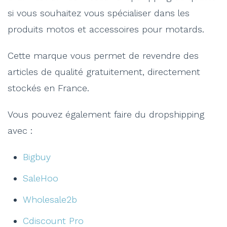
si vous souhaitez vous spécialiser dans les
produits motos et accessoires pour motards.
Cette marque vous permet de revendre des
articles de qualité gratuitement, directement
stockés en France.
Vous pouvez également faire du dropshipping
avec :
Bigbuy
SaleHoo
Wholesale2b
Cdiscount Pro