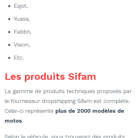
Esjot,
Yuasa,
Fabbri,
Vision,
Etc.
Les produits Sifam
La gamme de produits techniques proposés par
le fournisseur dropshipping Sifam est complète.
Celle-ci représente
plus de 2000 modèles de
motos
.
Selon le véhicule, vous trouverez des produits