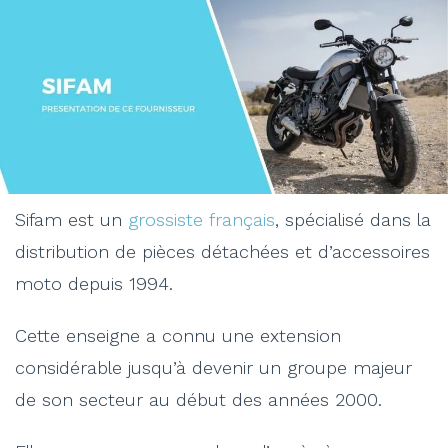
Sifam est un
grossiste français
, spécialisé dans la
distribution de pièces détachées et d’accessoires
moto depuis 1994.
Cette enseigne a connu une extension
considérable jusqu’à devenir un groupe majeur
de son secteur au début des années 2000.