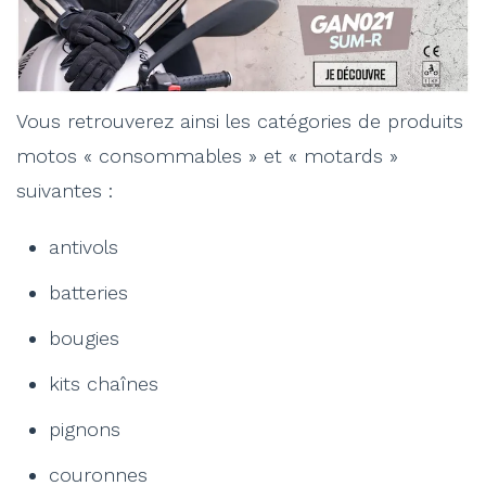
Vous retrouverez ainsi les catégories de produits
motos « consommables » et « motards »
suivantes :
antivols
batteries
bougies
kits chaînes
pignons
couronnes