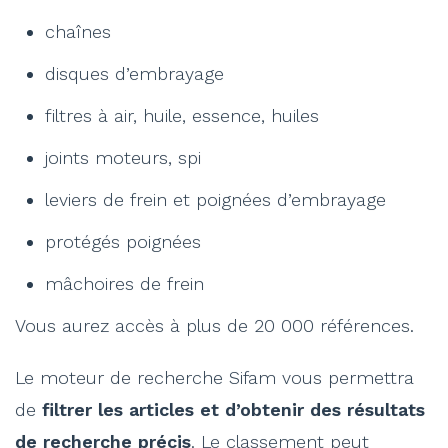
chaînes
disques d’embrayage
filtres à air, huile, essence, huiles
joints moteurs, spi
leviers de frein et poignées d’embrayage
protégés poignées
mâchoires de frein
Vous aurez accès à plus de 20 000 références.
Le moteur de recherche Sifam vous permettra
de
filtrer les articles et d’obtenir des résultats
de recherche précis
. Le classement peut