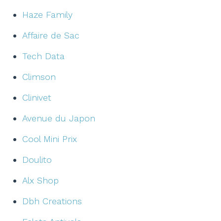
Haze Family
Affaire de Sac
Tech Data
Climson
Clinivet
Avenue du Japon
Cool Mini Prix
Doulito
Alx Shop
Dbh Creations