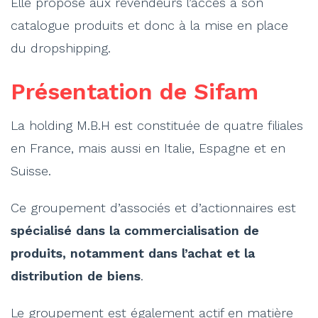
Elle propose aux revendeurs l’accès à son
catalogue produits et donc à la mise en place
du dropshipping.
Présentation de Sifam
La holding M.B.H est constituée de quatre filiales
en France, mais aussi en Italie, Espagne et en
Suisse.
Ce groupement d’associés et d’actionnaires est
spécialisé dans la commercialisation de
produits, notamment dans l’achat et la
distribution de biens
.
Le groupement est également actif en matière