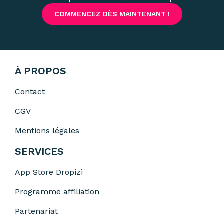
COMMENCEZ DÈS MAINTENANT !
À PROPOS
Contact
CGV
Mentions légales
SERVICES
App Store Dropizi
Programme affiliation
Partenariat