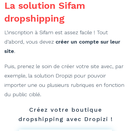
La solution Sifam
dropshipping
L’inscription à Sifam est assez facile ! Tout
d’abord, vous devez
créer un compte sur leur
site
.
Puis, prenez le soin de créer votre site avec, par
exemple, la solution Dropizi pour pouvoir
importer une ou plusieurs rubriques en fonction
du public ciblé.
Créez votre boutique
dropshipping avec Dropizi !