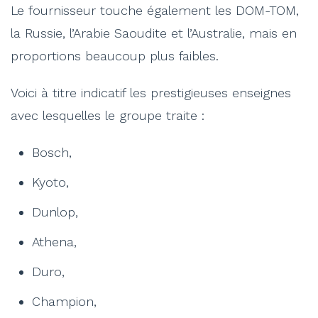
Le fournisseur touche également les DOM-TOM,
la Russie, l’Arabie Saoudite et l’Australie, mais en
proportions beaucoup plus faibles.
Voici à titre indicatif les prestigieuses enseignes
avec lesquelles le groupe traite :
Bosch,
Kyoto,
Dunlop,
Athena,
Duro,
Champion,