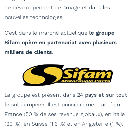
de développement de l’image et dans les
nouvelles technologies.
C’est dans le marché actuel que
le groupe
Sifam opère en partenariat avec plusieurs
milliers de clients
.
Le groupe est présent dans
24 pays et sur tout
le sol européen
. Il est principalement actif en
France (50 % de ses revenus globaux), en Italie
(20 %), en Suisse (1,6 %) et en Angleterre (1 %).