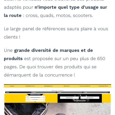
adaptés pour
n’importe quel type d’usage sur
la route
: cross, quads, motos, scooters.
Le large panel de références saura plaire à vous
clients !
Une
grande diversité de marques et de
produits
est proposée sur un peu plus de 650
pages. De quoi trouver des produits qui se
démarquent de la concurrence !