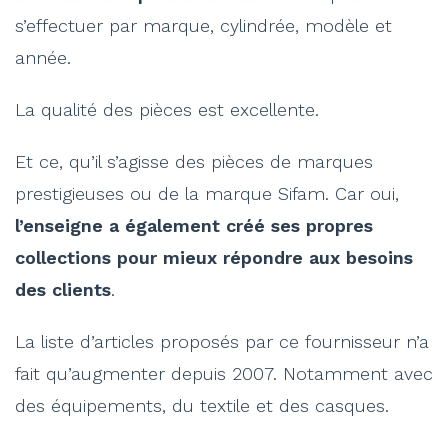
s’effectuer par marque, cylindrée, modèle et
année.
La qualité des pièces est excellente.
Et ce, qu’il s’agisse des pièces de marques
prestigieuses ou de la marque Sifam. Car oui,
l’enseigne a également créé ses propres
collections pour mieux répondre aux besoins
des clients
.
La liste d’articles proposés par ce fournisseur n’a
fait qu’augmenter depuis 2007. Notamment avec
des équipements, du textile et des casques.