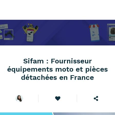
Sifam : Fournisseur
équipements moto et pièces
détachées en France