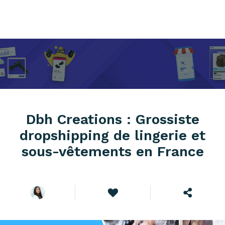
Dbh Creations : Grossiste
dropshipping de lingerie et
sous-vêtements en France