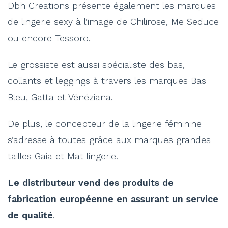
Dbh Creations présente également les marques
de lingerie sexy à l’image de Chilirose, Me Seduce
ou encore Tessoro.
Le grossiste est aussi spécialiste des bas,
collants et leggings à travers les marques Bas
Bleu, Gatta et Vénéziana.
De plus, le concepteur de la lingerie féminine
s’adresse à toutes grâce aux marques grandes
tailles Gaia et Mat lingerie.
Le distributeur vend des produits de
fabrication européenne en assurant un service
de qualité
.