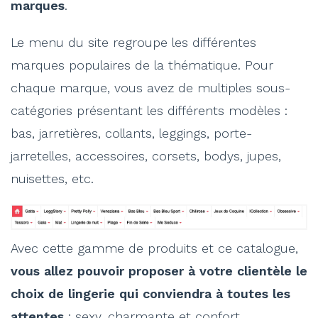
marques
.
Le menu du site regroupe les différentes
marques populaires de la thématique. Pour
chaque marque, vous avez de multiples sous-
catégories présentant les différents modèles :
bas, jarretières, collants, leggings, porte-
jarretelles, accessoires, corsets, bodys, jupes,
nuisettes, etc.
Avec cette gamme de produits et ce catalogue,
vous allez pouvoir proposer à votre clientèle le
choix de lingerie qui conviendra à toutes les
attentes
: sexy, charmante et confort.