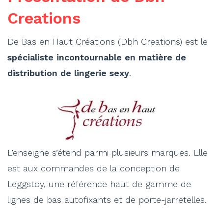
Creations
De Bas en Haut Créations (Dbh Creations) est le
spécialiste incontournable en matière de
distribution de lingerie sexy
.
L’enseigne s’étend parmi plusieurs marques. Elle
est aux commandes de la conception de
Leggstoy, une référence haut de gamme de
lignes de bas autofixants et de porte-jarretelles.