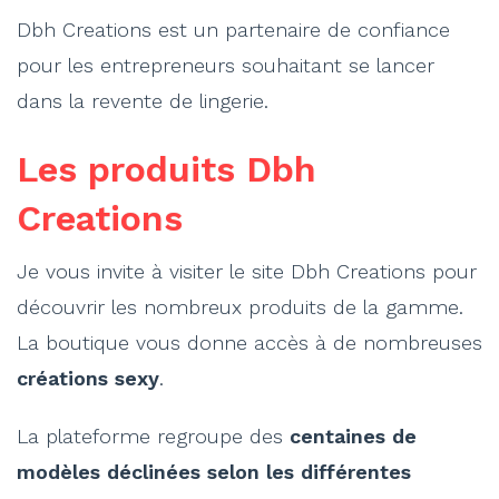
Dbh Creations est un partenaire de confiance
pour les entrepreneurs souhaitant se lancer
dans la revente de lingerie.
Les produits Dbh
Creations
Je vous invite à visiter le site Dbh Creations pour
découvrir les nombreux produits de la gamme.
La boutique vous donne accès à de nombreuses
créations sexy
.
La plateforme regroupe des
centaines de
modèles déclinées selon les différentes