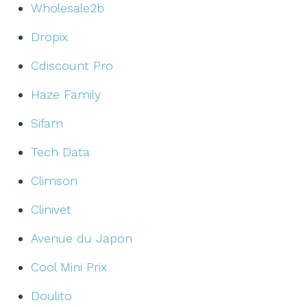
Wholesale2b
Dropix
Cdiscount Pro
Haze Family
Sifam
Tech Data
Climson
Clinivet
Avenue du Japon
Cool Mini Prix
Doulito