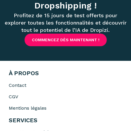
Dropshipping !
Profitez de 15 jours de test offerts pour
explorer toutes les fonctionnalités et découvrir
tout le potentiel de l’IA de Dropizi.
COMMENCEZ DÈS MAINTENANT !
À PROPOS
Contact
CGV
Mentions légales
SERVICES