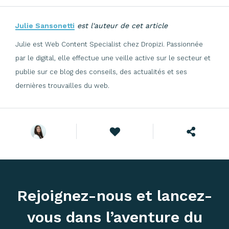
Julie Sansonetti
est l'auteur de cet article
Julie est Web Content Specialist chez Dropizi. Passionnée
par le digital, elle effectue une veille active sur le secteur et
publie sur ce blog des conseils, des actualités et ses
dernières trouvailles du web.
Rejoignez-nous et lancez-
vous dans l’aventure du