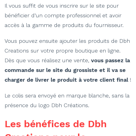
Il vous suffit de vous inscrire sur le site pour
bénéficier d’un compte professionnel et avoir
accès à la gamme de produits du fournisseur.
Vous pouvez ensuite ajouter les produits de Dbh
Creations sur votre propre boutique en ligne.
Dès que vous réalisez une vente,
vous passez la
commande sur le site du grossiste et il va se
charger de livrer le produit à votre client final
!
Le colis sera envoyé en marque blanche, sans la
présence du logo Dbh Créations.
Les bénéfices de Dbh