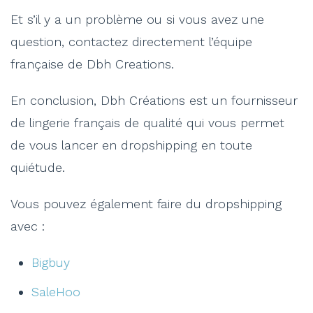
Et s’il y a un problème ou si vous avez une
question, contactez directement l’équipe
française de Dbh Creations.
En conclusion, Dbh Créations est un fournisseur
de lingerie français de qualité qui vous permet
de vous lancer en dropshipping en toute
quiétude.
Vous pouvez également faire du dropshipping
avec :
Bigbuy
SaleHoo