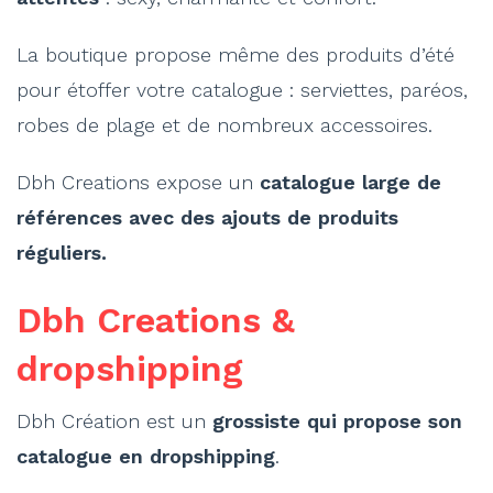
La boutique propose même des produits d’été
pour étoffer votre catalogue : serviettes, paréos,
robes de plage et de nombreux accessoires.
Dbh Creations expose un
catalogue large de
références avec des ajouts de produits
réguliers.
Dbh Creations &
dropshipping
Dbh Création est un
grossiste qui propose son
catalogue en dropshipping
.