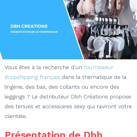
Vous êtes à la recherche d’un
fournisseur
dropshipping français
dans la thématique de la
lingerie, des bas, des collants ou encore des
leggings ? Le distributeur Dbh Créations propose
des tenues et accessoires sexy qui raviront votre
clientèle.
Présentation de Dbh