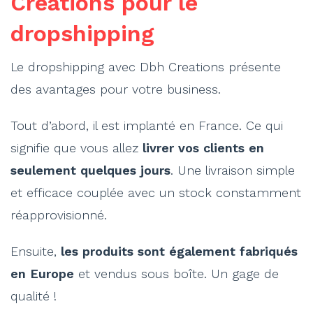
Creations pour le
dropshipping
Le dropshipping avec Dbh Creations présente
des avantages pour votre business.
Tout d’abord, il est implanté en France. Ce qui
signifie que vous allez
livrer vos clients en
seulement quelques jours
. Une livraison simple
et efficace couplée avec un stock constamment
réapprovisionné.
Ensuite,
les produits sont également fabriqués
en Europe
et vendus sous boîte. Un gage de
qualité !