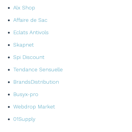
Alx Shop
Affaire de Sac
Eclats Antivols
Skapnet
Spi Discount
Tendance Sensuelle
BrandsDistribution
Busyx-pro
Webdrop Market
01Supply