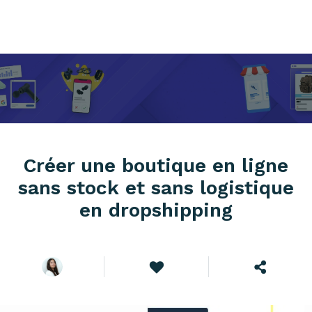
Créer une boutique en ligne
sans stock et sans logistique
en dropshipping