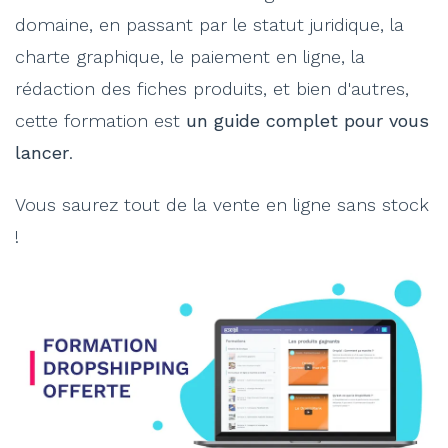
domaine, en passant par le statut juridique, la
charte graphique, le paiement en ligne, la
rédaction des fiches produits, et bien d'autres,
cette formation est
un guide complet pour vous
lancer
.
Vous saurez tout de la vente en ligne sans stock
!