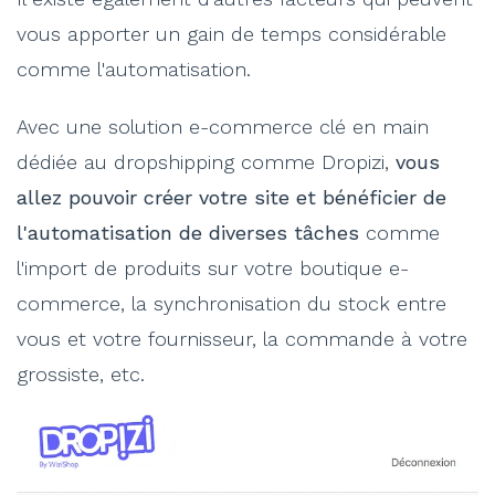
vous apporter un gain de temps considérable
comme l'automatisation.
Avec une solution e-commerce clé en main
dédiée au dropshipping comme Dropizi,
vous
allez pouvoir créer votre site et bénéficier de
l'automatisation de diverses tâches
comme
l'import de produits sur votre boutique e-
commerce, la synchronisation du stock entre
vous et votre fournisseur, la commande à votre
grossiste, etc.