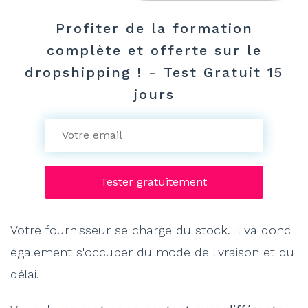
Profiter de la formation
complète et offerte sur le
dropshipping ! - Test Gratuit 15
jours
Votre fournisseur se charge du stock. Il va donc
également s'occuper du mode de livraison et du
délai.