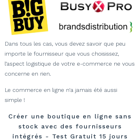
Dans tous les cas, vous devez savoir que peu
importe le fournisseur que vous choisissez,
l’aspect logistique de votre e-commerce ne vous
concerne en rien.
Le commerce en ligne n'a jamais été aussi
simple !
Créer une boutique en ligne sans
stock avec des fournisseurs
intégrés - Test Gratuit 15 jours