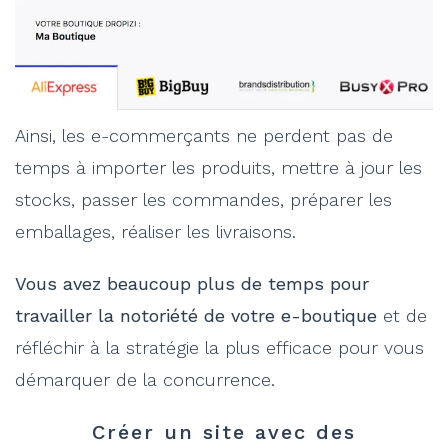
Ainsi, les e-commerçants ne perdent pas de
temps à importer les produits, mettre à jour les
stocks, passer les commandes, préparer les
emballages, réaliser les livraisons.
Vous avez beaucoup plus de temps pour
travailler la notoriété de votre e-boutique
et de
réfléchir à la stratégie la plus efficace pour vous
démarquer de la concurrence.
Créer un site avec des