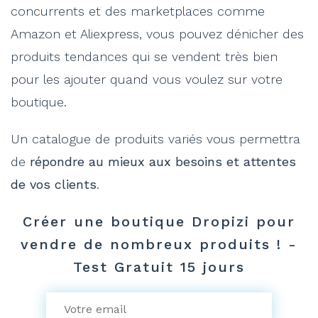
concurrents et des marketplaces comme
Amazon et Aliexpress, vous pouvez dénicher des
produits tendances qui se vendent très bien
pour les ajouter quand vous voulez sur votre
boutique.
Un catalogue de produits variés vous permettra
de
répondre au mieux aux besoins et attentes
de vos clients
.
Créer une boutique Dropizi pour
vendre de nombreux produits ! -
Test Gratuit 15 jours