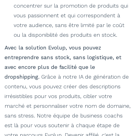
concentrer sur la promotion de produits qui
vous passionnent et qui correspondent à
votre audience, sans être limité par le coût
ou la disponibilité des produits en stock.
Avec la solution Evolup, vous pouvez
entreprendre sans stock, sans logistique, et
avec encore plus de facilité que le
dropshipping.
Grâce à notre IA de génération de
contenu, vous pouvez créer des descriptions
irrésistibles pour vos produits, cibler votre
marché et personnaliser votre nom de domaine,
sans stress. Notre équipe de business coachs
est là pour vous soutenir à chaque étape de
votre parcours Evolup. Devenir affilié, c'est la