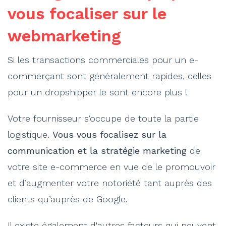
vous focaliser sur le
webmarketing
Si les transactions commerciales pour un e-
commerçant sont généralement rapides, celles
pour un dropshipper le sont encore plus !
Votre fournisseur s’occupe de toute la partie
logistique.
Vous vous focalisez sur la
communication et la stratégie marketing
de
votre site e-commerce en vue de le promouvoir
et d’augmenter votre notoriété tant auprès des
clients qu’auprès de Google.
Il existe également d'autres facteurs qui peuvent