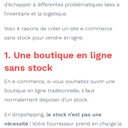
d’échapper à différentes problématiques liées à
l’inventaire et la logistique.
Voici 4 raisons de créer un site e-commerce
sans stock pour vendre en ligne.
1. Une boutique en ligne
sans stock
En e-commerce, si vous souhaitez ouvrir une
boutique en ligne traditionnelle, il faut
normalement disposer d’un stock.
En dropshipping,
le stock n’est pas une
nécessité
! Votre fournisseur prend en charge la