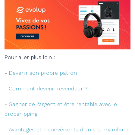
Pour aller plus loin :
-
Devenir son propre patron
-
Comment devenir revendeur ?
-
Gagner de l'argent et être rentable avec le
dropshipping
-
Avantages et inconvénients d'un site marchand