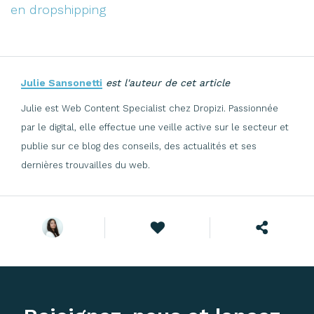
en dropshipping
Julie Sansonetti
est l'auteur de cet article
Julie est Web Content Specialist chez Dropizi. Passionnée
par le digital, elle effectue une veille active sur le secteur et
publie sur ce blog des conseils, des actualités et ses
dernières trouvailles du web.