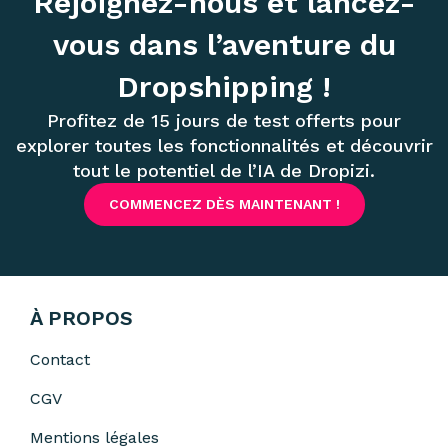
Rejoignez-nous et lancez-
vous dans l’aventure du
Dropshipping !
Profitez de 15 jours de test offerts pour
explorer toutes les fonctionnalités et découvrir
tout le potentiel de l’IA de Dropizi.
COMMENCEZ DÈS MAINTENANT !
À PROPOS
Contact
CGV
Mentions légales