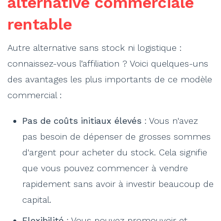
alternative commerciale
rentable
Autre alternative sans stock ni logistique :
connaissez-vous l’affiliation ? Voici quelques-uns
des avantages les plus importants de ce modèle
commercial :
Pas de coûts initiaux élevés
: Vous n'avez
pas besoin de dépenser de grosses sommes
d'argent pour acheter du stock. Cela signifie
que vous pouvez commencer à vendre
rapidement sans avoir à investir beaucoup de
capital.
Flexibilité
: Vous pouvez promouvoir et