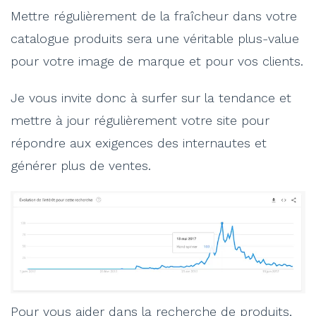
Mettre régulièrement de la fraîcheur dans votre
catalogue produits sera une véritable plus-value
pour votre image de marque et pour vos clients.
Je vous invite donc à surfer sur la tendance et
mettre à jour régulièrement votre site pour
répondre aux exigences des internautes et
générer plus de ventes.
Pour vous aider dans la recherche de produits,