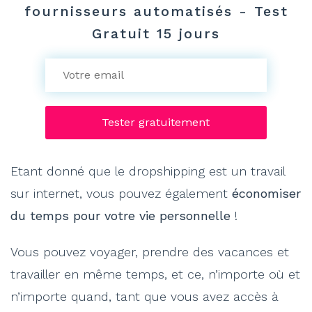
fournisseurs automatisés - Test
Gratuit 15 jours
Etant donné que le dropshipping est un travail
sur internet, vous pouvez également
économiser
du temps pour votre vie personnelle
!
Vous pouvez voyager, prendre des vacances et
travailler en même temps, et ce, n’importe où et
n’importe quand, tant que vous avez accès à