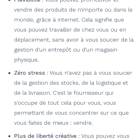
vendre des produits de n'importe où dans le
monde, grâce à internet. Cela signifie que
vous pouvez travailler de chez vous ou en
déplacement, sans avoir à vous soucier de la
gestion d'un entrepôt ou d'un magasin
physique.
Zéro stress
: Vous n'avez pas à vous soucier
de la gestion des stocks, de la logistique et
de la livraison. C'est le fournisseur qui
s'occupe de tout cela pour vous, vous
permettant de vous concentrer sur ce que
vous faites de mieux : vendre.
Plus de liberté créative
: Vous pouvez vous