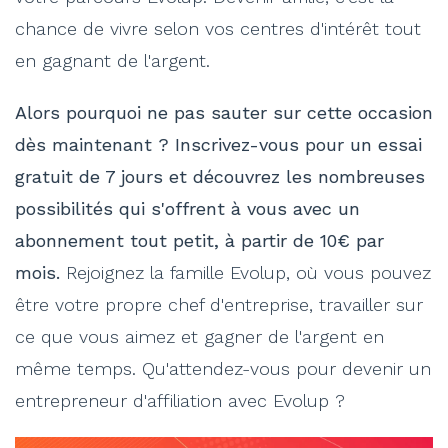
chance de vivre selon vos centres d'intérêt tout
en gagnant de l'argent.
Alors pourquoi ne pas sauter sur cette occasion
dès maintenant ? Inscrivez-vous pour un essai
gratuit de 7 jours et découvrez les nombreuses
possibilités qui s'offrent à vous avec un
abonnement tout petit, à partir de 10€ par
mois.
Rejoignez la famille Evolup, où vous pouvez
être votre propre chef d'entreprise, travailler sur
ce que vous aimez et gagner de l'argent en
même temps. Qu'attendez-vous pour devenir un
entrepreneur d'affiliation avec Evolup ?