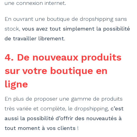
une connexion internet.
En ouvrant une boutique de dropshipping sans
stock,
vous avez tout simplement la possibilité
de travailler librement
.
4. De nouveaux produits
sur votre boutique en
ligne
En plus de proposer une gamme de produits
très variée et complète, le dropshipping,
c’est
aussi la possibilité d’offrir des nouveautés à
tout moment à vos clients
!