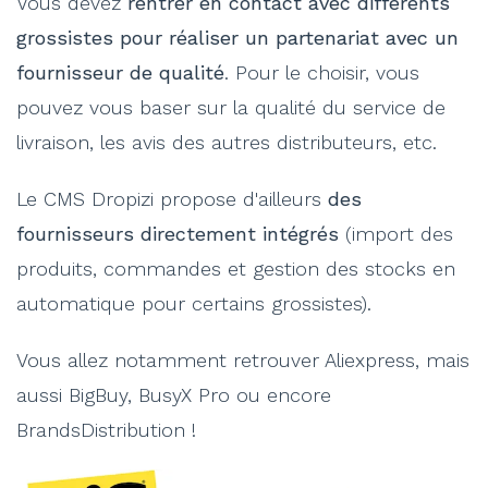
Vous devez
rentrer en contact avec différents
grossistes pour réaliser un partenariat avec un
fournisseur de qualité
. Pour le choisir, vous
pouvez vous baser sur la qualité du service de
livraison, les avis des autres distributeurs, etc.
Le CMS Dropizi propose d'ailleurs
des
fournisseurs directement intégrés
(import des
produits, commandes et gestion des stocks en
automatique pour certains grossistes).
Vous allez notamment retrouver Aliexpress, mais
aussi BigBuy, BusyX Pro ou encore
BrandsDistribution !