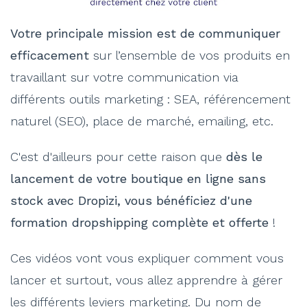
Votre principale mission est de communiquer
efficacement
sur l’ensemble de vos produits en
travaillant sur votre communication via
différents outils marketing : SEA, référencement
naturel (SEO), place de marché, emailing, etc.
C'est d'ailleurs pour cette raison que
dès le
lancement de votre boutique en ligne sans
stock avec Dropizi, vous bénéficiez d'une
formation dropshipping complète et offerte
!
Ces vidéos vont vous expliquer comment vous
lancer et surtout, vous allez apprendre à gérer
les différents leviers marketing. Du nom de