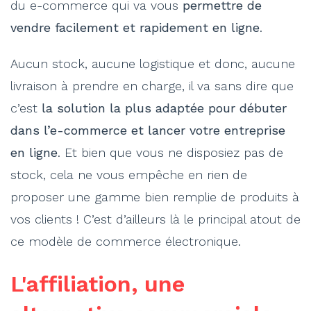
du e-commerce qui va vous
permettre de
vendre facilement et rapidement en ligne
.
Aucun stock, aucune logistique et donc, aucune
livraison à prendre en charge, il va sans dire que
c’est
la solution la plus adaptée pour débuter
dans l’e-commerce et lancer votre entreprise
en ligne
. Et bien que vous ne disposiez pas de
stock, cela ne vous empêche en rien de
proposer une gamme bien remplie de produits à
vos clients ! C’est d’ailleurs là le principal atout de
ce modèle de commerce électronique.
L'affiliation, une