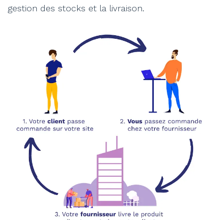
gestion des stocks et la livraison.