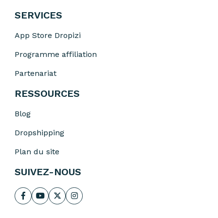
SERVICES
App Store Dropizi
Programme affiliation
Partenariat
RESSOURCES
Blog
Dropshipping
Plan du site
SUIVEZ-NOUS