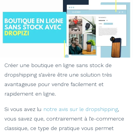
Créer une boutique en ligne sans stock de
dropshipping s’avère être une solution très
avantageuse pour vendre facilement et
rapidement en ligne.
Si vous avez lu
notre avis sur le dropshipping
,
vous savez que, contrairement à l’e-commerce
classique, ce type de pratique vous permet