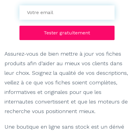
Assurez-vous de bien mettre à jour vos fiches
produits afin d’aider au mieux vos clients dans
leur choix. Soignez la qualité de vos descriptions,
veillez à ce que vos fiches soient complètes,
informatives et originales pour que les
internautes convertissent et que les moteurs de
recherche vous positionnent mieux.
Une boutique en ligne sans stock est un dérivé