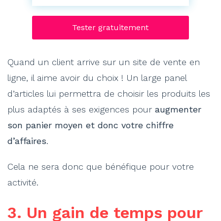
Quand un client arrive sur un site de vente en
ligne, il aime avoir du choix ! Un large panel
d’articles lui permettra de choisir les produits les
plus adaptés à ses exigences pour
augmenter
son panier moyen et donc votre chiffre
d’affaires
.
Cela ne sera donc que bénéfique pour votre
activité.
3. Un gain de temps pour