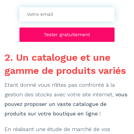
2. Un catalogue et une
gamme de produits variés
Etant donné vous n’êtes pas confronté à la
gestion des stocks avec votre site internet,
vous
pouvez proposer un vaste catalogue de
produits sur votre boutique en ligne
!
En réalisant une étude de marché de vos