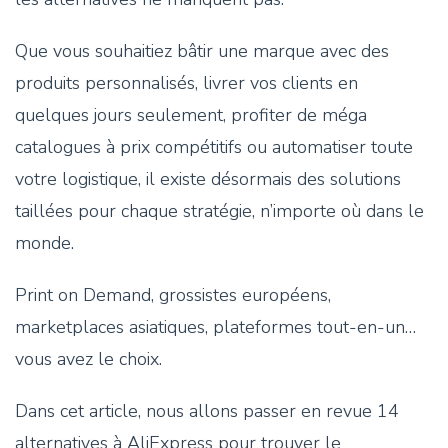
Que vous souhaitiez bâtir une marque avec des
produits personnalisés, livrer vos clients en
quelques jours seulement, profiter de méga
catalogues à prix compétitifs ou automatiser toute
votre logistique, il existe désormais des solutions
taillées pour chaque stratégie, n’importe où dans le
monde.
Print on Demand, grossistes européens,
marketplaces asiatiques, plateformes tout-en-un…
vous avez le choix.
Dans cet article, nous allons passer en revue 14
alternatives à AliExpress pour trouver le