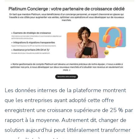
Les données internes de la plateforme montrent
que les entreprises ayant adopté cette offre
enregistrent une croissance supérieure de 25 % par
rapport à la moyenne. Autrement dit, changer de
solution aujourd’hui peut littéralement transformer