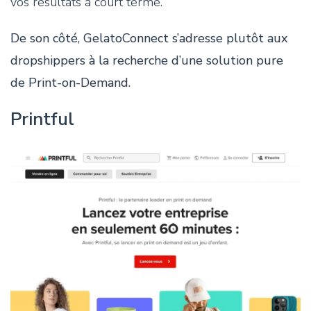
vos résultats à court terme.
De son côté, GelatoConnect s’adresse plutôt aux
dropshippers à la recherche d’une solution pure
de Print-on-Demand.
Printful