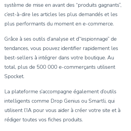
système de mise en avant des “produits gagnants”,
c’est-à-dire les articles les plus demandés et les
plus performants du moment en e-commerce.
Grâce à ses outils d’analyse et d’“espionnage” de
tendances, vous pouvez identifier rapidement les
best-sellers à intégrer dans votre boutique. Au
total, plus de 500 000 e-commerçants utilisent
Spocket.
La plateforme s’accompagne également d’outils
intelligents comme Drop Genius ou Smartli, qui
utilisent l’IA pour vous aider à créer votre site et à
rédiger toutes vos fiches produits.