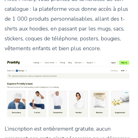
catalogue : la plateforme vous donne accès à plus
de 1 000 produits personnalisables, allant des t-
shirts aux hoodies, en passant par les mugs, sacs,
stickers, coques de téléphone, posters, bougies,
vêtements enfants et bien plus encore.
L’inscription est entièrement gratuite, aucun