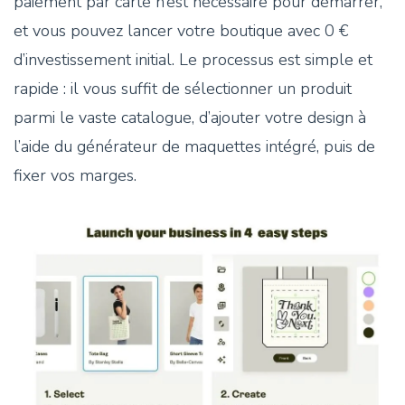
paiement par carte n’est nécessaire pour démarrer,
et vous pouvez lancer votre boutique avec 0 €
d’investissement initial. Le processus est simple et
rapide : il vous suffit de sélectionner un produit
parmi le vaste catalogue, d’ajouter votre design à
l’aide du générateur de maquettes intégré, puis de
fixer vos marges.