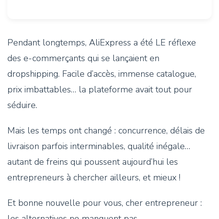
Pendant longtemps, AliExpress a été LE réflexe
des e-commerçants qui se lançaient en
dropshipping. Facile d’accès, immense catalogue,
prix imbattables… la plateforme avait tout pour
séduire.
Mais les temps ont changé : concurrence, délais de
livraison parfois interminables, qualité inégale…
autant de freins qui poussent aujourd’hui les
entrepreneurs à chercher ailleurs, et mieux !
Et bonne nouvelle pour vous, cher entrepreneur :
les alternatives ne manquent pas.