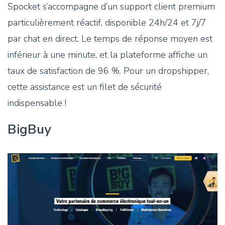
Spocket s’accompagne d’un support client premium
particulièrement réactif, disponible 24h/24 et 7j/7
par chat en direct. Le temps de réponse moyen est
inférieur à une minute, et la plateforme affiche un
taux de satisfaction de 96 %. Pour un dropshipper,
cette assistance est un filet de sécurité
indispensable !
BigBuy