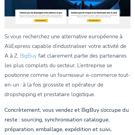
Si vous recherchez une alternative européenne à
AliExpress capable d’industrialiser votre activité de
A à Z,
BigBuy
fait clairement partie des partenaires
les plus complets du secteur. L’entreprise se
positionne comme un fournisseur e-commerce tout-
en-un : à la fois grossiste et opérateur de
dropshipping et prestataire logistique.
Concrètement, vous vendez et BigBuy s’occupe du
reste : sourcing, synchronisation catalogue,
préparation, emballage, expédition et suivi..