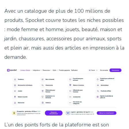
Avec un catalogue de plus de 100 millions de
produits, Spocket couvre toutes les niches possibles
: mode femme et homme, jouets, beauté, maison et
jardin, chaussures, accessoires pour animaux, sports
et plein air, mais aussi des articles en impression à la
demande.
L’un des points forts de la plateforme est son