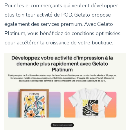
Pour les e-commerçants qui veulent développer
plus loin leur activité de POD, Gelato propose
également des services premium. Avec Gelato
Platinum, vous bénéficiez de conditions optimisées
pour accélérer la croissance de votre boutique.