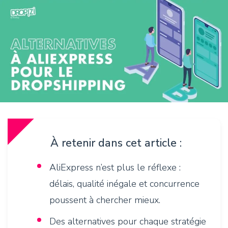
À retenir dans cet article :
AliExpress n’est plus le réflexe :
délais, qualité inégale et concurrence
poussent à chercher mieux.
Des alternatives pour chaque stratégie