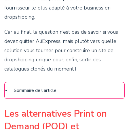
fournisseur le plus adapté à votre business en
dropshipping.
Car au final, la question n’est pas de savoir si vous
devez quitter AliExpress, mais plutôt vers quelle
solution vous tourner pour construire un site de
dropshipping unique pour, enfin, sortir des
catalogues clonés du moment !
Sommaire
Les alternatives Print on
Demand (POD) et