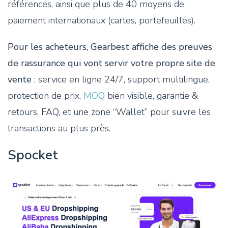
références, ainsi que plus de 40 moyens de
paiement internationaux (cartes, portefeuilles).
Pour les acheteurs, Gearbest affiche des preuves
de rassurance qui vont servir votre propre site de
vente
: service en ligne 24/7, support multilingue,
protection de prix,
MOQ
bien visible, garantie &
retours, FAQ, et une zone “Wallet” pour suivre les
transactions au plus près.
Spocket