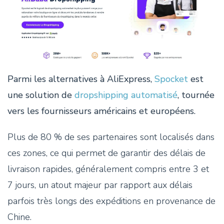
Parmi les alternatives à AliExpress,
Spocket
est
une solution de
dropshipping automatisé
, tournée
vers les fournisseurs américains et européens.
Plus de 80 % de ses partenaires sont localisés dans
ces zones, ce qui permet de garantir des délais de
livraison rapides, généralement compris entre 3 et
7 jours, un atout majeur par rapport aux délais
parfois très longs des expéditions en provenance de
Chine.