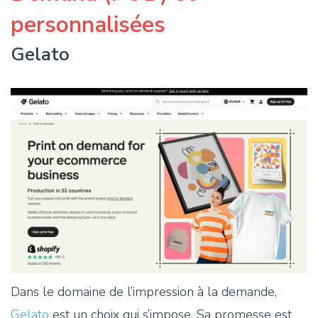
personnalisées
Gelato
Dans le domaine de l’impression à la demande,
Gelato
est un choix qui s’impose. Sa promesse est