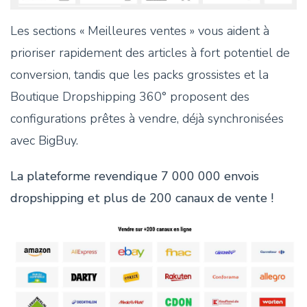
Les sections « Meilleures ventes » vous aident à
prioriser rapidement des articles à fort potentiel de
conversion, tandis que les packs grossistes et la
Boutique Dropshipping 360° proposent des
configurations prêtes à vendre, déjà synchronisées
avec BigBuy.
La plateforme revendique 7 000 000 envois
dropshipping et plus de 200 canaux de vente !