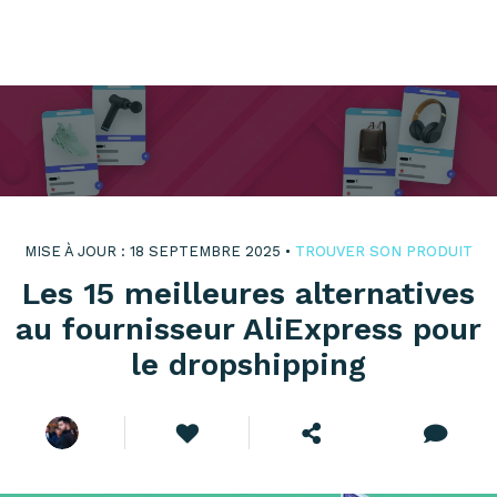
MISE À JOUR : 18 SEPTEMBRE 2025 •
TROUVER SON PRODUIT
Les 15 meilleures alternatives
au fournisseur AliExpress pour
le dropshipping