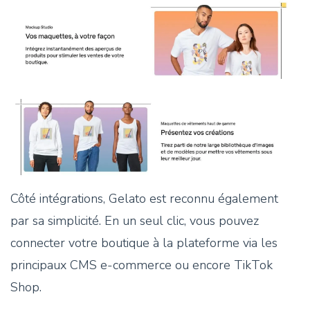
Côté intégrations, Gelato est reconnu également
par sa simplicité. En un seul clic, vous pouvez
connecter votre boutique à la plateforme via les
principaux CMS e-commerce ou encore TikTok
Shop.