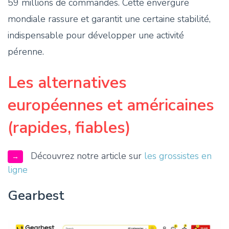
59 millions de commandes. Cette envergure
mondiale rassure et garantit une certaine stabilité,
indispensable pour développer une activité
pérenne.
Les alternatives
européennes et américaines
(rapides, fiables)
Découvrez notre article sur
les grossistes en
→
ligne
Gearbest