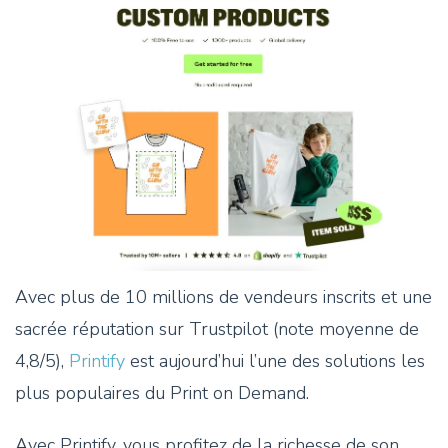
Avec plus de 10 millions de vendeurs inscrits et une
sacrée réputation sur Trustpilot (note moyenne de
4,8/5),
Printify
est aujourd’hui l’une des solutions les
plus populaires du Print on Demand.
Avec Printify, vous profitez de la richesse de son