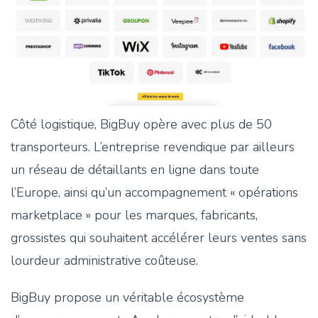
Côté logistique, BigBuy opère avec plus de 50
transporteurs. L’entreprise revendique par ailleurs
un réseau de détaillants en ligne dans toute
l’Europe, ainsi qu’un accompagnement « opérations
marketplace » pour les marques, fabricants,
grossistes qui souhaitent accélérer leurs ventes sans
lourdeur administrative coûteuse.
BigBuy propose un véritable écosystème