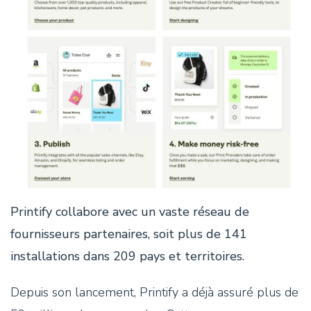
Printify collabore avec un vaste réseau de
fournisseurs partenaires, soit plus de 141
installations dans 209 pays et territoires.
Depuis son lancement, Printify a déjà assuré plus de