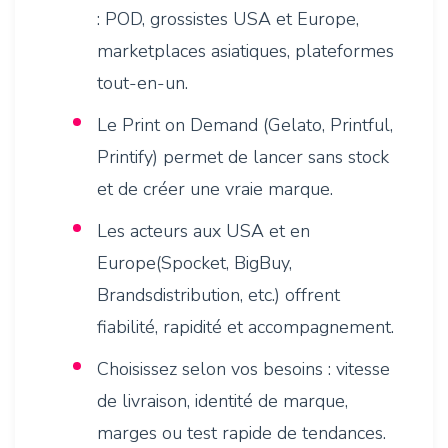
: POD, grossistes USA et Europe,
marketplaces asiatiques, plateformes
tout-en-un.
Le Print on Demand (Gelato, Printful,
Printify) permet de lancer sans stock
et de créer une vraie marque.
Les acteurs aux USA et en
Europe(Spocket, BigBuy,
Brandsdistribution, etc.) offrent
fiabilité, rapidité et accompagnement.
Choisissez selon vos besoins : vitesse
de livraison, identité de marque,
marges ou test rapide de tendances.