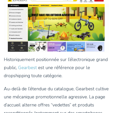
Historiquement positionnée sur l’électronique grand
public,
Gearbest
est une référence pour le
dropshipping toute catégorie.
Au-delà de l’étendue du catalogue, Gearbest cultive
une mécanique promotionnelle agressive. La page
d’accueil alterne offres “vedettes” et produits