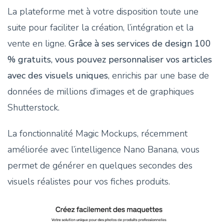
La plateforme met à votre disposition toute une
suite pour faciliter la création, l’intégration et la
vente en ligne.
Grâce à ses services de design 100
% gratuits, vous pouvez personnaliser vos articles
avec des visuels uniques
, enrichis par une base de
données de millions d’images et de graphiques
Shutterstock.
La fonctionnalité Magic Mockups, récemment
améliorée avec l’intelligence Nano Banana, vous
permet de générer en quelques secondes des
visuels réalistes pour vos fiches produits.