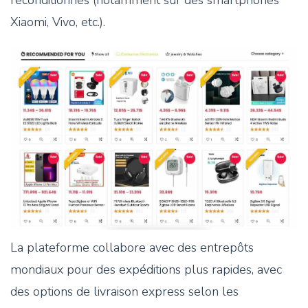
reconditionnés (notamment sur des smartphones
Xiaomi, Vivo, etc.).
La plateforme collabore avec des entrepôts
mondiaux pour des expéditions plus rapides, avec
des options de livraison express selon les