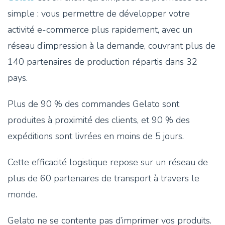
simple : vous permettre de développer votre
activité e-commerce plus rapidement, avec un
réseau d’impression à la demande, couvrant plus de
140 partenaires de production répartis dans 32
pays.
Plus de 90 % des commandes Gelato sont
produites à proximité des clients, et 90 % des
expéditions sont livrées en moins de 5 jours.
Cette efficacité logistique repose sur un réseau de
plus de 60 partenaires de transport à travers le
monde.
Gelato ne se contente pas d’imprimer vos produits.