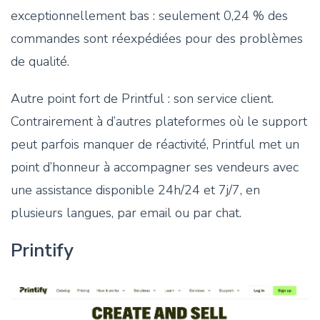
exceptionnellement bas : seulement 0,24 % des
commandes sont réexpédiées pour des problèmes
de qualité.
Autre point fort de Printful : son service client.
Contrairement à d’autres plateformes où le support
peut parfois manquer de réactivité, Printful met un
point d’honneur à accompagner ses vendeurs avec
une assistance disponible 24h/24 et 7j/7, en
plusieurs langues, par email ou par chat.
Printify