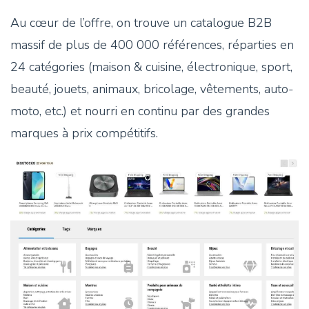
Au cœur de l’offre, on trouve un catalogue B2B
massif de plus de 400 000 références, réparties en
24 catégories (maison & cuisine, électronique, sport,
beauté, jouets, animaux, bricolage, vêtements, auto-
moto, etc.) et nourri en continu par des grandes
marques à prix compétitifs.