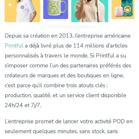
Depuis sa création en 2013, l’entreprise américaine
Printful
a déjà livré plus de 114 millions d’articles
personnalisés à travers le monde. Si Printful a su
s’imposer comme l’un des partenaires préférés des
créateurs de marques et des boutiques en ligne,
c’est parce qu’il combine trois atouts clés :
production, qualité, et un service client disponible
24h/24 et 7j/7.
L’entreprise promet de lancer votre activité POD en
seulement quelques minutes, sans stock, sans