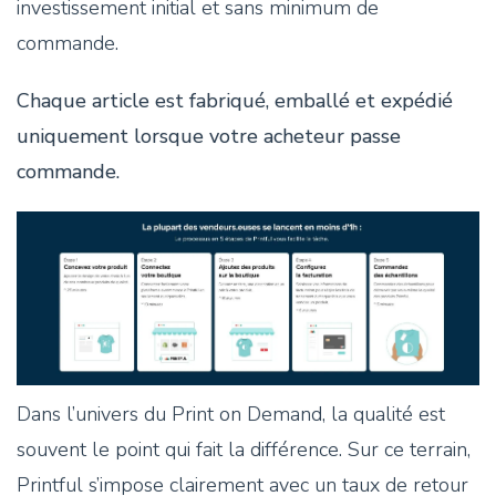
investissement initial et sans minimum de
commande.
Chaque article est fabriqué, emballé et expédié
uniquement lorsque votre acheteur passe
commande.
Dans l’univers du Print on Demand, la qualité est
souvent le point qui fait la différence. Sur ce terrain,
Printful s’impose clairement avec un taux de retour