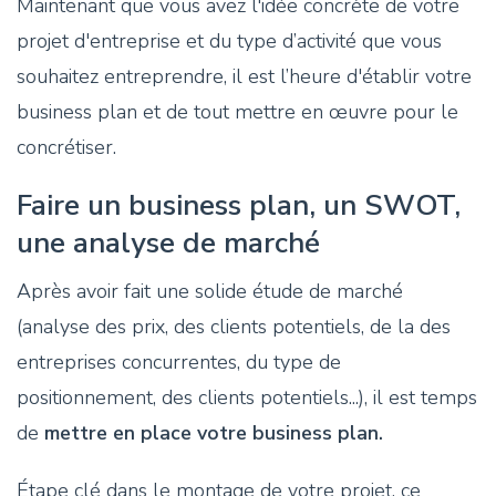
Maintenant que vous avez l'idée concrète de votre
projet d'entreprise et du type d’activité que vous
souhaitez entreprendre, il est l’heure d'établir votre
business plan et de tout mettre en œuvre pour le
concrétiser.
Faire un business plan, un SWOT,
une analyse de marché
Après avoir fait une solide étude de marché
(analyse des prix, des clients potentiels, de la des
entreprises concurrentes, du type de
positionnement, des clients potentiels...), il est temps
de
mettre en place votre business plan.
Étape clé dans le montage de votre projet, ce