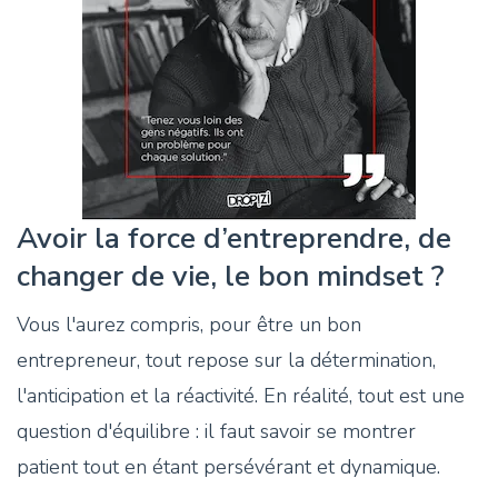
Avoir la force d’entreprendre, de
changer de vie, le bon mindset ?
Vous l'aurez compris, pour être un bon
entrepreneur, tout repose sur la détermination,
l'anticipation et la réactivité. En réalité, tout est une
question d'équilibre : il faut savoir se montrer
patient tout en étant persévérant et dynamique.