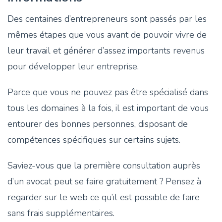
Des centaines d’entrepreneurs sont passés par les
mêmes étapes que vous avant de pouvoir vivre de
leur travail et générer d’assez importants revenus
pour développer leur entreprise.
Parce que vous ne pouvez pas être spécialisé dans
tous les domaines à la fois, il est important de vous
entourer des bonnes personnes, disposant de
compétences spécifiques sur certains sujets.
Saviez-vous que la première consultation auprès
d’un avocat peut se faire gratuitement ? Pensez à
regarder sur le web ce qu’il est possible de faire
sans frais supplémentaires.