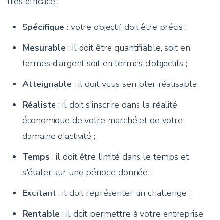
très efficace :
Spécifique
: votre objectif doit être précis ;
Mesurable
: il doit être quantifiable, soit en
termes d’argent soit en termes d’objectifs ;
Atteignable
: il doit vous sembler réalisable ;
Réaliste
: il doit s'inscrire dans la réalité
économique de votre marché et de votre
domaine d'activité ;
Temps
: il doit être limité dans le temps et
s'étaler sur une période donnée ;
Excitant
: il doit représenter un challenge ;
Rentable
: il doit permettre à votre entreprise