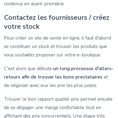
contenus en avant-première.
Contactez les fournisseurs / créez
votre stock
Pour créer un site de vente en ligne, il faut d'abord
se constituer un stock et trouver les produits que
vous souhaitez proposer sur votre e-boutique.
C'est alors que débute
un long processus d'allers-
retours afin de trouver les bons prestataires
et
de négocier avec eux les prix les plus justes.
Trouver le bon rapport qualité-prix permet ensuite
de se dégager une marge confortable, tout en
affichant des prix concurrentiels. Une étape très