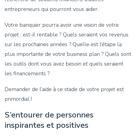
entrepreneurs qui pourront vous aider.
Votre banquier pourra avoir une vision de votre
projet : est-il rentable ? Quels seraient vos revenus
sur les prochaines années ? Quelle est l’étape la
plus importante de votre business plan ? Quels sont
les outils dont vous avez besoin et quels seraient
les financements ?
Demander de l’aide à ce stade de votre projet est
primordial !
S’entourer de personnes
inspirantes et positives