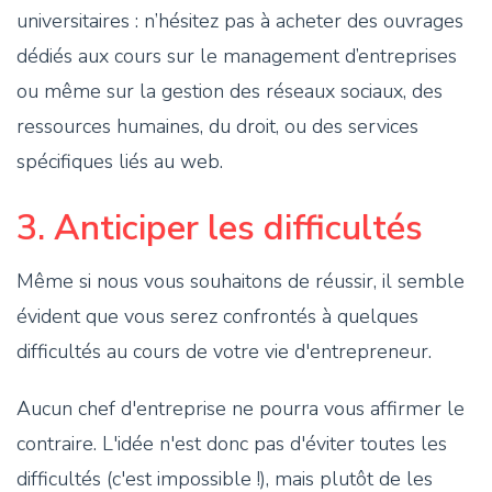
universitaires : n’hésitez pas à acheter des ouvrages
dédiés aux cours sur le management d’entreprises
ou même sur la gestion des réseaux sociaux, des
ressources humaines, du droit, ou des services
spécifiques liés au web.
3. Anticiper les difficultés
Même si nous vous souhaitons de réussir, il semble
évident que vous serez confrontés à quelques
difficultés au cours de votre vie d'entrepreneur.
Aucun chef d'entreprise ne pourra vous affirmer le
contraire. L'idée n'est donc pas d'éviter toutes les
difficultés (c'est impossible !), mais plutôt de les