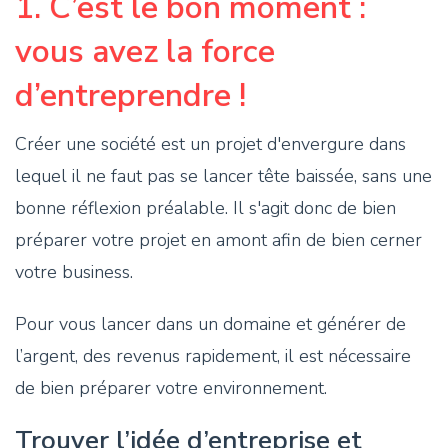
1. C’est le bon moment :
vous avez la force
d’entreprendre !
Créer une société est un projet d'envergure dans
lequel il ne faut pas se lancer tête baissée, sans une
bonne réflexion préalable. Il s'agit donc de bien
préparer votre projet en amont afin de bien cerner
votre business.
Pour vous lancer dans un domaine et générer de
l’argent, des revenus rapidement, il est nécessaire
de bien préparer votre environnement.
Trouver l’idée d’entreprise et