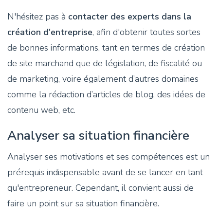
N'hésitez pas à
contacter des experts dans la
création d'entreprise
, afin d'obtenir toutes sortes
de bonnes informations, tant en termes de création
de site marchand que de législation, de fiscalité ou
de marketing, voire également d’autres domaines
comme la rédaction d’articles de blog, des idées de
contenu web, etc.
Analyser sa situation financière
Analyser ses motivations et ses compétences est un
prérequis indispensable avant de se lancer en tant
qu'entrepreneur. Cependant, il convient aussi de
faire un point sur sa situation financière.