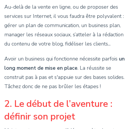
Au-delà de la vente en ligne, ou de proposer des
services sur Internet, il vous faudra être polyvalent :
gérer un plan de communication, un business plan,
manager les réseaux sociaux, s’atteler à la rédaction
du contenu de votre blog, fidéliser les clients...
Avoir un business qui fonctionne nécessite parfois
un
long moment de mise en place
. La réussite se
construit pas à pas et s'appuie sur des bases solides.
Tâchez donc de ne pas brûler les étapes !
2. Le début de l’aventure :
définir son projet