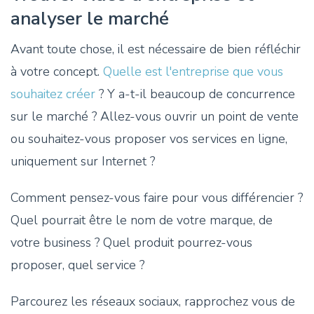
analyser le marché
Avant toute chose, il est nécessaire de bien réfléchir
à votre concept.
Quelle est l'entreprise que vous
souhaitez créer
? Y a-t-il beaucoup de concurrence
sur le marché ? Allez-vous ouvrir un point de vente
ou souhaitez-vous proposer vos services en ligne,
uniquement sur Internet ?
Comment pensez-vous faire pour vous différencier ?
Quel pourrait être le nom de votre marque, de
votre business ? Quel produit pourrez-vous
proposer, quel service ?
Parcourez les réseaux sociaux, rapprochez vous de