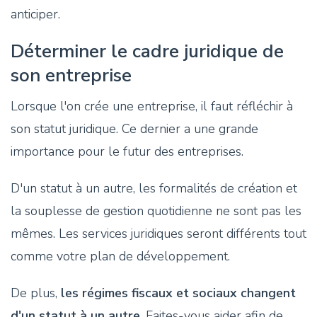
anticiper.
Déterminer le cadre juridique de
son entreprise
Lorsque l'on crée une entreprise, il faut réfléchir à
son statut juridique. Ce dernier a une grande
importance pour le futur des entreprises.
D'un statut à un autre, les formalités de création et
la souplesse de gestion quotidienne ne sont pas les
mêmes. Les services juridiques seront différents tout
comme votre plan de développement.
De plus,
les régimes fiscaux et sociaux changent
d'un statut à un autre
. Faites-vous aider afin de