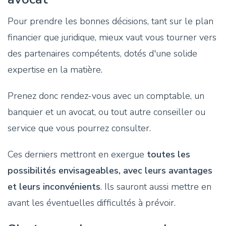
Pour prendre les bonnes décisions, tant sur le plan
financier que juridique, mieux vaut vous tourner vers
des partenaires compétents, dotés d'une solide
expertise en la matière.
Prenez donc rendez-vous avec un comptable, un
banquier et un avocat, ou tout autre conseiller ou
service que vous pourrez consulter.
Ces derniers mettront en exergue
toutes les
possibilités envisageables, avec leurs avantages
et leurs inconvénients
. Ils sauront aussi mettre en
avant les éventuelles difficultés à prévoir.