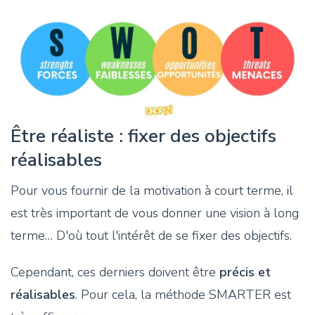
Être réaliste : fixer des objectifs
réalisables
Pour vous fournir de la motivation à court terme, il
est très important de vous donner une vision à long
terme… D'où tout l'intérêt de se fixer des objectifs.
Cependant, ces derniers doivent être
précis et
réalisables
. Pour cela, la méthode SMARTER est