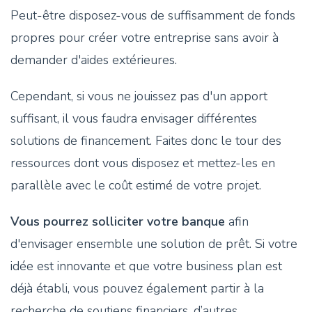
Peut-être disposez-vous de suffisamment de fonds
propres pour créer votre entreprise sans avoir à
demander d'aides extérieures.
Cependant, si vous ne jouissez pas d'un apport
suffisant, il vous faudra envisager différentes
solutions de financement. Faites donc le tour des
ressources dont vous disposez et mettez-les en
parallèle avec le coût estimé de votre projet.
Vous pourrez solliciter votre banque
afin
d'envisager ensemble une solution de prêt. Si votre
idée est innovante et que votre business plan est
déjà établi, vous pouvez également partir à la
recherche de soutiens financiers, d’autres