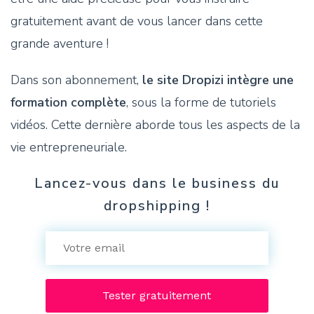
gratuitement avant de vous lancer dans cette
grande aventure !
Dans son abonnement,
le site Dropizi intègre une
formation complète
, sous la forme de tutoriels
vidéos. Cette dernière aborde tous les aspects de la
vie entrepreneuriale.
Lancez-vous dans le business du
dropshipping !