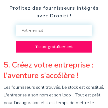
Profitez des fournisseurs intégrés
avec Dropizi !
5. Créez votre entreprise :
l’aventure s’accélère !
Les fournisseurs sont trouvés. Le stock est constitué.
L'entreprise a son nom et son logo… Tout est prêt
pour l'inauguration et il est temps de mettre le