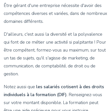
Être gérant d'une entreprise nécessite d'avoir des
compétences diverses et variées, dans de nombreux
domaines différents.
D'ailleurs, c'est aussi la diversité et la polyvalence
qui font de ce métier une activité si palpitante ! Pour
être compétent, formez-vous au maximum, sur tout
un tas de sujets, qu'il s'agisse de marketing, de
communication, de comptabilité, de droit ou de
gestion.
Notez aussi que
les salariés cotisent à des droits
individuels à la formation (DIF)
. Renseignez-vous
sur votre montant disponible. La formation peut
être une aide précieuse pour vous instruire