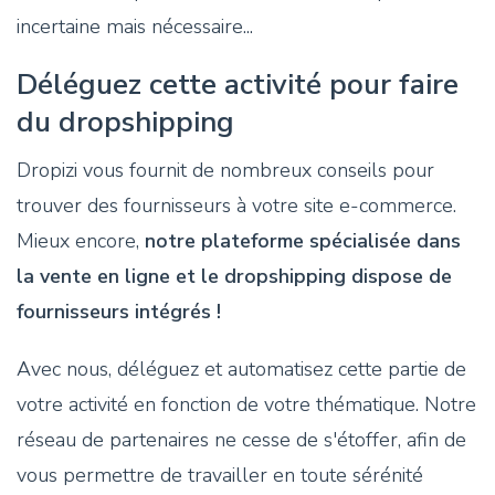
incertaine mais nécessaire...
Déléguez cette activité pour faire
du dropshipping
Dropizi vous fournit de nombreux conseils pour
trouver des fournisseurs à votre site e-commerce.
Mieux encore,
notre plateforme spécialisée dans
la vente en ligne et le dropshipping dispose de
fournisseurs intégrés !
Avec nous, déléguez et automatisez cette partie de
votre activité en fonction de votre thématique. Notre
réseau de partenaires ne cesse de s'étoffer, afin de
vous permettre de travailler en toute sérénité