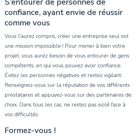
S’entourer de personnes de
confiance, ayant envie de réussir
comme vous
Vous l'aurez compris, créer une entreprise seul est
une mission impossible ! Pour mener à bien votre
projet, vous aurez besoin de vous entourer de gens
compétents, en qui vous pouvez avoir confiance.
Évitez les personnes négatives et restez vigilant.
Renseignez-vous sur la réputation de vos différents
prestataires et appuyez-vous sur des partenaires de
choix. Dans tous les cas, ne restez pas isolé face à
vos difficultés.
Formez-vous !