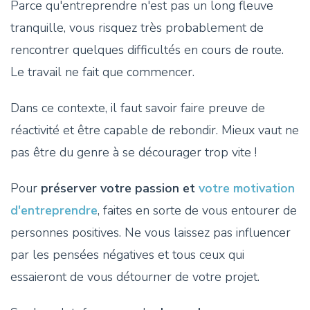
Parce qu'entreprendre n'est pas un long fleuve
tranquille, vous risquez très probablement de
rencontrer quelques difficultés en cours de route.
Le travail ne fait que commencer.
Dans ce contexte, il faut savoir faire preuve de
réactivité et être capable de rebondir. Mieux vaut ne
pas être du genre à se décourager trop vite !
Pour
préserver votre passion et
votre motivation
d'entreprendre
, faites en sorte de vous entourer de
personnes positives. Ne vous laissez pas influencer
par les pensées négatives et tous ceux qui
essaieront de vous détourner de votre projet.