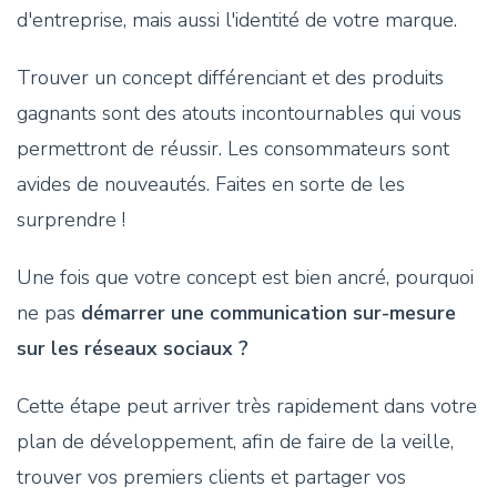
d'entreprise, mais aussi l'identité de votre marque.
Trouver un concept différenciant et des produits
gagnants sont des atouts incontournables qui vous
permettront de réussir. Les consommateurs sont
avides de nouveautés. Faites en sorte de les
surprendre !
Une fois que votre concept est bien ancré, pourquoi
ne pas
démarrer une communication sur-mesure
sur les réseaux sociaux ?
Cette étape peut arriver très rapidement dans votre
plan de développement, afin de faire de la veille,
trouver vos premiers clients et partager vos