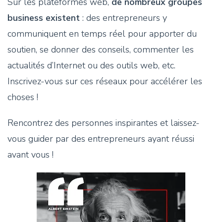
Sur les plateformes web,
de nombreux groupes
business existent
: des entrepreneurs y
communiquent en temps réel pour apporter du
soutien, se donner des conseils, commenter les
actualités d’Internet ou des outils web, etc.
Inscrivez-vous sur ces réseaux pour accélérer les
choses !
Rencontrez des personnes inspirantes et laissez-
vous guider par des entrepreneurs ayant réussi
avant vous !