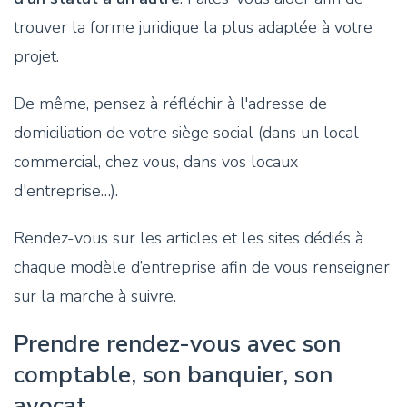
trouver la forme juridique la plus adaptée à votre
projet.
De même, pensez à réfléchir à l'adresse de
domiciliation de votre siège social (dans un local
commercial, chez vous, dans vos locaux
d'entreprise…).
Rendez-vous sur les articles et les sites dédiés à
chaque modèle d’entreprise afin de vous renseigner
sur la marche à suivre.
Prendre rendez-vous avec son
comptable, son banquier, son
avocat