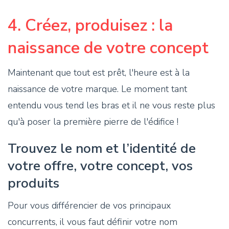
4. Créez, produisez : la
naissance de votre concept
Maintenant que tout est prêt, l'heure est à la
naissance de votre marque. Le moment tant
entendu vous tend les bras et il ne vous reste plus
qu'à poser la première pierre de l'édifice !
Trouvez le nom et l’identité de
votre offre, votre concept, vos
produits
Pour vous différencier de vos principaux
concurrents, il vous faut définir votre nom