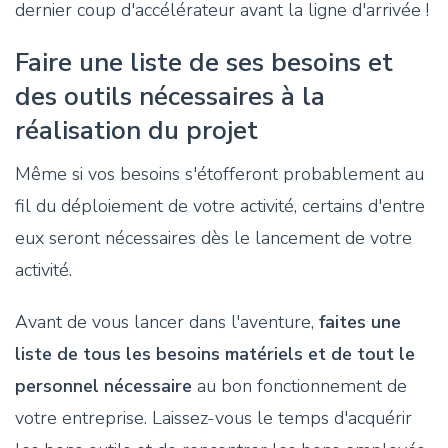
dernier coup d'accélérateur avant la ligne d'arrivée !
Faire une liste de ses besoins et
des outils nécessaires à la
réalisation du projet
Même si vos besoins s'étofferont probablement au
fil du déploiement de votre activité, certains d'entre
eux seront nécessaires dès le lancement de votre
activité.
Avant de vous lancer dans l'aventure,
faites une
liste de tous les besoins matériels et de tout le
personnel nécessaire
au bon fonctionnement de
votre entreprise. Laissez-vous le temps d'acquérir