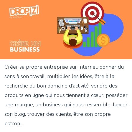
Créer sa propre entreprise sur Internet, donner du
sens à son travail, multiplier les idées, être à la
recherche du bon domaine d’activité, vendre des
produits en ligne qui nous tiennent à cœur, posséder
une marque, un business qui nous ressemble, lancer
son blog, trouver des clients, être son propre
patron…