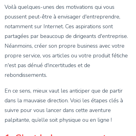
Voilà quelques-unes des motivations qui vous
poussent peut-être à envisager d'entreprendre,
notamment sur Internet. Ces aspirations sont
partagées par beaucoup de dirigeants d'entreprise.
Néanmoins, créer son propre business avec votre
propre service, vos articles ou votre produit fétiche
n'est pas dénué d'incertitudes et de
rebondissements.
En ce sens, mieux vaut les anticiper que de partir
dans la mauvaise direction. Voici les étapes clés à
suivre pour vous lancer dans cette aventure
palpitante, qu’elle soit physique ou en ligne !