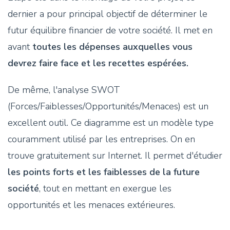
dernier a pour principal objectif de déterminer le
futur équilibre financier de votre société. Il met en
avant
toutes les dépenses auxquelles vous
devrez faire face et les recettes espérées.
De même, l'analyse SWOT
(Forces/Faiblesses/Opportunités/Menaces) est un
excellent outil. Ce diagramme est un modèle type
couramment utilisé par les entreprises. On en
trouve gratuitement sur Internet. Il permet d'étudier
les points forts et les faiblesses de la future
société
, tout en mettant en exergue les
opportunités et les menaces extérieures.