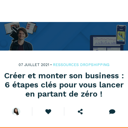
07 JUILLET 2021 •
RESSOURCES DROPSHIPPING
Créer et monter son business :
6 étapes clés pour vous lancer
en partant de zéro !