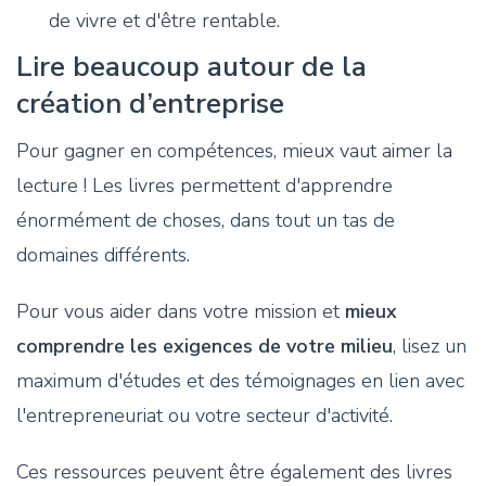
de vivre et d'être rentable.
Lire beaucoup autour de la
création d’entreprise
Pour gagner en compétences, mieux vaut aimer la
lecture ! Les livres permettent d'apprendre
énormément de choses, dans tout un tas de
domaines différents.
Pour vous aider dans votre mission et
mieux
comprendre les exigences de votre milieu
, lisez un
maximum d'études et des témoignages en lien avec
l'entrepreneuriat ou votre secteur d'activité.
Ces ressources peuvent être également des livres