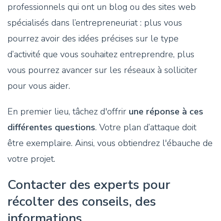
professionnels qui ont un blog ou des sites web
spécialisés dans l’entrepreneuriat : plus vous
pourrez avoir des idées précises sur le type
d’activité que vous souhaitez entreprendre, plus
vous pourrez avancer sur les réseaux à solliciter
pour vous aider.
En premier lieu, tâchez d'offrir
une réponse à ces
différentes questions
. Votre plan d’attaque doit
être exemplaire. Ainsi, vous obtiendrez l'ébauche de
votre projet.
Contacter des experts pour
récolter des conseils, des
informations