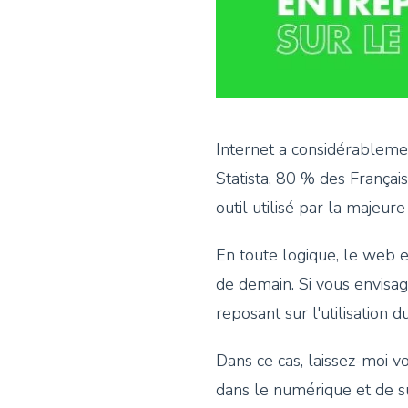
Internet a considérableme
Statista, 80 % des Français
outil utilisé par la majeure
En toute logique, le web e
de demain. Si vous envisa
reposant sur l'utilisation
Dans ce cas, laissez-moi 
dans le numérique et de su