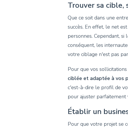
Trouver sa cible,
Que ce soit dans une entre
succès. En effet, le net est
personnes. Cependant, si 
conséquent, les internautes
votre ciblage n'est pas parf
Pour que vos sollicitations
ciblée et adaptée à vos 
c'est-à-dire le profil de v
pour ajuster parfaitement v
Établir un busine
Pour que votre projet se co