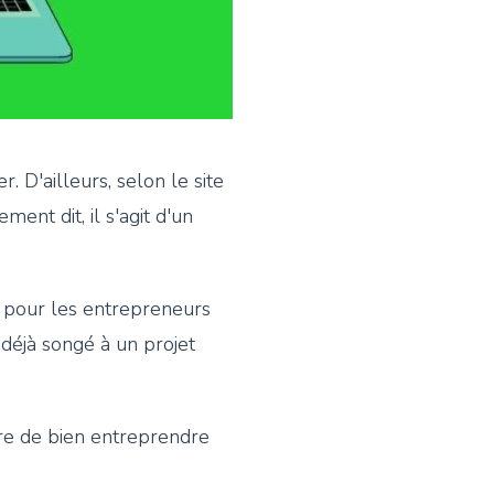
D'ailleurs, selon le site
ment dit, il s'agit d'un
t pour les entrepreneurs
déjà songé à un projet
re de bien entreprendre