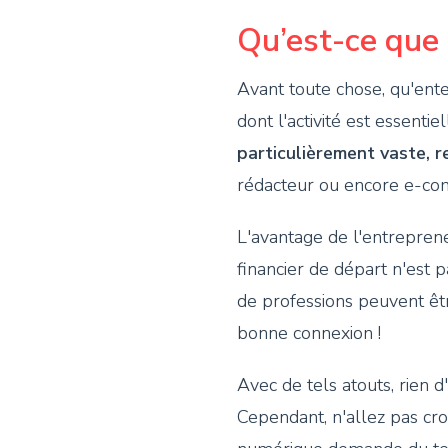
Qu’est-ce que 
Avant toute chose, qu'ent
dont l'activité est essent
particulièrement vaste, 
rédacteur ou encore e-co
L'avantage de l'entreprene
financier de départ n'est 
de professions peuvent êtr
bonne connexion !
Avec de tels atouts, rien 
Cependant, n'allez pas cro