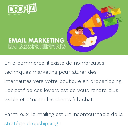
En e-commerce, il existe de nombreuses
techniques marketing pour attirer des
internautes vers votre boutique en dropshipping.
L’objectif de ces leviers est de vous rendre plus
visible et d’inciter les clients à l'achat.
Parmi eux, le mailing est un incontournable de la
stratégie dropshipping
!