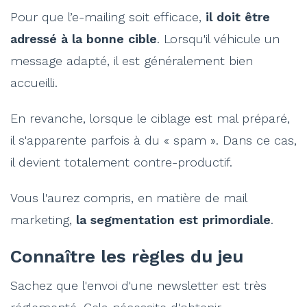
Pour que l’e-mailing soit efficace,
il doit être
adressé à la bonne cible
. Lorsqu'il véhicule un
message adapté, il est généralement bien
accueilli.
En revanche, lorsque le ciblage est mal préparé,
il s'apparente parfois à du « spam ». Dans ce cas,
il devient totalement contre-productif.
Vous l'aurez compris, en matière de mail
marketing,
la segmentation est primordiale
.
Connaître les règles du jeu
Sachez que l'envoi d'une newsletter est très