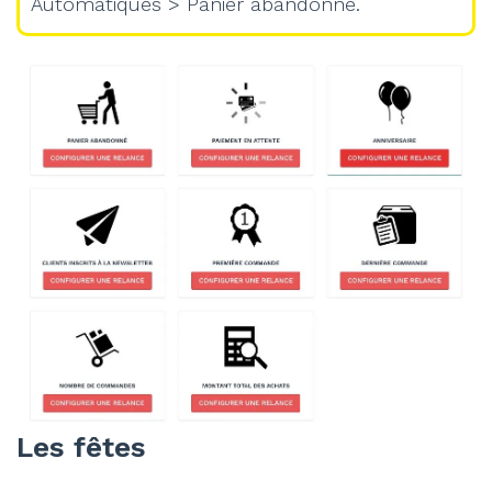
Automatiques > Panier abandonné.
Les fêtes