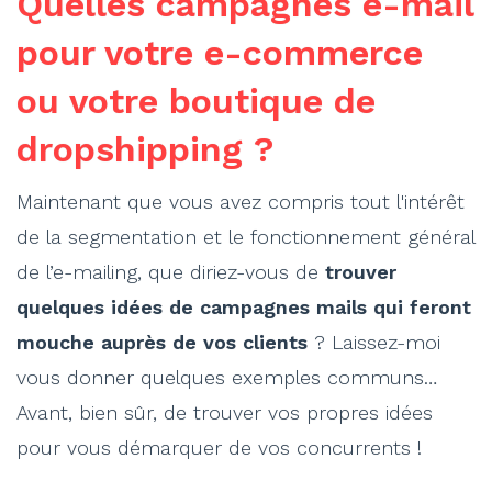
Quelles campagnes e-mail
pour votre e-commerce
ou votre boutique de
dropshipping ?
Maintenant que vous avez compris tout l'intérêt
de la segmentation et le fonctionnement général
de l’e-mailing, que diriez-vous de
trouver
quelques idées de campagnes mails qui feront
mouche auprès de vos clients
? Laissez-moi
vous donner quelques exemples communs…
Avant, bien sûr, de trouver vos propres idées
pour vous démarquer de vos concurrents !