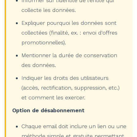
Informer sur l'identité de l'entité qui
collecte les données.
Expliquer pourquoi les données sont
collectées (finalité, ex. : envoi d'offres
promotionnelles).
Mentionner la durée de conservation
des données.
Indiquer les droits des utilisateurs
(accès, rectification, suppression, etc.)
et comment les exercer.
Option de désabonnement
Chaque email doit inclure un lien ou une
méthode simple et gratuite permettant