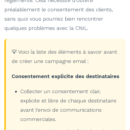
réglementé. Cela nécessite d'obtenir
préalablement le consentement des clients,
sans quoi vous pourriez bien rencontrer
quelques problèmes avec la CNIL.
💡 Voici la liste des éléments à savoir avant
de créer une campagne email :
Consentement explicite des destinataires
Collecter un consentement clair,
explicite et libre de chaque destinataire
avant l'envoi de communications
commerciales.