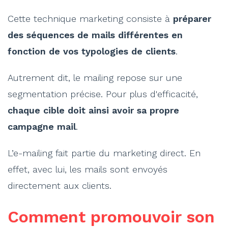
Cette technique marketing consiste à
préparer
des séquences de mails différentes en
fonction de vos typologies de clients
.
Autrement dit, le mailing repose sur une
segmentation précise. Pour plus d'efficacité,
chaque cible doit ainsi avoir sa propre
campagne mail
.
L’e-mailing fait partie du marketing direct. En
effet, avec lui, les mails sont envoyés
directement aux clients.
Comment promouvoir son