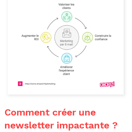
Comment créer une
newsletter impactante ?