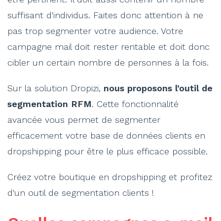
suffisant d'individus. Faites donc attention à ne
pas trop segmenter votre audience. Votre
campagne mail doit rester rentable et doit donc
cibler un certain nombre de personnes à la fois.
Sur la solution Dropizi,
nous proposons l’outil de
segmentation RFM
. Cette fonctionnalité
avancée vous permet de segmenter
efficacement votre base de données clients en
dropshipping pour être le plus efficace possible.
Créez votre boutique en dropshipping et profitez
d'un outil de segmentation clients !