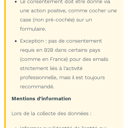
Le consentement doit être donné via
une action positive, comme cocher une
case (non pré-cochée) sur un
formulaire.
Exception : pas de consentement
requis en B2B dans certains pays
(comme en France) pour des emails
strictement liés à l'activité
professionnelle, mais il est toujours
recommandé.
Mentions d’information
Lors de la collecte des données :