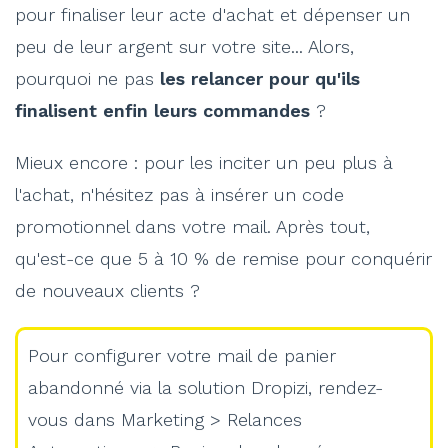
pour finaliser leur acte d'achat et dépenser un
peu de leur argent sur votre site... Alors,
pourquoi ne pas
les relancer pour qu'ils
finalisent enfin leurs commandes
?
Mieux encore : pour les inciter un peu plus à
l'achat, n'hésitez pas à insérer un code
promotionnel dans votre mail. Après tout,
qu'est-ce que 5 à 10 % de remise pour conquérir
de nouveaux clients ?
Pour configurer votre mail de panier
abandonné via la solution Dropizi, rendez-
vous dans Marketing > Relances