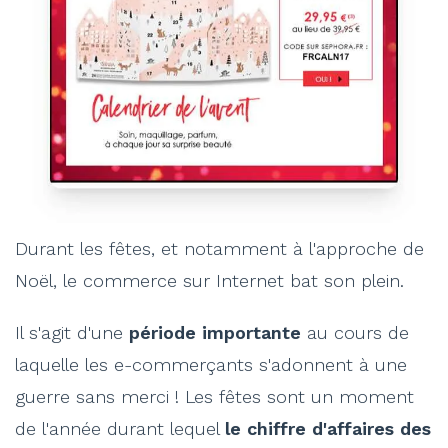
Durant les fêtes, et notamment à l'approche de
Noël, le commerce sur Internet bat son plein.
Il s'agit d'une
période importante
au cours de
laquelle les e-commerçants s'adonnent à une
guerre sans merci ! Les fêtes sont un moment
de l'année durant lequel
le chiffre d'affaires des