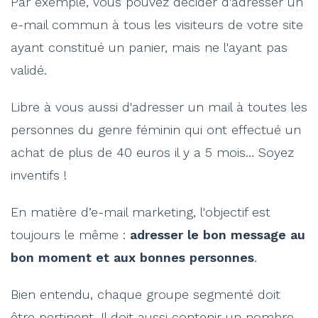
Par exemple, vous pouvez décider d'adresser un
e-mail commun à tous les visiteurs de votre site
ayant constitué un panier, mais ne l'ayant pas
validé.
Libre à vous aussi d'adresser un mail à toutes les
personnes du genre féminin qui ont effectué un
achat de plus de 40 euros il y a 5 mois… Soyez
inventifs !
En matière d’e-mail marketing, l'objectif est
toujours le même :
adresser le bon message au
bon moment et aux bonnes personnes
.
Bien entendu, chaque groupe segmenté doit
être pertinent. Il doit aussi contenir un nombre