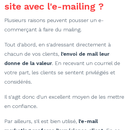
site avec l'e-mailing ?
Plusieurs raisons peuvent pousser un e-
commerçant à faire du mailing.
Tout d'abord, en s'adressant directement à
chacun de vos clients,
l'envoi de mail leur
donne de la valeur
. En recevant un courriel de
votre part, les clients se sentent privilégiés et
considérés.
Il s'agit donc d'un excellent moyen de les mettre
en confiance.
Par ailleurs, s'il est bien utilisé,
l’e-mail