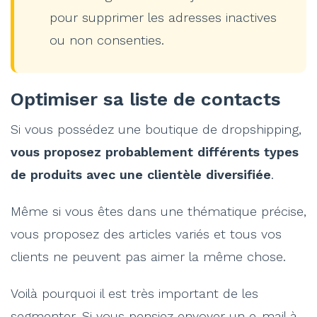
pour supprimer les adresses inactives
ou non consenties.
Optimiser sa liste de contacts
Si vous possédez une boutique de dropshipping,
vous proposez probablement différents types
de produits avec une clientèle diversifiée
.
Même si vous êtes dans une thématique précise,
vous proposez des articles variés et tous vos
clients ne peuvent pas aimer la même chose.
Voilà pourquoi il est très important de les
segmenter. Si vous pensiez envoyer un e-mail à