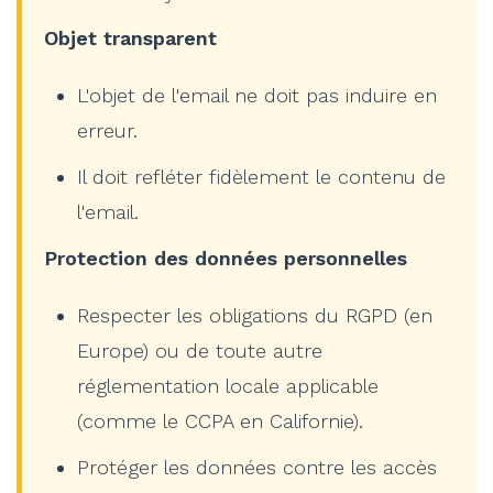
Objet transparent
L'objet de l'email ne doit pas induire en
erreur.
Il doit refléter fidèlement le contenu de
l'email.
Protection des données personnelles
Respecter les obligations du RGPD (en
Europe) ou de toute autre
réglementation locale applicable
(comme le CCPA en Californie).
Protéger les données contre les accès