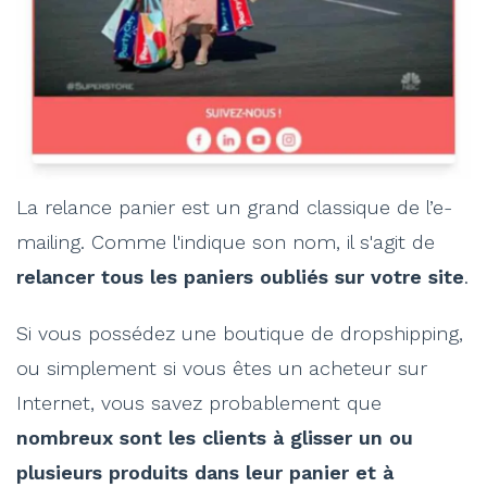
La relance panier est un grand classique de l’e-
mailing. Comme l'indique son nom, il s'agit de
relancer tous les paniers oubliés sur votre site
.
Si vous possédez une boutique de dropshipping,
ou simplement si vous êtes un acheteur sur
Internet, vous savez probablement que
nombreux sont les clients à glisser un ou
plusieurs produits dans leur panier et à