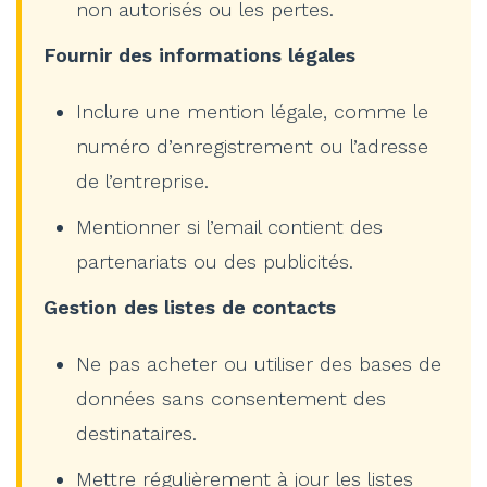
non autorisés ou les pertes.
Fournir des informations légales
Inclure une mention légale, comme le
numéro d’enregistrement ou l’adresse
de l’entreprise.
Mentionner si l’email contient des
partenariats ou des publicités.
Gestion des listes de contacts
Ne pas acheter ou utiliser des bases de
données sans consentement des
destinataires.
Mettre régulièrement à jour les listes