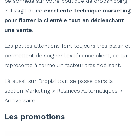
personnelle sur votre boutique de dropshipping
? Il s'agit d'une
excellente technique marketing
pour flatter la clientèle tout en déclenchant
une vente
.
Les petites attentions font toujours très plaisir et
permettent de soigner l'expérience client, ce qui
représente à terme un facteur très fidélisant.
Là aussi, sur Dropizi tout se passe dans la
section Marketing > Relances Automatiques >
Anniversaire.
Les promotions