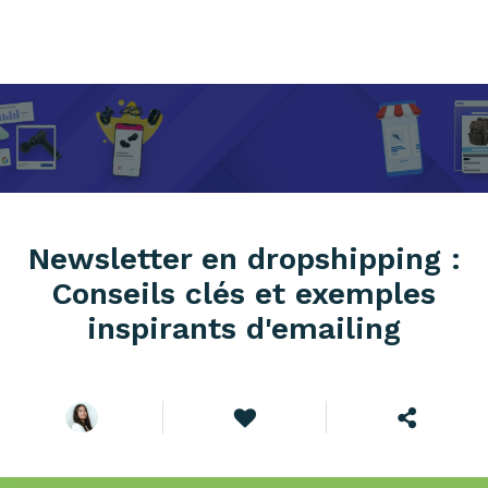
Newsletter en dropshipping :
Conseils clés et exemples
inspirants d'emailing