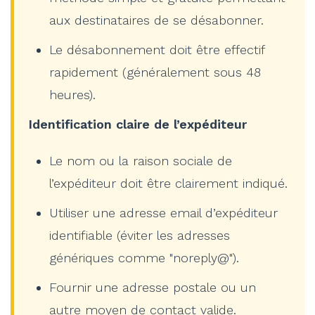
aux destinataires de se désabonner.
Le désabonnement doit être effectif
rapidement (généralement sous 48
heures).
Identification claire de l’expéditeur
Le nom ou la raison sociale de
l’expéditeur doit être clairement indiqué.
Utiliser une adresse email d’expéditeur
identifiable (éviter les adresses
génériques comme "noreply@").
Fournir une adresse postale ou un
autre moyen de contact valide.