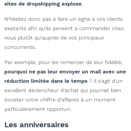
sites de dropshipping explose
.
N'hésitez donc pas à faire un signe à vos clients
existants afin qu'ils pensent à commander chez
vous plutôt qu'auprès de vos principaux
concurrents.
Par exemple, pour les remercier de leur fidélité,
pourquoi ne pas leur envoyer un mail avec une
réduction limitée dans le temps
? Il s'agit d'un
excellent déclencheur d'achat qui pourrait bien
booster votre chiffre d'affaires à un moment
particulièrement opportun.
Les anniversaires