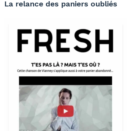
La relance des paniers oubliés