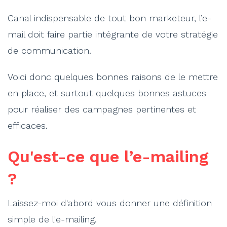
Canal indispensable de tout bon marketeur, l’e-
mail doit faire partie intégrante de votre stratégie
de communication.
Voici donc quelques bonnes raisons de le mettre
en place, et surtout quelques bonnes astuces
pour réaliser des campagnes pertinentes et
efficaces.
Qu'est-ce que l’e-mailing
?
Laissez-moi d'abord vous donner une définition
simple de l'e-mailing.