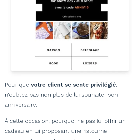
Pour que
votre client se sente privilégié
,
n'oubliez pas non plus de lui souhaiter son
anniversaire.
À cette occasion, pourquoi ne pas lui offrir un
cadeau en lui proposant une ristourne