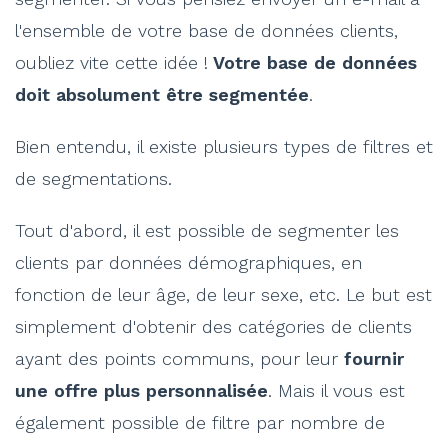
l'ensemble de votre base de données clients,
oubliez vite cette idée !
Votre base de données
doit absolument être segmentée
.
Bien entendu, il existe plusieurs types de filtres et
de segmentations.
Tout d'abord, il est possible de segmenter les
clients par données démographiques, en
fonction de leur âge, de leur sexe, etc. Le but est
simplement d'obtenir des catégories de clients
ayant des points communs, pour leur
fournir
une offre plus personnalisée
. Mais il vous est
également possible de filtre par nombre de