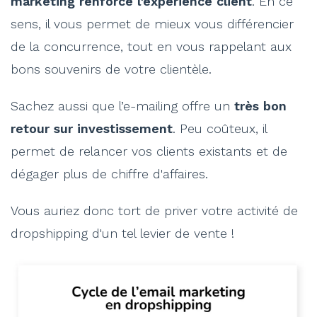
marketing renforce l'expérience client
. En ce
sens, il vous permet de mieux vous différencier
de la concurrence, tout en vous rappelant aux
bons souvenirs de votre clientèle.
Sachez aussi que l’e-mailing offre un
très bon
retour sur investissement
. Peu coûteux, il
permet de relancer vos clients existants et de
dégager plus de chiffre d'affaires.
Vous auriez donc tort de priver votre activité de
dropshipping d'un tel levier de vente !