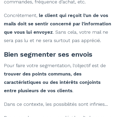
commandes, fréquence d’achat, etc.
Concrètement,
le client qui reçoit l'un de vos
mails doit se sentir concerné par l'information
que vous lui envoyez
. Sans cela, votre mail ne
sera pas lu et ne sera surtout pas apprécié.
Bien segmenter ses envois
Pour faire votre segmentation, l'objectif est de
trouver des points communs, des
caractéristiques ou des intérêts conjoints
entre plusieurs de vos clients
.
Dans ce contexte, les possibilités sont infinies…