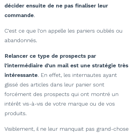
décider ensuite de ne pas finaliser leur
commande
.
C'est ce que l'on appelle les paniers oubliés ou
abandonnés.
Relancer ce type de prospects par
l'intermédiaire d'un mail est une stratégie très
intéressante
. En effet, les internautes ayant
glissé des articles dans leur panier sont
forcément des prospects qui ont montré un
intérêt vis-à-vis de votre marque ou de vos
produits.
Visiblement, il ne leur manquait pas grand-chose