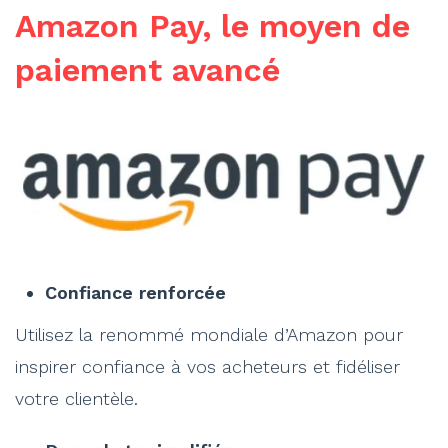
Amazon Pay, le moyen de
paiement avancé
Confiance renforcée
Utilisez la renommé mondiale d’Amazon pour
inspirer confiance à vos acheteurs et fidéliser
votre clientèle.