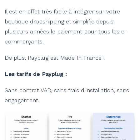
Il est en effet très facile à intégrer sur votre
boutique dropshipping et simplifie depuis
plusieurs années le paiement pour tous les e-
commerçants.
De plus, Payplug est Made In France !
Les tarifs de Payplug :
Sans contrat VAD, sans frais d’installation, sans
engagement.