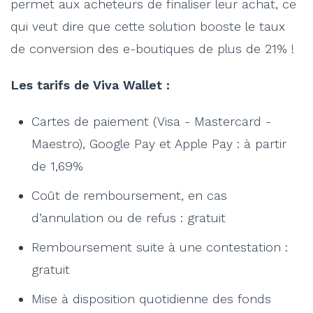
permet aux acheteurs de finaliser leur achat, ce
qui veut dire que cette solution booste le taux
de conversion des e-boutiques de plus de 21% !
Les tarifs de Viva Wallet :
Cartes de paiement (Visa - Mastercard -
Maestro), Google Pay et Apple Pay : à partir
de 1,69%
Coût de remboursement, en cas
d’annulation ou de refus : gratuit
Remboursement suite à une contestation :
gratuit
Mise à disposition quotidienne des fonds