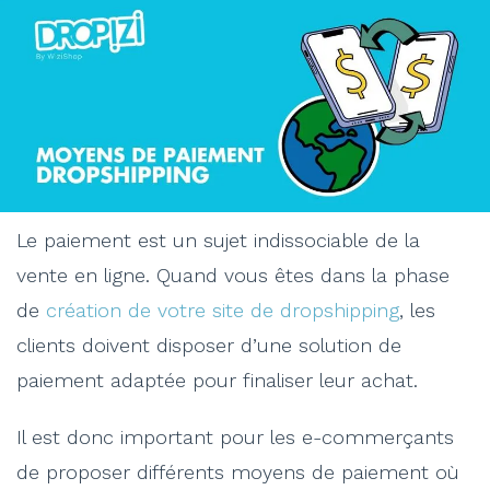
Le paiement est un sujet indissociable de la
vente en ligne. Quand vous êtes dans la phase
de
création de votre site de dropshipping
, les
clients doivent disposer d’une solution de
paiement adaptée pour finaliser leur achat.
Il est donc important pour les e-commerçants
de proposer différents moyens de paiement où