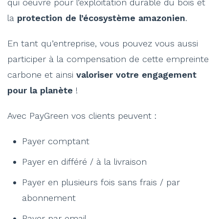
qui oeuvre pour l’exploitation durable du bois et
la
protection de l’écosystème amazonien
.
En tant qu’entreprise, vous pouvez vous aussi
participer à la compensation de cette empreinte
carbone et ainsi
valoriser votre engagement
pour la planète
!
Avec PayGreen vos clients peuvent :
Payer comptant
Payer en différé / à la livraison
Payer en plusieurs fois sans frais / par
abonnement
Payer par email