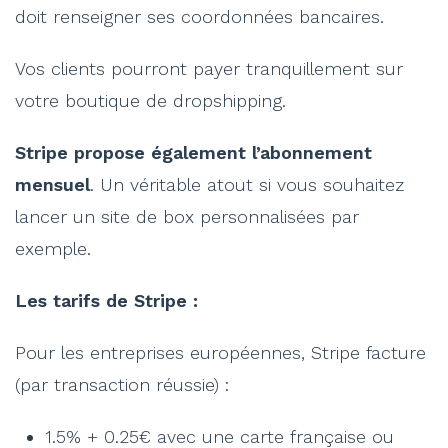
doit renseigner ses coordonnées bancaires.
Vos clients pourront payer tranquillement sur
votre boutique de dropshipping.
Stripe propose également l’abonnement
mensuel
. Un véritable atout si vous souhaitez
lancer un site de box personnalisées par
exemple.
Les tarifs de Stripe :
Pour les entreprises européennes, Stripe facture
(par transaction réussie) :
1.5% + 0.25€ avec une carte française ou