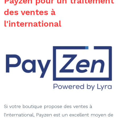
Payzen pour un traitement
des ventes à
l'international
Si votre boutique propose des ventes à
l’international, Payzen est un excellent moyen de