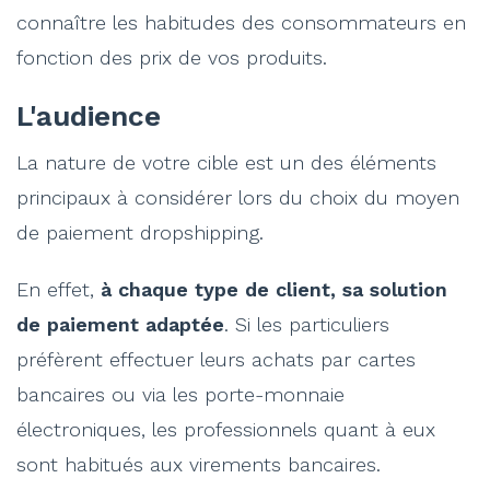
connaître les habitudes des consommateurs en
fonction des prix de vos produits.
L'audience
La nature de votre cible est un des éléments
principaux à considérer lors du choix du moyen
de paiement dropshipping.
En effet,
à chaque type de client, sa solution
de paiement adaptée
. Si les particuliers
préfèrent effectuer leurs achats par cartes
bancaires ou via les porte-monnaie
électroniques, les professionnels quant à eux
sont habitués aux virements bancaires.