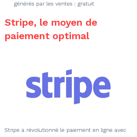
générés par les ventes : gratuit
Stripe, le moyen de
paiement optimal
Stripe a révolutionné le paiement en ligne avec