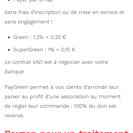
Sans frais d’inscription ou de mise en service et
sans engagement !
Green : 1,2% + 0,25 €
SuperGreen : 1% + 0,15 €
Le contrat VAD est à négocier avec votre
banque.
PayGreen permet à vos clients d’arrondir leur
panier au profit d’une association au moment
de régler leur commande : 100% du don est
reversé.