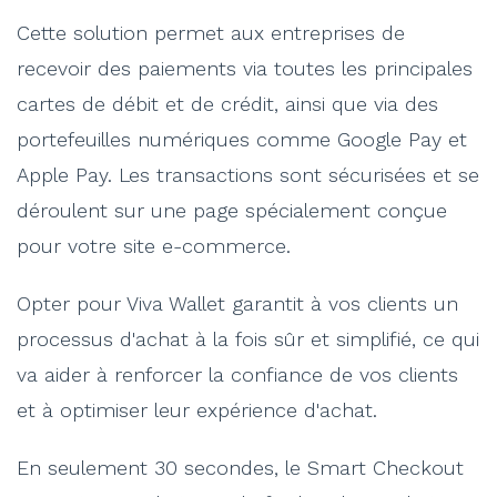
Cette solution permet aux entreprises de
recevoir des paiements via toutes les principales
cartes de débit et de crédit, ainsi que via des
portefeuilles numériques comme Google Pay et
Apple Pay. Les transactions sont sécurisées et se
déroulent sur une page spécialement conçue
pour votre site e-commerce.
Opter pour Viva Wallet garantit à vos clients un
processus d'achat à la fois sûr et simplifié, ce qui
va aider à renforcer la confiance de vos clients
et à optimiser leur expérience d'achat.
En seulement 30 secondes, le Smart Checkout