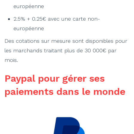
européenne
2.5% + 0.25€ avec une carte non-
européenne
Des cotations sur mesure sont disponibles pour
les marchands traitant plus de 30 000€ par
mois.
Paypal pour gérer ses
paiements dans le monde