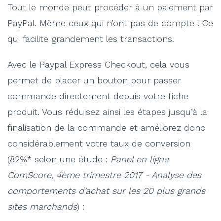
Tout le monde peut procéder à un paiement par
PayPal. Même ceux qui n’ont pas de compte ! Ce
qui facilite grandement les transactions.
Avec le Paypal Express Checkout, cela vous
permet de placer un bouton pour passer
commande directement depuis votre fiche
produit. Vous réduisez ainsi les étapes jusqu’à la
finalisation de la commande et améliorez donc
considérablement votre taux de conversion
(82%* selon une étude :
Panel en ligne
ComScore, 4ème trimestre 2017 - Analyse des
comportements d’achat sur les 20 plus grands
sites marchands
) :