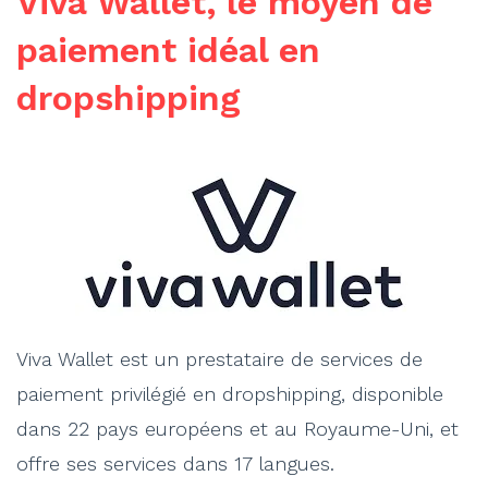
Viva Wallet, le moyen de
paiement idéal en
dropshipping
Viva Wallet est un prestataire de services de
paiement privilégié en dropshipping, disponible
dans 22 pays européens et au Royaume-Uni, et
offre ses services dans 17 langues.