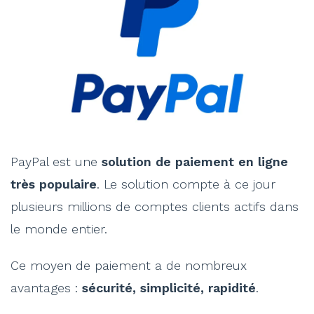
PayPal est une
solution de paiement en ligne
très populaire
. Le solution compte à ce jour
plusieurs millions de comptes clients actifs dans
le monde entier.
Ce moyen de paiement a de nombreux
avantages :
sécurité, simplicité, rapidité
.