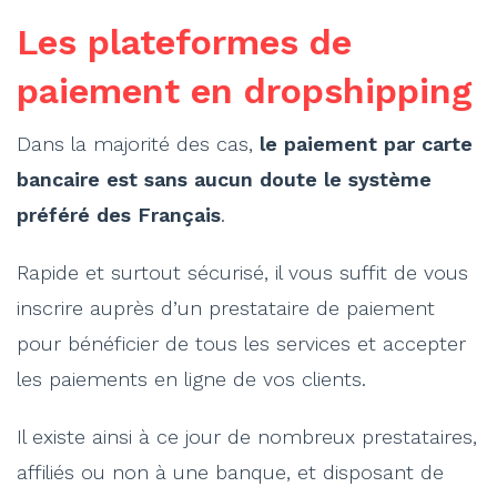
Les plateformes de
paiement en dropshipping
Dans la majorité des cas,
le paiement par carte
bancaire est sans aucun doute le système
préféré des Français
.
Rapide et surtout sécurisé, il vous suffit de vous
inscrire auprès d’un prestataire de paiement
pour bénéficier de tous les services et accepter
les paiements en ligne de vos clients.
Il existe ainsi à ce jour de nombreux prestataires,
affiliés ou non à une banque, et disposant de