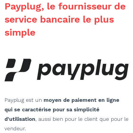
Payplug, le fournisseur de
service bancaire le plus
simple
Payplug est un
moyen de paiement en ligne
qui se caractérise pour sa simplicité
d’utilisation
, aussi bien pour le client que pour le
vendeur.