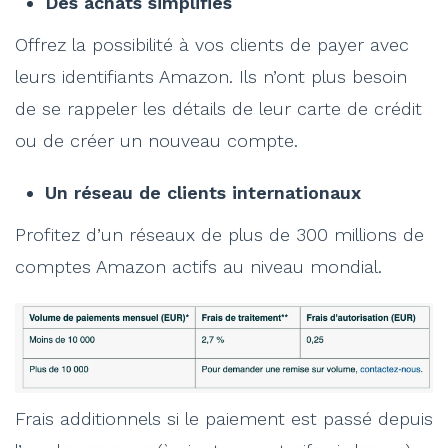
Des achats simplifiés
Offrez la possibilité à vos clients de payer avec
leurs identifiants Amazon. Ils n’ont plus besoin
de se rappeler les détails de leur carte de crédit
ou de créer un nouveau compte.
Un réseau de clients internationaux
Profitez d’un réseaux de plus de 300 millions de
comptes Amazon actifs au niveau mondial.
Frais additionnels si le paiement est passé depuis