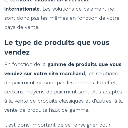
internationale
. Les solutions de paiement ne
sont donc pas les mêmes en fonction de votre
pays de vente.
Le type de produits que vous
vendez
En fonction de la
gamme de produits que vous
vendez sur votre site marchand
, les solutions
de paiement ne sont pas les mêmes. En effet,
certains moyens de paiement sont plus adaptés
à la vente de produits classiques et d'autres, à la
vente de produits haut de gamme.
Il est donc important de se renseigner pour