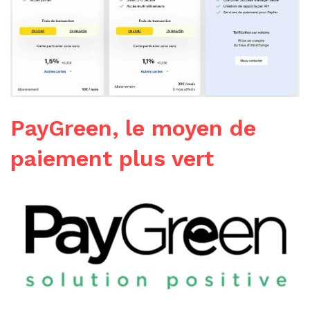
PayGreen, le moyen de
paiement plus vert