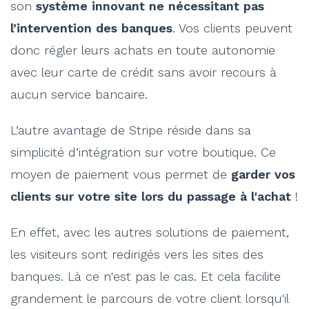
son
système innovant ne nécessitant pas
l’intervention des banques
. Vos clients peuvent
donc régler leurs achats en toute autonomie
avec leur carte de crédit sans avoir recours à
aucun service bancaire.
L’autre avantage de Stripe réside dans sa
simplicité d’intégration sur votre boutique. Ce
moyen de paiement vous permet de
garder vos
clients sur votre site lors du passage à l'achat
!
En effet, avec les autres solutions de paiement,
les visiteurs sont redirigés vers les sites des
banques. Là ce n'est pas le cas. Et cela facilite
grandement le parcours de votre client lorsqu'il