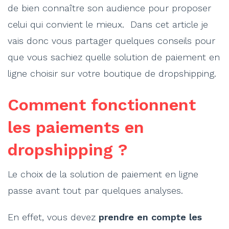
de bien connaître son audience pour proposer
celui qui convient le mieux. Dans cet article je
vais donc vous partager quelques conseils pour
que vous sachiez quelle solution de paiement en
ligne choisir sur votre boutique de dropshipping.
Comment fonctionnent
les paiements en
dropshipping ?
Le choix de la solution de paiement en ligne
passe avant tout par quelques analyses.
En effet, vous devez
prendre en compte les