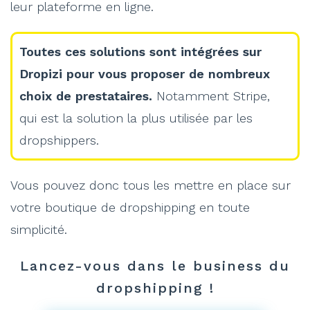
leur plateforme en ligne.
Toutes ces solutions sont intégrées sur
Dropizi pour vous proposer de nombreux
choix de prestataires.
Notamment Stripe,
qui est la solution la plus utilisée par les
dropshippers.
Vous pouvez donc tous les mettre en place sur
votre boutique de dropshipping en toute
simplicité.
Lancez-vous dans le business du
dropshipping !