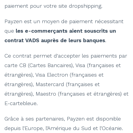
paiement pour votre site dropshipping.
Payzen est un moyen de paiement nécessitant
que
les e-commerçants aient souscrits un
contrat VADS auprès de leurs banques
.
Ce contrat permet d'accepter les paiements par
carte CB (Cartes Bancaires), Visa (françaises et
étrangères), Visa Electron (françaises et
étrangères), Mastercard (françaises et
étrangères), Maestro (françaises et étrangères) et
E-cartebleue.
Grâce à ses partenaires, Payzen est disponible
depuis l’Europe, l’Amérique du Sud et l’Océanie.