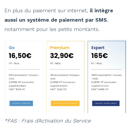
En plus du paiement sur internet,
il intègre
aussi un système de paiement par SMS
,
notamment pour les petits montants.
*FAS : Frais d'Activation du Service