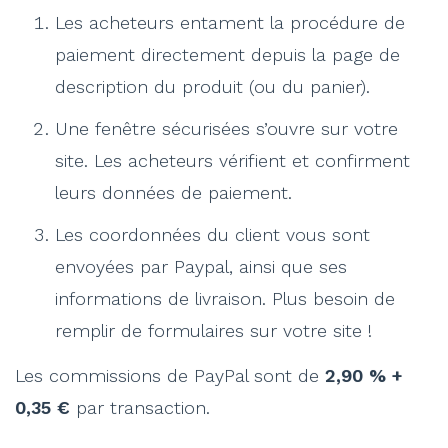
Les acheteurs entament la procédure de
paiement directement depuis la page de
description du produit (ou du panier).
Une fenêtre sécurisées s’ouvre sur votre
site. Les acheteurs vérifient et confirment
leurs données de paiement.
Les coordonnées du client vous sont
envoyées par Paypal, ainsi que ses
informations de livraison. Plus besoin de
remplir de formulaires sur votre site !
Les commissions de PayPal sont de
2,90 % +
0,35 €
par transaction.