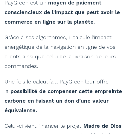
PayGreen est un
moyen de paiement
consciencieux de l’impact que peut avoir le
commerce en ligne sur la planète
.
Grâce à ses algorithmes, il calcule l’impact
énergétique de la navigation en ligne de vos
clients ainsi que celui de la livraison de leurs
commandes.
Une fois le calcul fait, PayGreen leur offre
la
possibilité de compenser cette empreinte
carbone
en faisant un don d’une valeur
équivalente.
Celui-ci vient financer le projet
Madre de Dios
,