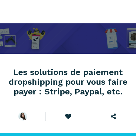
Les solutions de paiement
dropshipping pour vous faire
payer : Stripe, Paypal, etc.