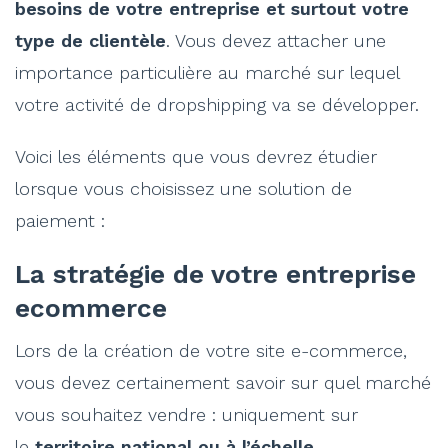
besoins de votre entreprise et surtout votre
type de clientèle
. Vous devez attacher une
importance particulière au marché sur lequel
votre activité de dropshipping va se développer.
Voici les éléments que vous devrez étudier
lorsque vous choisissez une solution de
paiement :
La stratégie de votre entreprise
ecommerce
Lors de la création de votre site e-commerce,
vous devez certainement savoir sur quel marché
vous souhaitez vendre : uniquement sur
le
territoire national ou à l’échelle